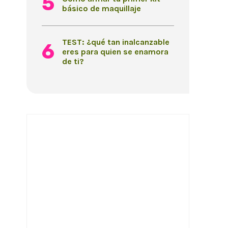
básico de maquillaje
TEST: ¿qué tan inalcanzable
eres para quien se enamora
de ti?