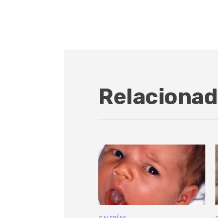
Relacionad