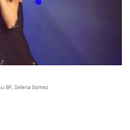
a su BF, Selena Gomez