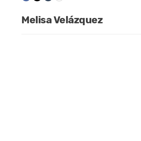
Melisa Velázquez