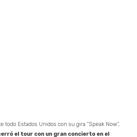
te todo Estados Unidos con su gira “Speak Now”,
erró el tour con un gran concierto en el