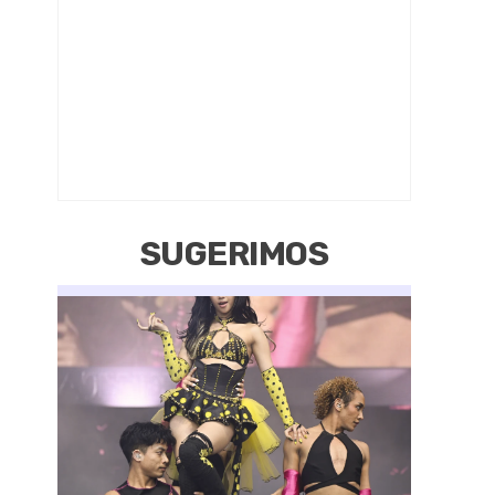
SUGERIMOS