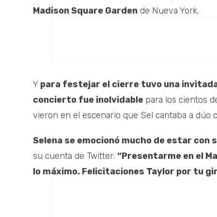
Madison Square Garden
de Nueva York.
Y
para festejar el cierre tuvo una invitad
concierto fue inolvidable
para los cientos 
vieron en el escenario que Sel cantaba a dúo 
Selena se emocionó mucho de estar con s
su cuenta de Twitter:
“Presentarme en el Ma
lo máximo. Felicitaciones Taylor por tu g