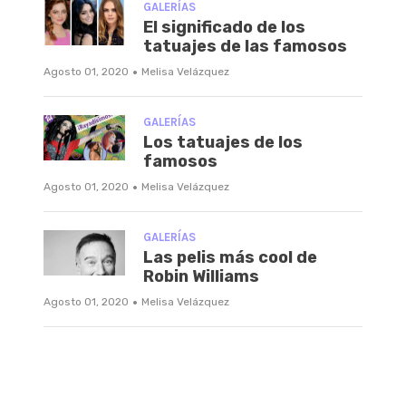
GALERÍAS
El significado de los
tatuajes de las famosos
·
Agosto 01, 2020
Melisa Velázquez
GALERÍAS
Los tatuajes de los
famosos
·
Agosto 01, 2020
Melisa Velázquez
GALERÍAS
Las pelis más cool de
Robin Williams
·
Agosto 01, 2020
Melisa Velázquez