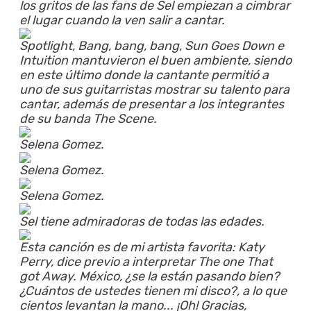
los gritos de las fans de Sel empiezan a cimbrar
el lugar cuando la ven salir a cantar.
Spotlight, Bang, bang, bang, Sun Goes Down e
Intuition mantuvieron el buen ambiente, siendo
en este último donde la cantante permitió a
uno de sus guitarristas mostrar su talento para
cantar, además de presentar a los integrantes
de su banda The Scene.
Selena Gomez.
Selena Gomez.
Selena Gomez.
Sel tiene admiradoras de todas las edades.
Esta canción es de mi artista favorita: Katy
Perry, dice previo a interpretar The one That
got Away. México, ¿se la están pasando bien?
¿Cuántos de ustedes tienen mi disco?, a lo que
cientos levantan la mano... ¡Oh! Gracias,