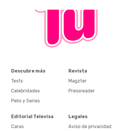
Descubre más
Revista
Tests
Magzter
Celebridades
Pressreader
Pelis y Series
Editorial Televisa
Legales
Caras
Aviso de privacidad