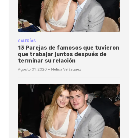
GALERÍAS
13 Parejas de famosos que tuvieron
que trabajar juntos después de
terminar su relación
·
Agosto 01, 2020
Melisa Velázquez