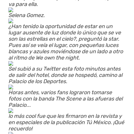
va para ella.
Selena Gomez.
¿Han tenido la oportunidad de estar en un
lugar ausente de luz donde lo único que se ve
son las estrellas en el cielo?, preguntó la star.
Pues así se veía el lugar, con pequeñas luces
blancas y azules moviéndose de un lado a otro
al ritmo de We own the night.
Sel subió a su Twitter esta foto minutos antes
de salir del hotel, donde se hospedó, camino al
Palacio de los Deportes.
Horas antes, varios fans lograron tomarse
fotos con la banda The Scene a las afueras del
Palacio...
lo más cool fue que les firmaron en la revista y
en especiales de la publicación Tú México. ¡Qué
recuerdo!