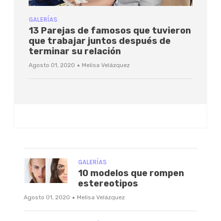
GALERÍAS
13 Parejas de famosos que tuvieron
que trabajar juntos después de
terminar su relación
·
Agosto 01, 2020
Melisa Velázquez
GALERÍAS
10 modelos que rompen
estereotipos
·
Agosto 01, 2020
Melisa Velázquez