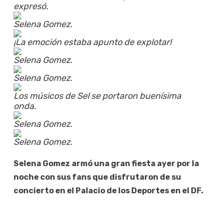
expresó.
Selena Gomez.
¡La emoción estaba apunto de explotar!
Selena Gomez.
Selena Gomez.
Los músicos de Sel se portaron buenísima
onda.
Selena Gomez.
Selena Gomez.
Selena Gomez armó una gran fiesta ayer por la
noche con sus fans que disfrutaron de su
concierto en el Palacio de los Deportes en el DF.