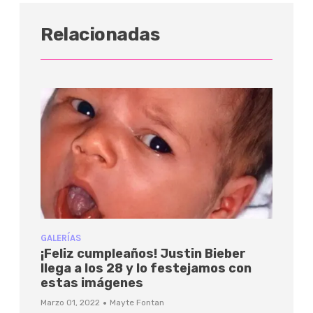
Relacionadas
GALERÍAS
¡Feliz cumpleaños! Justin Bieber
llega a los 28 y lo festejamos con
estas imágenes
·
Marzo 01, 2022
Mayte Fontan