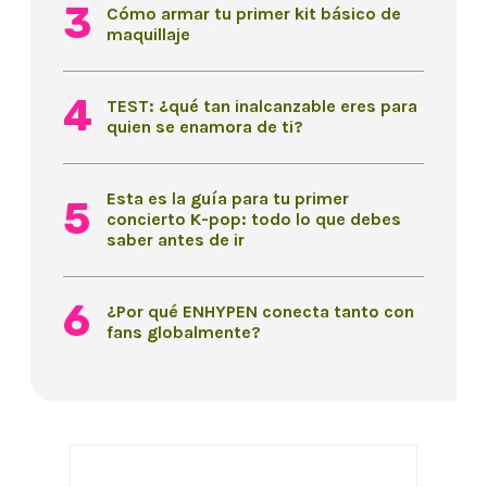
Cómo armar tu primer kit básico de
maquillaje
TEST: ¿qué tan inalcanzable eres para
quien se enamora de ti?
Esta es la guía para tu primer
concierto K-pop: todo lo que debes
saber antes de ir
¿Por qué ENHYPEN conecta tanto con
fans globalmente?