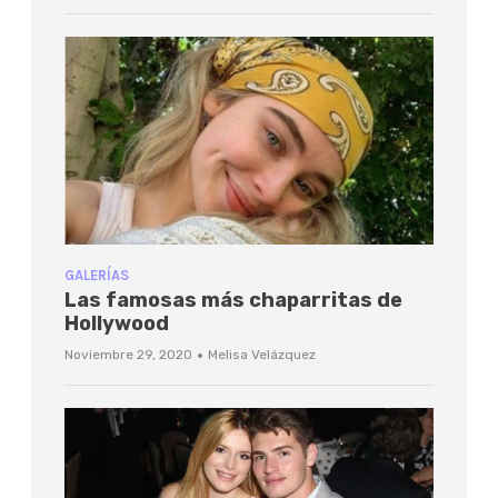
GALERÍAS
Las famosas más chaparritas de
Hollywood
·
Noviembre 29, 2020
Melisa Velázquez