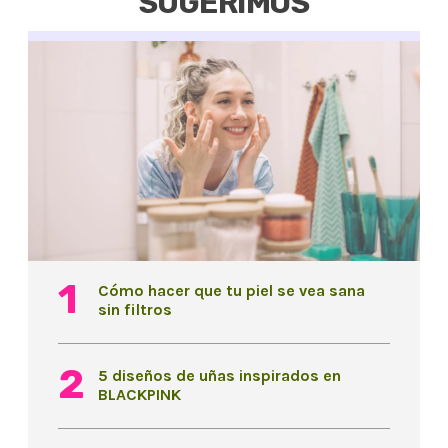
SUGERIMOS
Cómo hacer que tu piel se vea sana
sin filtros
5 diseños de uñas inspirados en
BLACKPINK