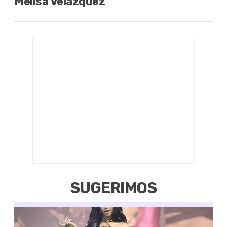
Melisa Velázquez
SUGERIMOS