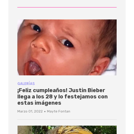
GALERÍAS
¡Feliz cumpleaños! Justin Bieber
llega a los 28 y lo festejamos con
estas imágenes
·
Marzo 01, 2022
Mayte Fontan