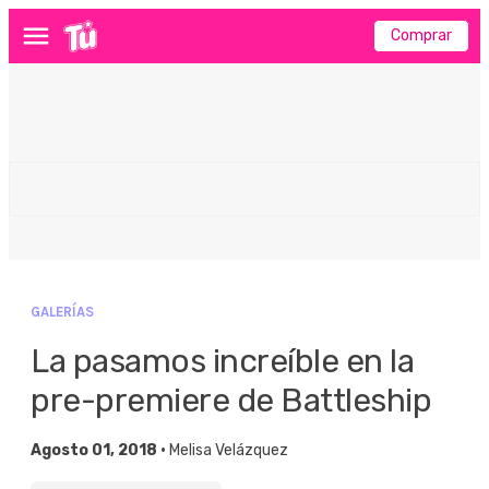
Comprar
Menú
GALERÍAS
La pasamos increíble en la
pre-premiere de Battleship
Agosto 01, 2018 •
Melisa Velázquez