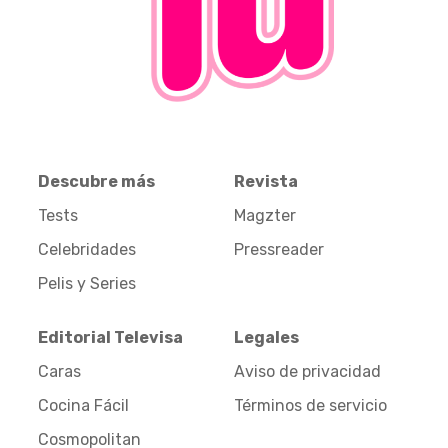
Descubre más
Revista
Tests
Magzter
Celebridades
Pressreader
Pelis y Series
Editorial Televisa
Legales
Caras
Aviso de privacidad
Cocina Fácil
Términos de servicio
Cosmopolitan