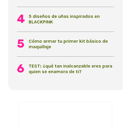
5 diseños de uñas inspirados en
BLACKPINK
Cómo armar tu primer kit básico de
maquillaje
TEST: ¿qué tan inalcanzable eres para
quien se enamora de ti?