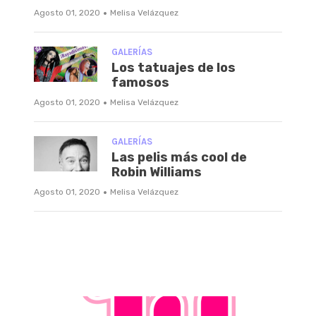
·
Agosto 01, 2020
Melisa Velázquez
GALERÍAS
Los tatuajes de los
famosos
·
Agosto 01, 2020
Melisa Velázquez
GALERÍAS
Las pelis más cool de
Robin Williams
·
Agosto 01, 2020
Melisa Velázquez