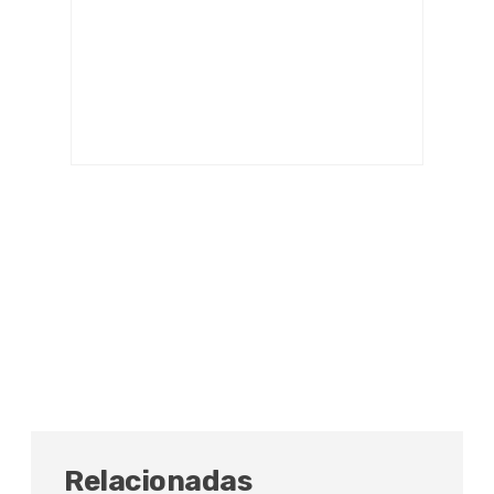
Relacionadas