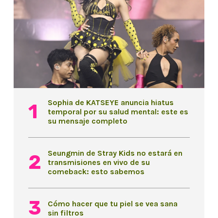
Sophia de KATSEYE anuncia hiatus
temporal por su salud mental: este es
su mensaje completo
Seungmin de Stray Kids no estará en
transmisiones en vivo de su
comeback: esto sabemos
Cómo hacer que tu piel se vea sana
sin filtros