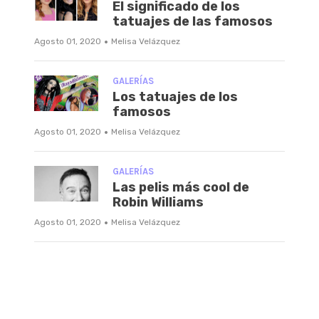
El significado de los
tatuajes de las famosos
·
Agosto 01, 2020
Melisa Velázquez
GALERÍAS
Los tatuajes de los
famosos
·
Agosto 01, 2020
Melisa Velázquez
GALERÍAS
Las pelis más cool de
Robin Williams
·
Agosto 01, 2020
Melisa Velázquez