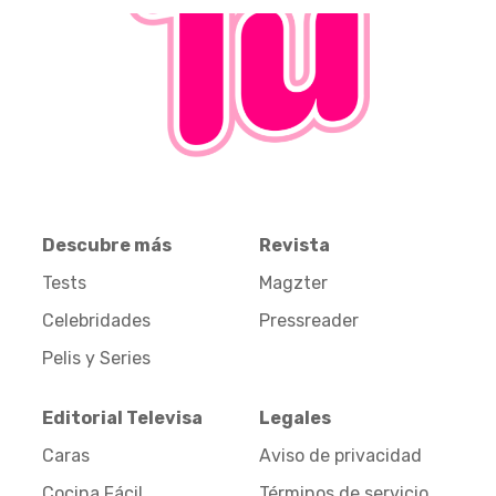
Descubre más
Revista
Tests
Magzter
Celebridades
Pressreader
Pelis y Series
Editorial Televisa
Legales
Caras
Aviso de privacidad
Cocina Fácil
Términos de servicio