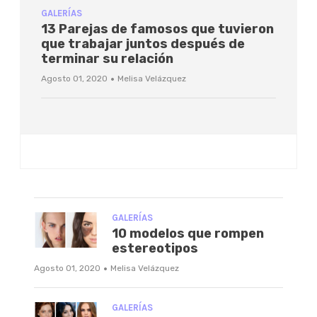
GALERÍAS
13 Parejas de famosos que tuvieron
que trabajar juntos después de
terminar su relación
·
Agosto 01, 2020
Melisa Velázquez
GALERÍAS
10 modelos que rompen
estereotipos
·
Agosto 01, 2020
Melisa Velázquez
GALERÍAS