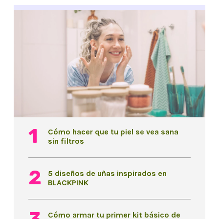
Cómo hacer que tu piel se vea sana
sin filtros
5 diseños de uñas inspirados en
BLACKPINK
Cómo armar tu primer kit básico de