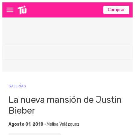
Comprar
Menú
GALERÍAS
La nueva mansión de Justin
Bieber
Agosto 01, 2018 •
Melisa Velázquez