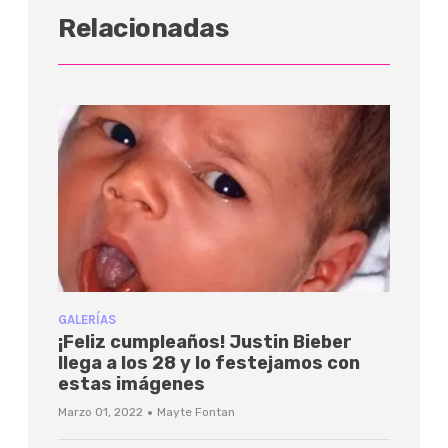
Relacionadas
GALERÍAS
¡Feliz cumpleaños! Justin Bieber
llega a los 28 y lo festejamos con
estas imágenes
·
Marzo 01, 2022
Mayte Fontan