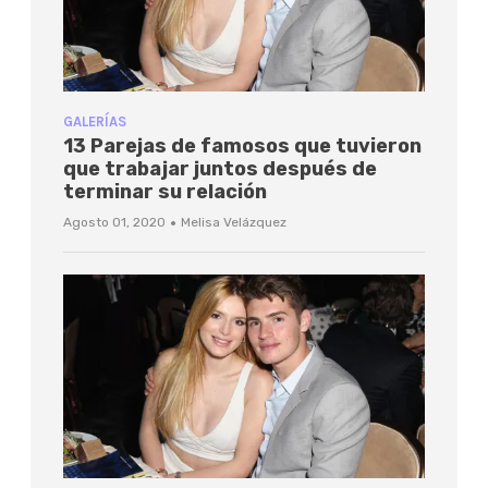
GALERÍAS
13 Parejas de famosos que tuvieron
que trabajar juntos después de
terminar su relación
·
Agosto 01, 2020
Melisa Velázquez