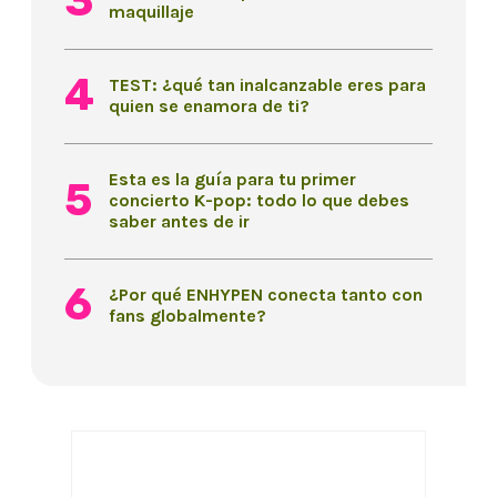
maquillaje
TEST: ¿qué tan inalcanzable eres para
quien se enamora de ti?
Esta es la guía para tu primer
concierto K-pop: todo lo que debes
saber antes de ir
¿Por qué ENHYPEN conecta tanto con
fans globalmente?