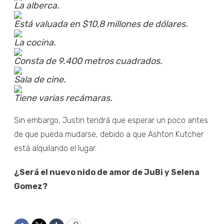
La alberca.
Está valuada en $10,8 millones de dólares.
La cocina.
Consta de 9.400 metros cuadrados.
Sala de cine.
Tiene varias recámaras.
Sin embargo, Justin tendrá que esperar un poco antes
de que pueda mudarse, debido a que Ashton Kutcher
está alquilando el lugar.
¿Será el nuevo nido de amor de JuBi y Selena
Gomez?