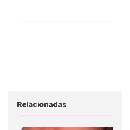
Relacionadas