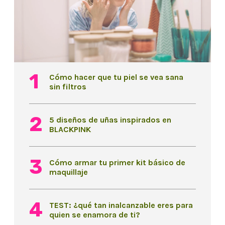
Cómo hacer que tu piel se vea sana
sin filtros
5 diseños de uñas inspirados en
BLACKPINK
Cómo armar tu primer kit básico de
maquillaje
TEST: ¿qué tan inalcanzable eres para
quien se enamora de ti?