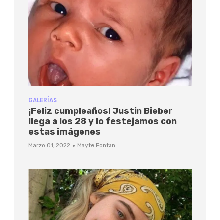
GALERÍAS
¡Feliz cumpleaños! Justin Bieber
llega a los 28 y lo festejamos con
estas imágenes
·
Marzo 01, 2022
Mayte Fontan