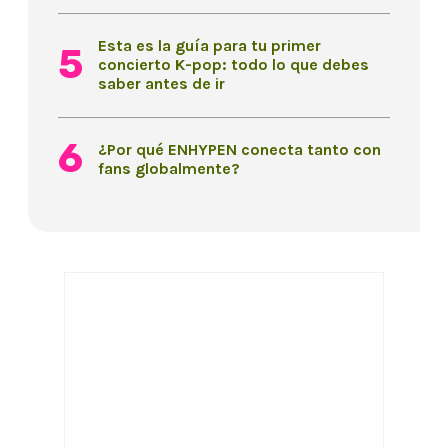
Esta es la guía para tu primer
concierto K-pop: todo lo que debes
saber antes de ir
¿Por qué ENHYPEN conecta tanto con
fans globalmente?