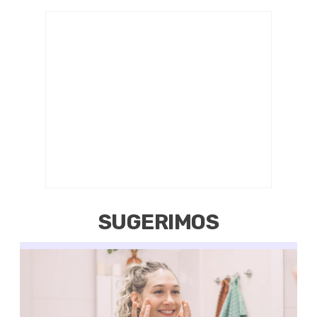
SUGERIMOS