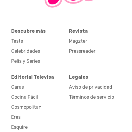
Descubre más
Revista
Tests
Magzter
Celebridades
Pressreader
Pelis y Series
Editorial Televisa
Legales
Caras
Aviso de privacidad
Cocina Fácil
Términos de servicio
Cosmopolitan
Eres
Esquire