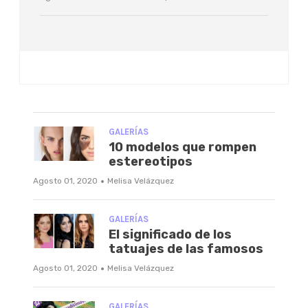
GALERÍAS
10 modelos que rompen
estereotipos
·
Agosto 01, 2020
Melisa Velázquez
GALERÍAS
El significado de los
tatuajes de las famosos
·
Agosto 01, 2020
Melisa Velázquez
GALERÍAS