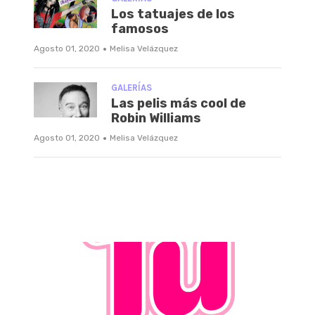
Los tatuajes de los
famosos
·
Agosto 01, 2020
Melisa Velázquez
GALERÍAS
Las pelis más cool de
Robin Williams
·
Agosto 01, 2020
Melisa Velázquez