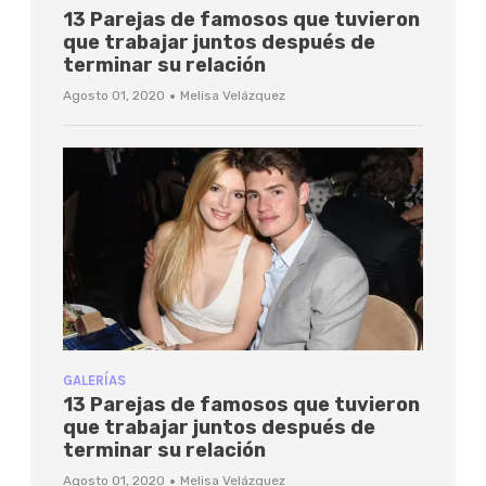
13 Parejas de famosos que tuvieron
que trabajar juntos después de
terminar su relación
·
Agosto 01, 2020
Melisa Velázquez
GALERÍAS
13 Parejas de famosos que tuvieron
que trabajar juntos después de
terminar su relación
·
Agosto 01, 2020
Melisa Velázquez