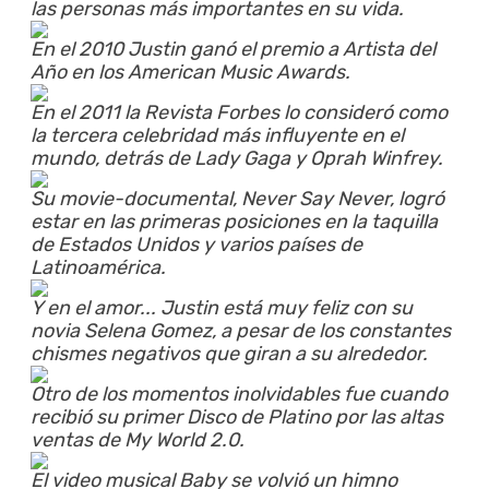
las personas más importantes en su vida.
En el 2010 Justin ganó el premio a Artista del
Año en los American Music Awards.
En el 2011 la Revista Forbes lo consideró como
la tercera celebridad más influyente en el
mundo, detrás de Lady Gaga y Oprah Winfrey.
Su movie-documental, Never Say Never, logró
estar en las primeras posiciones en la taquilla
de Estados Unidos y varios países de
Latinoamérica.
Y en el amor... Justin está muy feliz con su
novia Selena Gomez, a pesar de los constantes
chismes negativos que giran a su alrededor.
Otro de los momentos inolvidables fue cuando
recibió su primer Disco de Platino por las altas
ventas de My World 2.0.
El video musical Baby se volvió un himno