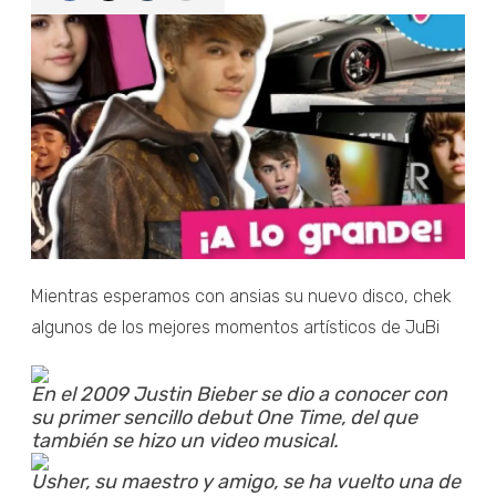
Mientras esperamos con ansias su nuevo disco, chek
algunos de los mejores momentos artísticos de JuBi
En el 2009 Justin Bieber se dio a conocer con
su primer sencillo debut One Time, del que
también se hizo un video musical.
Usher, su maestro y amigo, se ha vuelto una de