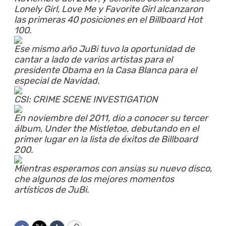
Lonely Girl, Love Me y Favorite Girl alcanzaron
las primeras 40 posiciones en el Billboard Hot
100.
Ese mismo año JuBi tuvo la oportunidad de
cantar a lado de varios artistas para el
presidente Obama en la Casa Blanca para el
especial de Navidad.
CSI: CRIME SCENE INVESTIGATION
En noviembre del 2011, dio a conocer su tercer
álbum, Under the Mistletoe, debutando en el
primer lugar en la lista de éxitos de Billboard
200.
Mientras esperamos con ansias su nuevo disco,
che algunos de los mejores momentos
artísticos de JuBi.