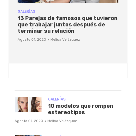
GALERÍAS
13 Parejas de famosos que tuvieron
que trabajar juntos después de
terminar su relación
·
Agosto 01, 2020
Melisa Velázquez
GALERÍAS
10 modelos que rompen
estereotipos
·
Agosto 01, 2020
Melisa Velázquez