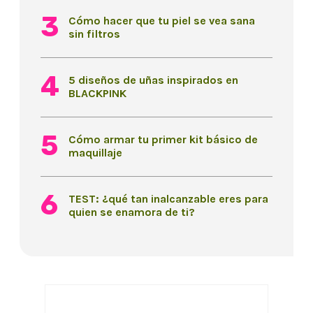
Cómo hacer que tu piel se vea sana
sin filtros
5 diseños de uñas inspirados en
BLACKPINK
Cómo armar tu primer kit básico de
maquillaje
TEST: ¿qué tan inalcanzable eres para
quien se enamora de ti?