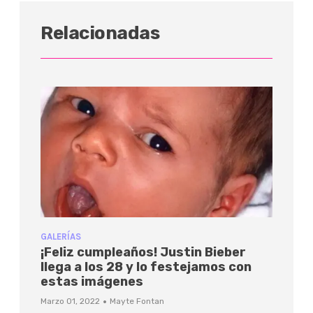
Relacionadas
GALERÍAS
¡Feliz cumpleaños! Justin Bieber
llega a los 28 y lo festejamos con
estas imágenes
·
Marzo 01, 2022
Mayte Fontan