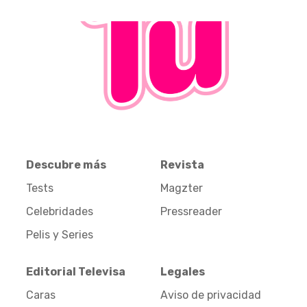
Descubre más
Revista
Tests
Magzter
Celebridades
Pressreader
Pelis y Series
Editorial Televisa
Legales
Caras
Aviso de privacidad