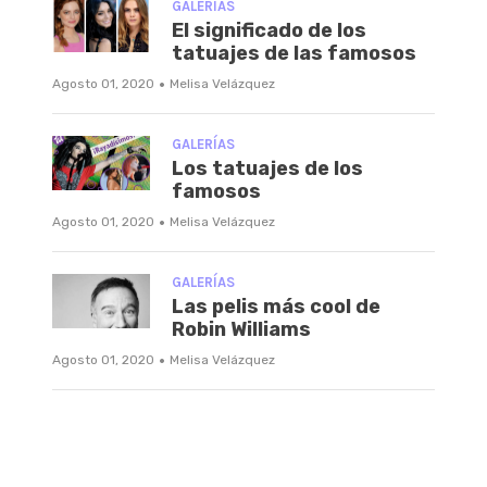
GALERÍAS
El significado de los
tatuajes de las famosos
·
Agosto 01, 2020
Melisa Velázquez
GALERÍAS
Los tatuajes de los
famosos
·
Agosto 01, 2020
Melisa Velázquez
GALERÍAS
Las pelis más cool de
Robin Williams
·
Agosto 01, 2020
Melisa Velázquez