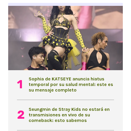
Sophia de KATSEYE anuncia hiatus
temporal por su salud mental: este es
su mensaje completo
Seungmin de Stray Kids no estará en
transmisiones en vivo de su
comeback: esto sabemos