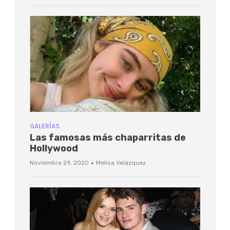
GALERÍAS
Las famosas más chaparritas de
Hollywood
·
Noviembre 29, 2020
Melisa Velázquez