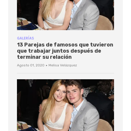
GALERÍAS
13 Parejas de famosos que tuvieron
que trabajar juntos después de
terminar su relación
·
Agosto 01, 2020
Melisa Velázquez