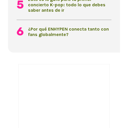
concierto K-pop: todo lo que debes
saber antes de ir
¿Por qué ENHYPEN conecta tanto con
fans globalmente?