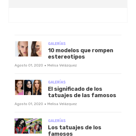
GALERÍAS
10 modelos que rompen
estereotipos
·
Agosto 01, 2020
Melisa Velázquez
GALERÍAS
El significado de los
tatuajes de las famosos
·
Agosto 01, 2020
Melisa Velázquez
GALERÍAS
Los tatuajes de los
famosos