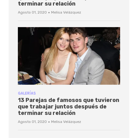
terminar su relación
·
Agosto 01, 2020
Melisa Velázquez
GALERÍAS
13 Parejas de famosos que tuvieron
que trabajar juntos después de
terminar su relación
·
Agosto 01, 2020
Melisa Velázquez