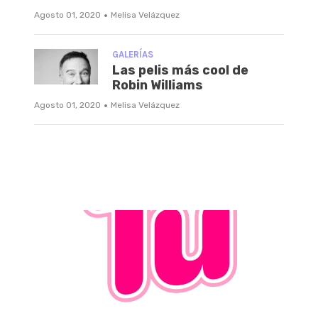
·
Agosto 01, 2020
Melisa Velázquez
GALERÍAS
Las pelis más cool de
Robin Williams
·
Agosto 01, 2020
Melisa Velázquez