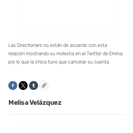
Las Directioners no están de acuerdo con esta
relación mostrando su molestia en el Twitter de Emma,
por lo que la chica tuvo que cancelar su cuenta.
Facebook
Twitter
Tumblr
Copy
Melisa Velázquez