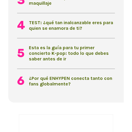
maquillaje
TEST: ¿qué tan inalcanzable eres para
quien se enamora de ti?
Esta es la guía para tu primer
concierto K-pop: todo lo que debes
saber antes de ir
¿Por qué ENHYPEN conecta tanto con
fans globalmente?