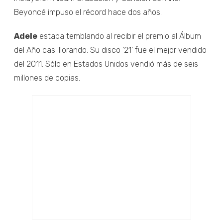
Beyoncé impuso el récord hace dos años.
Adele
estaba temblando al recibir el premio al Álbum
del Año casi llorando. Su disco ’21' fue el mejor vendido
del 2011. Sólo en Estados Unidos vendió más de seis
millones de copias.