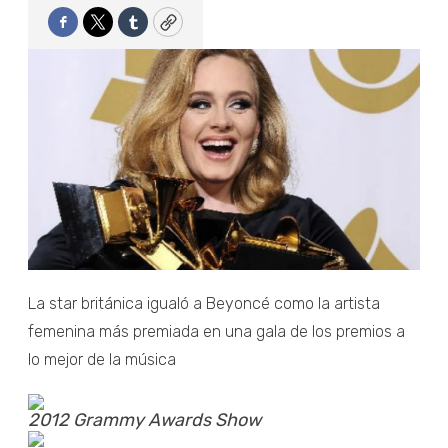
Facebook
Twitter
Tumblr
Copy
La star británica igualó a Beyoncé como la artista
femenina más premiada en una gala de los premios a
lo mejor de la música
2012 Grammy Awards Show