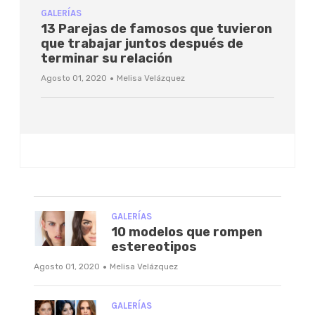
GALERÍAS
13 Parejas de famosos que tuvieron
que trabajar juntos después de
terminar su relación
·
Agosto 01, 2020
Melisa Velázquez
GALERÍAS
10 modelos que rompen
estereotipos
·
Agosto 01, 2020
Melisa Velázquez
GALERÍAS