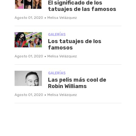
El significado de los
tatuajes de las famosos
·
Agosto 01, 2020
Melisa Velázquez
GALERÍAS
Los tatuajes de los
famosos
·
Agosto 01, 2020
Melisa Velázquez
GALERÍAS
Las pelis más cool de
Robin Williams
·
Agosto 01, 2020
Melisa Velázquez