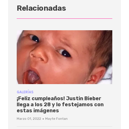
Relacionadas
GALERÍAS
¡Feliz cumpleaños! Justin Bieber
llega a los 28 y lo festejamos con
estas imágenes
·
Marzo 01, 2022
Mayte Fontan