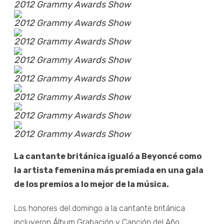
2012 Grammy Awards Show
2012 Grammy Awards Show
2012 Grammy Awards Show
2012 Grammy Awards Show
2012 Grammy Awards Show
2012 Grammy Awards Show
2012 Grammy Awards Show
2012 Grammy Awards Show
La cantante británica igualó a Beyoncé como
la artista femenina más premiada en una gala
de los premios a lo mejor de la música.
Los honores del domingo a la cantante británica
incluyeron Álbum Grabación y Canción del Año.