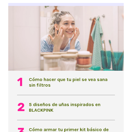
Cómo hacer que tu piel se vea sana
sin filtros
5 diseños de uñas inspirados en
BLACKPINK
Cómo armar tu primer kit básico de