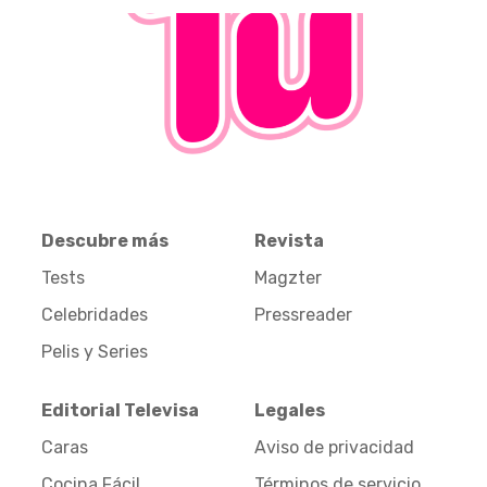
Descubre más
Revista
Tests
Magzter
Celebridades
Pressreader
Pelis y Series
Editorial Televisa
Legales
Caras
Aviso de privacidad
Cocina Fácil
Términos de servicio