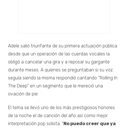
Adele salió triunfante de su primera actuación pública
desde que un operación de las cuerdas vocales la
obligó a cancelar una gira y a reposar su gargante
durante meses. A quienes se preguntaban si su voz
seguía siendo la misma respondió cantando “Rolling In
The Deep” en un segmento que le mereció una
ovación de pie.
El tema se llevó uno de los más prestigiosos honores
de la noche el de canción del año así como mejor
interpretación pop solista. “
No puedo creer que ya