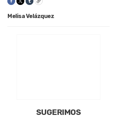
Facebook
Twitter
Tumblr
Copy
Melisa Velázquez
SUGERIMOS