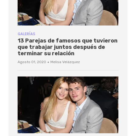
GALERÍAS
13 Parejas de famosos que tuvieron
que trabajar juntos después de
terminar su relación
·
Agosto 01, 2020
Melisa Velázquez