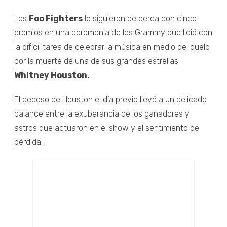
Los
Foo Fighters
le siguieron de cerca con cinco
premios en una ceremonia de los Grammy que lidió con
la difícil tarea de celebrar la música en medio del duelo
por la muerte de una de sus grandes estrellas
Whitney Houston.
El deceso de Houston el día previo llevó a un delicado
balance entre la exuberancia de los ganadores y
astros que actuaron en el show y el sentimiento de
pérdida.