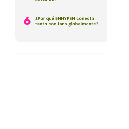
¿Por qué ENHYPEN conecta
tanto con fans globalmente?