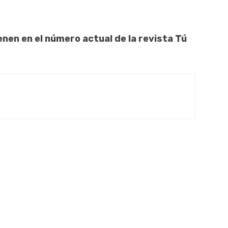
nen en el número actual de la revista Tú