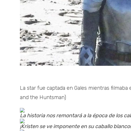
La star fue captada en Gales mientras filmaba
and the Huntsman)
La historia nos remontará a la época de los ca
¡Kristen se ve imponente en su caballo blanco