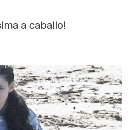
sima a caballo!