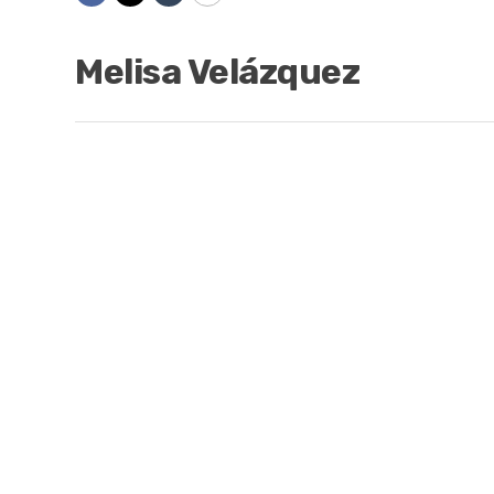
Melisa Velázquez