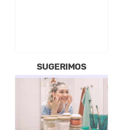
SUGERIMOS