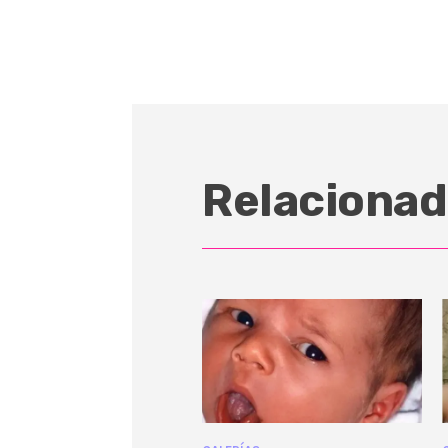
Relacionad