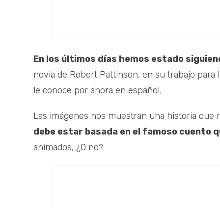
En los últimos días hemos estado siguien
novia de Robert Pattinson, en su trabajo para 
le conoce por ahora en español.
Las imágenes nos muestran una historia que no
debe estar basada en el famoso cuento q
animados, ¿O no?