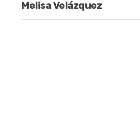
Melisa Velázquez