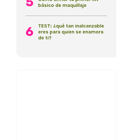
básico de maquillaje
TEST: ¿qué tan inalcanzable
eres para quien se enamora
de ti?