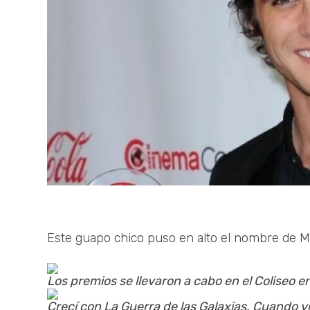
Este guapo chico puso en alto el nombre de M
Los premios se llevaron a cabo en el Coliseo 
Crecí con La Guerra de las Galaxias. Cuando vi 