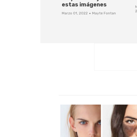
estas imágenes
·
Marzo 01, 2022
Mayte Fontan