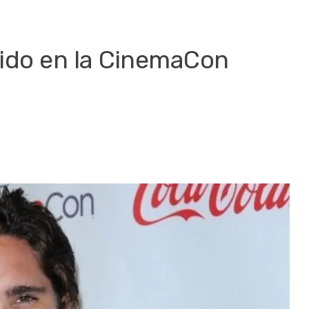
cido en la CinemaCon