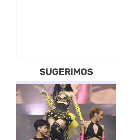
SUGERIMOS