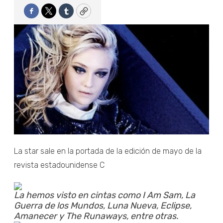
Facebook
Twitter
Tumblr
Copy
La star sale en la portada de la edición de mayo de la
revista estadounidense C
La hemos visto en cintas como I Am Sam, La
Guerra de los Mundos, Luna Nueva, Eclipse,
Amanecer y The Runaways, entre otras.