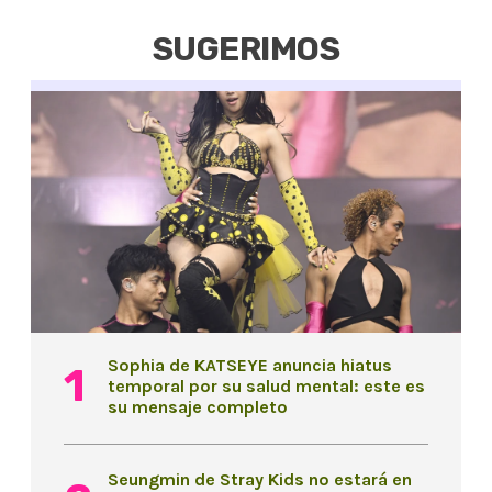
SUGERIMOS
Sophia de KATSEYE anuncia hiatus
temporal por su salud mental: este es
su mensaje completo
Seungmin de Stray Kids no estará en