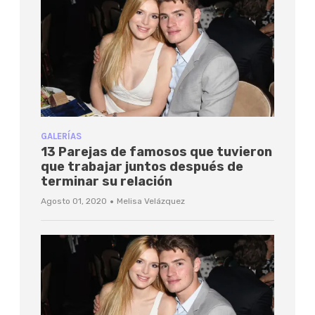
GALERÍAS
13 Parejas de famosos que tuvieron
que trabajar juntos después de
terminar su relación
·
Agosto 01, 2020
Melisa Velázquez