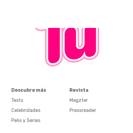
Descubre más
Revista
Tests
Magzter
Celebridades
Pressreader
Pelis y Series