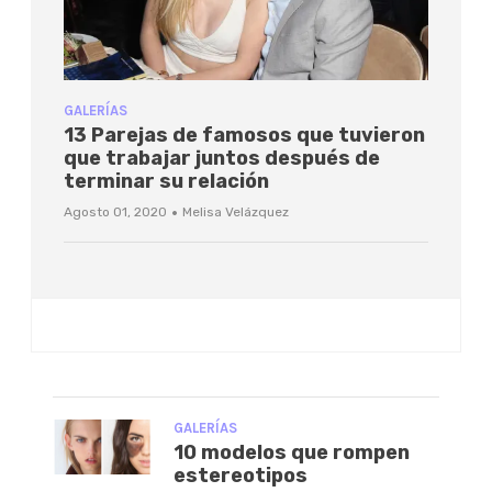
GALERÍAS
13 Parejas de famosos que tuvieron
que trabajar juntos después de
terminar su relación
·
Agosto 01, 2020
Melisa Velázquez
GALERÍAS
10 modelos que rompen
estereotipos