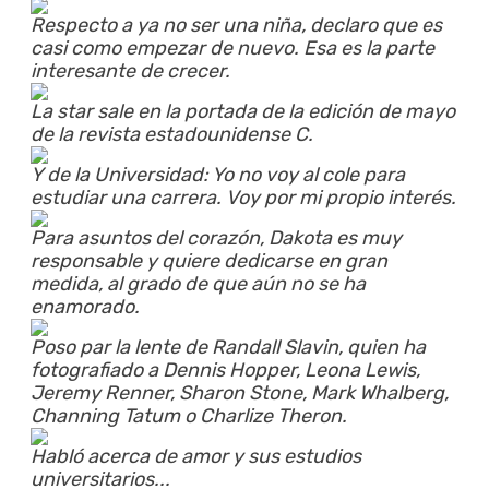
Respecto a ya no ser una niña, declaro que es
casi como empezar de nuevo. Esa es la parte
interesante de crecer.
La star sale en la portada de la edición de mayo
de la revista estadounidense C.
Y de la Universidad: Yo no voy al cole para
estudiar una carrera. Voy por mi propio interés.
Para asuntos del corazón, Dakota es muy
responsable y quiere dedicarse en gran
medida, al grado de que aún no se ha
enamorado.
Poso par la lente de Randall Slavin, quien ha
fotografiado a Dennis Hopper, Leona Lewis,
Jeremy Renner, Sharon Stone, Mark Whalberg,
Channing Tatum o Charlize Theron.
Habló acerca de amor y sus estudios
universitarios...