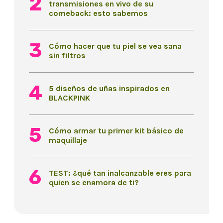
transmisiones en vivo de su
comeback: esto sabemos
Cómo hacer que tu piel se vea sana
sin filtros
5 diseños de uñas inspirados en
BLACKPINK
Cómo armar tu primer kit básico de
maquillaje
TEST: ¿qué tan inalcanzable eres para
quien se enamora de ti?