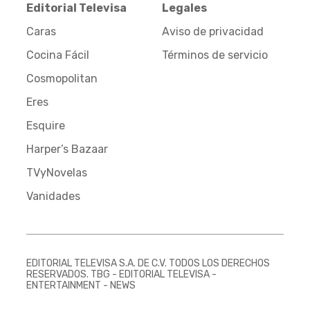
Editorial Televisa
Legales
Caras
Aviso de privacidad
Cocina Fácil
Términos de servicio
Cosmopolitan
Eres
Esquire
Harper’s Bazaar
TVyNovelas
Vanidades
EDITORIAL TELEVISA S.A. DE C.V. TODOS LOS DERECHOS
RESERVADOS. TBG - EDITORIAL TELEVISA -
ENTERTAINMENT - NEWS