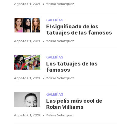
·
Agosto 01, 2020
Melisa Velázquez
GALERÍAS
El significado de los
tatuajes de las famosos
·
Agosto 01, 2020
Melisa Velázquez
GALERÍAS
Los tatuajes de los
famosos
·
Agosto 01, 2020
Melisa Velázquez
GALERÍAS
Las pelis más cool de
Robin Williams
·
Agosto 01, 2020
Melisa Velázquez