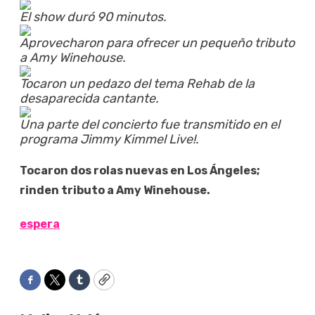
El show duró 90 minutos.
Aprovecharon para ofrecer un pequeño tributo
a Amy Winehouse.
Tocaron un pedazo del tema Rehab de la
desaparecida cantante.
Una parte del concierto fue transmitido en el
programa Jimmy Kimmel Live!.
Tocaron dos rolas nuevas en Los Ángeles;
rinden tributo a Amy Winehouse.
espera
Facebook
Twitter
Tumblr
Copy