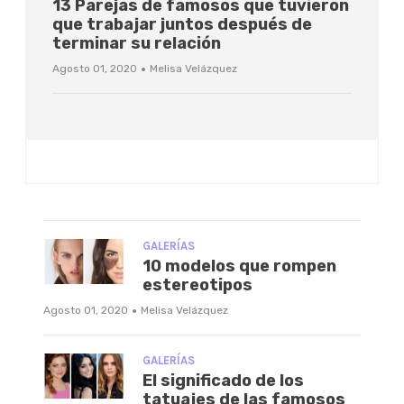
13 Parejas de famosos que tuvieron
que trabajar juntos después de
terminar su relación
·
Agosto 01, 2020
Melisa Velázquez
GALERÍAS
10 modelos que rompen
estereotipos
·
Agosto 01, 2020
Melisa Velázquez
GALERÍAS
El significado de los
tatuajes de las famosos