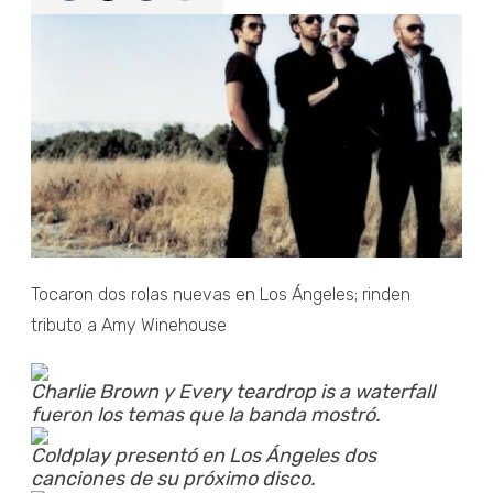
Tocaron dos rolas nuevas en Los Ángeles; rinden
tributo a Amy Winehouse
Charlie Brown y Every teardrop is a waterfall
fueron los temas que la banda mostró.
Coldplay presentó en Los Ángeles dos
canciones de su próximo disco.