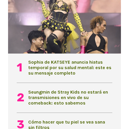
Sophia de KATSEYE anuncia hiatus
temporal por su salud mental: este es
su mensaje completo
Seungmin de Stray Kids no estará en
transmisiones en vivo de su
comeback: esto sabemos
Cómo hacer que tu piel se vea sana
sin filtros