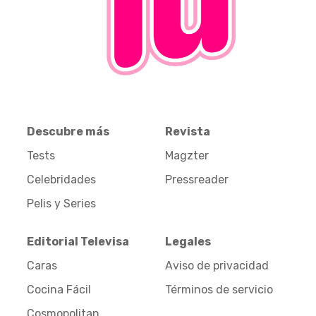
Descubre más
Revista
Tests
Magzter
Celebridades
Pressreader
Pelis y Series
Editorial Televisa
Legales
Caras
Aviso de privacidad
Cocina Fácil
Términos de servicio
Cosmopolitan