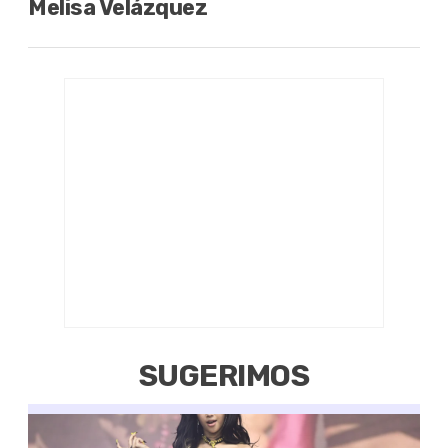
Melisa Velázquez
SUGERIMOS