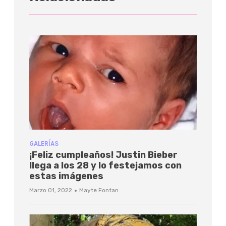
GALERÍAS
¡Feliz cumpleaños! Justin Bieber
llega a los 28 y lo festejamos con
estas imágenes
·
Marzo 01, 2022
Mayte Fontan