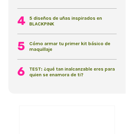
5 diseños de uñas inspirados en
BLACKPINK
Cómo armar tu primer kit básico de
maquillaje
TEST: ¿qué tan inalcanzable eres para
quien se enamora de ti?