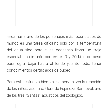
Encarnar a uno de los personajes más reconocidos de
mundo es una tarea difícil no solo por la temperatura
del agua sino porque es necesario llevar un traje
especial, un cinturón con entre 10 y 20 kilos de peso
para lograr bajar hasta el fondo y, ante todo, tener
conocimientos certificados de buceo.
Pero este esfuerzo bien vale la pena al ver la reacción
de los niños, aseguró, Gerardo Espinoza Sandoval, uno
de los tres “Santas” acuáticos del zoológico.