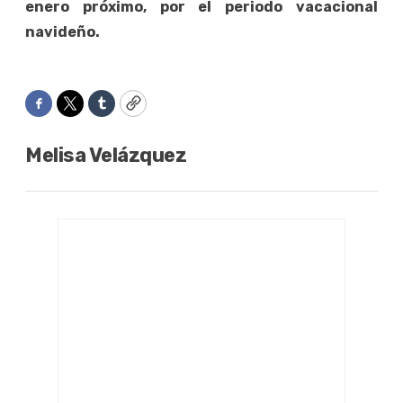
enero próximo, por el periodo vacacional
navideño.
Facebook
Twitter
Tumblr
Copy
Melisa Velázquez