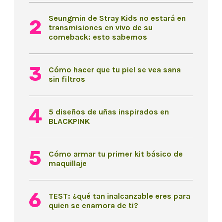
Seungmin de Stray Kids no estará en
transmisiones en vivo de su
comeback: esto sabemos
Cómo hacer que tu piel se vea sana
sin filtros
5 diseños de uñas inspirados en
BLACKPINK
Cómo armar tu primer kit básico de
maquillaje
TEST: ¿qué tan inalcanzable eres para
quien se enamora de ti?