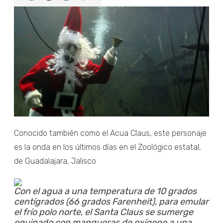
Conocido también como el Acua Claus, este personaje
es la onda en los últimos días en el Zoológico estatal,
de Guadalajara, Jalisco
Con el agua a una temperatura de 10 grados
centígrados (66 grados Farenheit), para emular
el frío polo norte, el Santa Claus se sumerge
equipado con mangueras de oxígeno a una