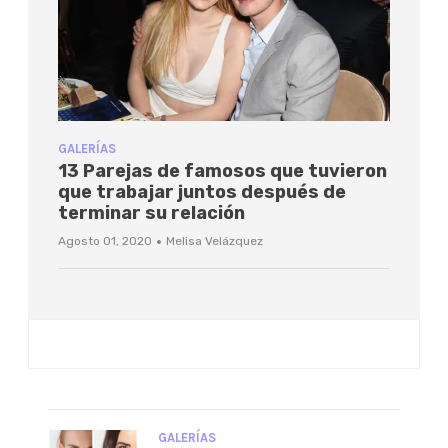
GALERÍAS
13 Parejas de famosos que tuvieron
que trabajar juntos después de
terminar su relación
·
Agosto 01, 2020
Melisa Velázquez
GALERÍAS