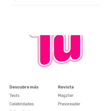
Descubre más
Revista
Tests
Magzter
Celebridades
Pressreader