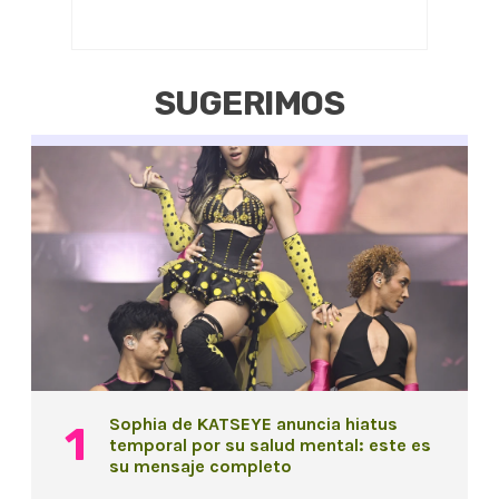
SUGERIMOS
Sophia de KATSEYE anuncia hiatus
temporal por su salud mental: este es
su mensaje completo