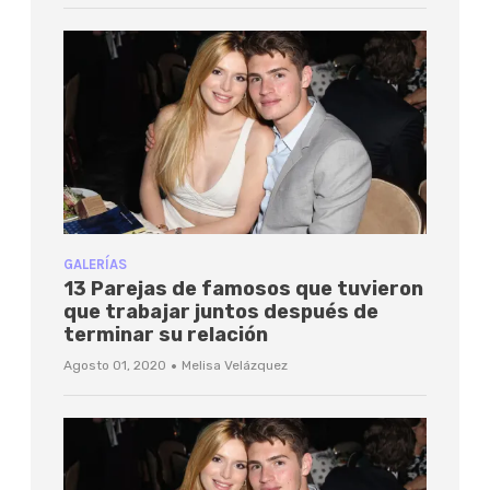
GALERÍAS
13 Parejas de famosos que tuvieron
que trabajar juntos después de
terminar su relación
·
Agosto 01, 2020
Melisa Velázquez