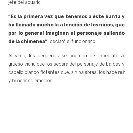
jefe del acuario.
“Es la primera vez que tenemos a este Santa y
ha llamado mucho la atención de los niños, que
por lo general imaginan al personaje saliendo
de la chimenea”
, declaró el funcionario.
Al verlo, los pequeños se acercan de inmediato al
grueso vidrio que los separa del personaje de barbas y
cabello blanco flotantes que, sin palabras, los hace reír
y brincar de emoción.