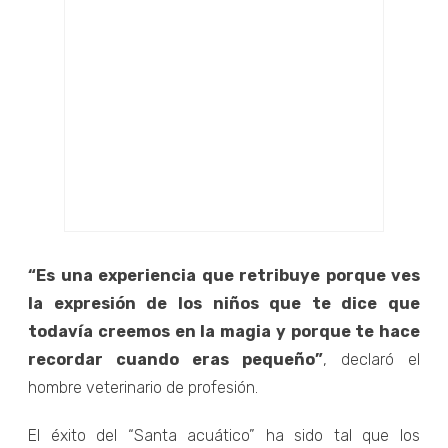
“Es una experiencia que retribuye porque ves
la expresión de los niños que te dice que
todavía creemos en la magia y porque te hace
recordar cuando eras pequeño”
, declaró el
hombre veterinario de profesión.
El éxito del “Santa acuático” ha sido tal que los