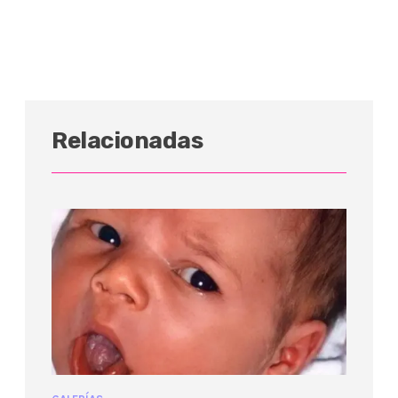
Relacionadas