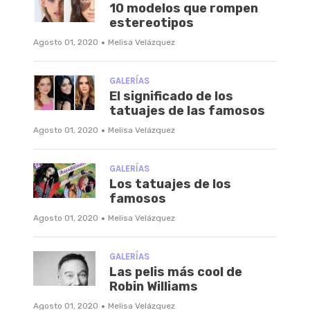
10 modelos que rompen
estereotipos
·
Agosto 01, 2020
Melisa Velázquez
GALERÍAS
El significado de los
tatuajes de las famosos
·
Agosto 01, 2020
Melisa Velázquez
GALERÍAS
Los tatuajes de los
famosos
·
Agosto 01, 2020
Melisa Velázquez
GALERÍAS
Las pelis más cool de
Robin Williams
·
Agosto 01, 2020
Melisa Velázquez