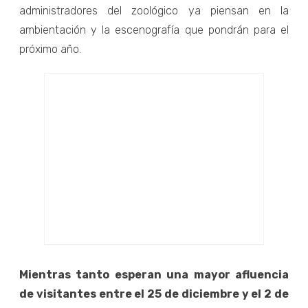
administradores del zoológico ya piensan en la
ambientación y la escenografía que pondrán para el
próximo año.
Mientras tanto esperan una mayor afluencia
de visitantes entre el 25 de diciembre y el 2 de