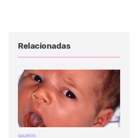
Relacionadas
GALERÍAS