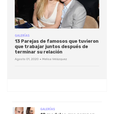
GALERÍAS
13 Parejas de famosos que tuvieron
que trabajar juntos después de
terminar su relación
·
Agosto 01, 2020
Melisa Velázquez
GALERÍAS