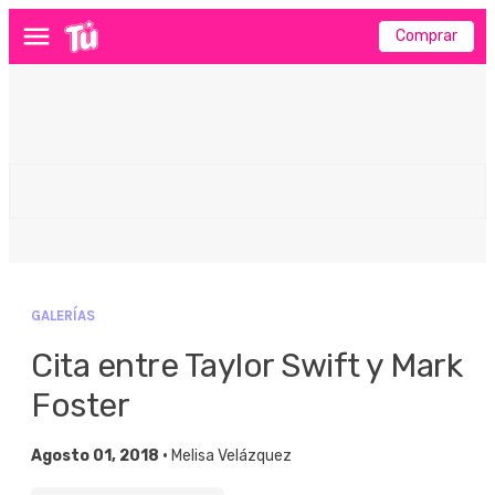
Comprar
Menú
GALERÍAS
Cita entre Taylor Swift y Mark
Foster
Agosto 01, 2018 •
Melisa Velázquez