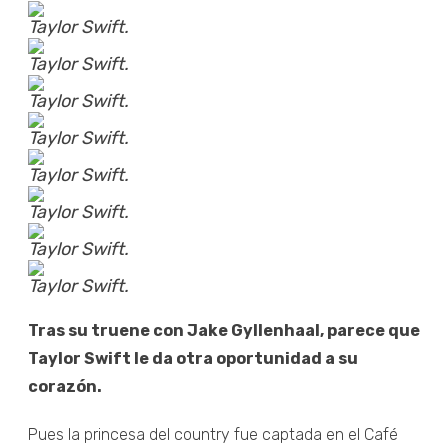
Taylor Swift.
Taylor Swift.
Taylor Swift.
Taylor Swift.
Taylor Swift.
Taylor Swift.
Taylor Swift.
Taylor Swift.
Tras su truene con Jake Gyllenhaal, parece que
Taylor Swift le da otra oportunidad a su
corazón.
Pues la princesa del country fue captada en el Café