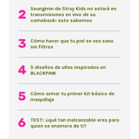
Seungmin de Stray Kids no estará en
transmisiones en vivo de su
comeback: esto sabemos
Cómo hacer que tu piel se vea sana
sin filtros
5 diseños de uñas inspirados en
BLACKPINK
Cómo armar tu primer kit básico de
maquillaje
TEST: ¿qué tan inalcanzable eres para
quien se enamora de ti?