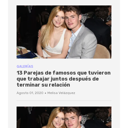
GALERÍAS
13 Parejas de famosos que tuvieron
que trabajar juntos después de
terminar su relación
·
Agosto 01, 2020
Melisa Velázquez