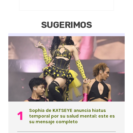
SUGERIMOS
Sophia de KATSEYE anuncia hiatus
temporal por su salud mental: este es
su mensaje completo