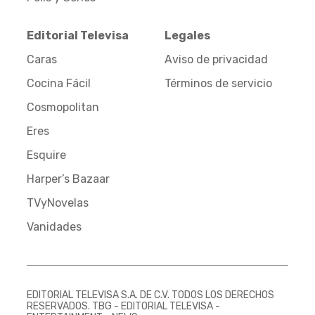
Editorial Televisa
Legales
Caras
Aviso de privacidad
Cocina Fácil
Términos de servicio
Cosmopolitan
Eres
Esquire
Harper’s Bazaar
TVyNovelas
Vanidades
EDITORIAL TELEVISA S.A. DE C.V. TODOS LOS DERECHOS
RESERVADOS. TBG - EDITORIAL TELEVISA -