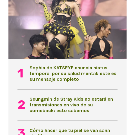
Sophia de KATSEYE anuncia hiatus
temporal por su salud mental: este es
su mensaje completo
Seungmin de Stray Kids no estará en
transmisiones en vivo de su
comeback: esto sabemos
Cómo hacer que tu piel se vea sana