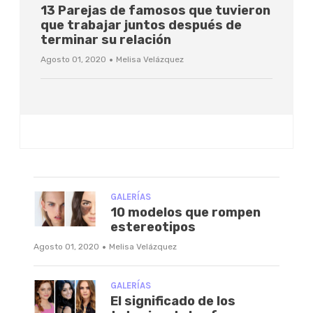
13 Parejas de famosos que tuvieron
que trabajar juntos después de
terminar su relación
·
Agosto 01, 2020
Melisa Velázquez
GALERÍAS
10 modelos que rompen
estereotipos
·
Agosto 01, 2020
Melisa Velázquez
GALERÍAS
El significado de los