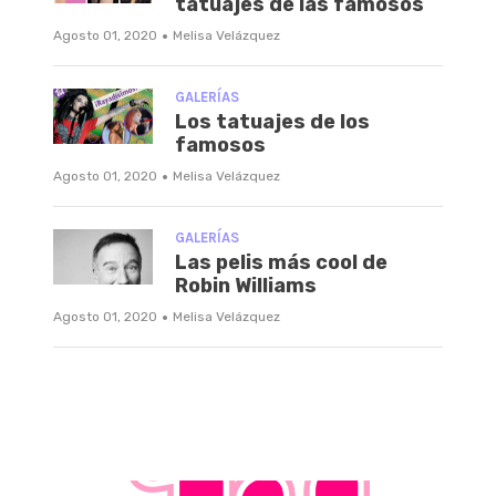
tatuajes de las famosos
·
Agosto 01, 2020
Melisa Velázquez
GALERÍAS
Los tatuajes de los
famosos
·
Agosto 01, 2020
Melisa Velázquez
GALERÍAS
Las pelis más cool de
Robin Williams
·
Agosto 01, 2020
Melisa Velázquez