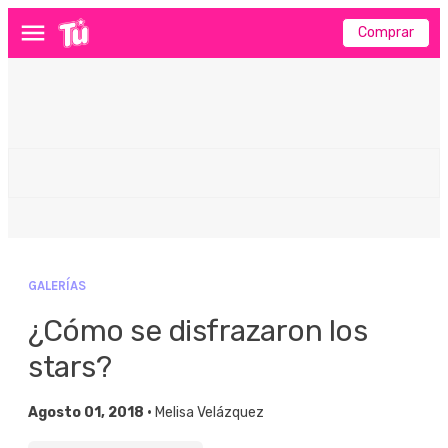
Comprar
Menú
GALERÍAS
¿Cómo se disfrazaron los
stars?
Agosto 01, 2018 •
Melisa Velázquez