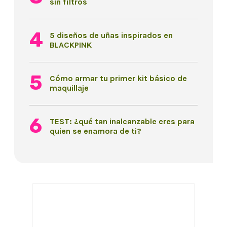
sin filtros
5 diseños de uñas inspirados en
BLACKPINK
Cómo armar tu primer kit básico de
maquillaje
TEST: ¿qué tan inalcanzable eres para
quien se enamora de ti?