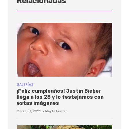
Relacionadas
GALERÍAS
¡Feliz cumpleaños! Justin Bieber
llega a los 28 y lo festejamos con
estas imágenes
·
Marzo 01, 2022
Mayte Fontan