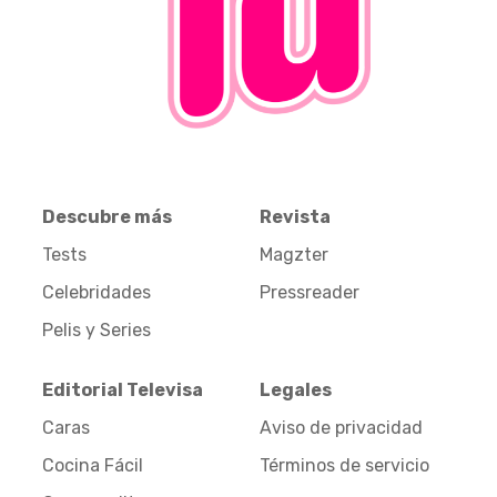
Descubre más
Revista
Tests
Magzter
Celebridades
Pressreader
Pelis y Series
Editorial Televisa
Legales
Caras
Aviso de privacidad
Cocina Fácil
Términos de servicio