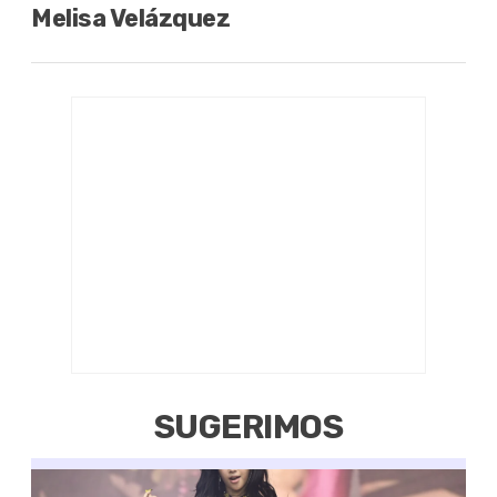
Melisa Velázquez
SUGERIMOS