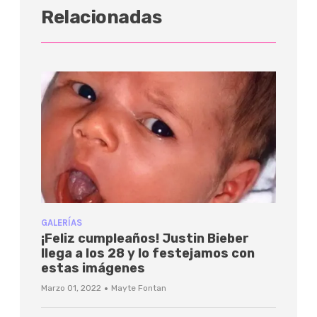
Relacionadas
GALERÍAS
¡Feliz cumpleaños! Justin Bieber
llega a los 28 y lo festejamos con
estas imágenes
·
Marzo 01, 2022
Mayte Fontan