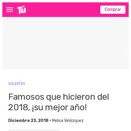
Comprar
Menú
GALERÍAS
Famosos que hicieron del
2018, ¡su mejor año!
Diciembre 23, 2018 •
Melisa Velázquez