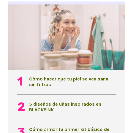
Cómo hacer que tu piel se vea sana
sin filtros
5 diseños de uñas inspirados en
BLACKPINK
Cómo armar tu primer kit básico de