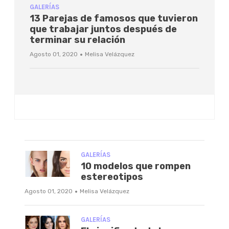
GALERÍAS
13 Parejas de famosos que tuvieron
que trabajar juntos después de
terminar su relación
·
Agosto 01, 2020
Melisa Velázquez
GALERÍAS
10 modelos que rompen
estereotipos
·
Agosto 01, 2020
Melisa Velázquez
GALERÍAS