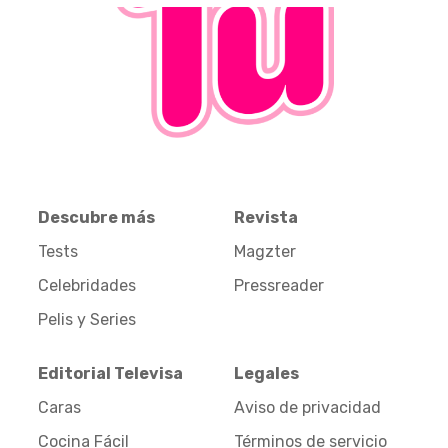
Descubre más
Revista
Tests
Magzter
Celebridades
Pressreader
Pelis y Series
Editorial Televisa
Legales
Caras
Aviso de privacidad
Cocina Fácil
Términos de servicio