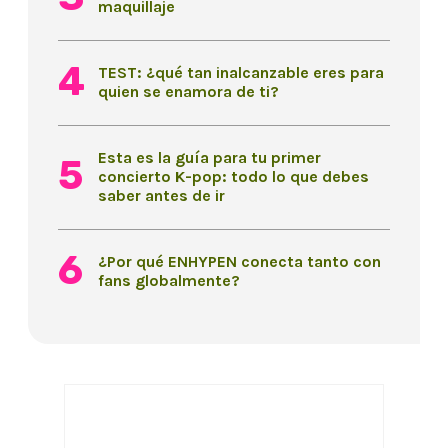
maquillaje
TEST: ¿qué tan inalcanzable eres para
quien se enamora de ti?
Esta es la guía para tu primer
concierto K-pop: todo lo que debes
saber antes de ir
¿Por qué ENHYPEN conecta tanto con
fans globalmente?