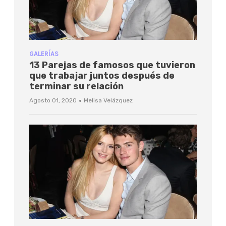
GALERÍAS
13 Parejas de famosos que tuvieron
que trabajar juntos después de
terminar su relación
·
Agosto 01, 2020
Melisa Velázquez