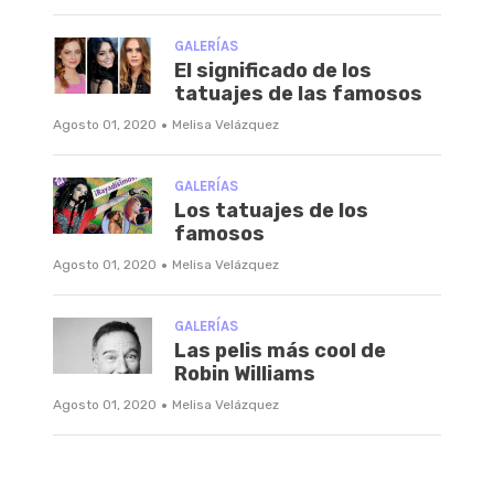
GALERÍAS
El significado de los
tatuajes de las famosos
·
Agosto 01, 2020
Melisa Velázquez
GALERÍAS
Los tatuajes de los
famosos
·
Agosto 01, 2020
Melisa Velázquez
GALERÍAS
Las pelis más cool de
Robin Williams
·
Agosto 01, 2020
Melisa Velázquez