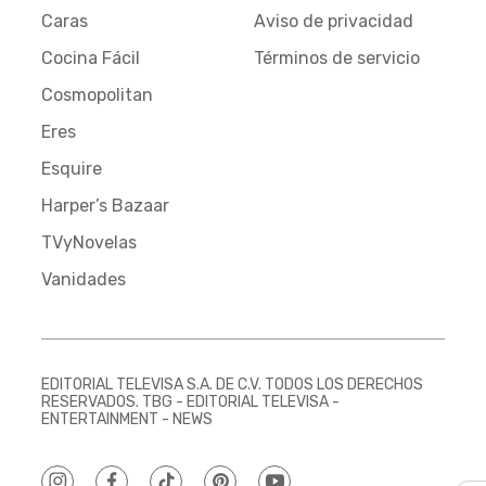
Caras
Aviso de privacidad
Cocina Fácil
Términos de servicio
Cosmopolitan
Eres
Esquire
Harper’s Bazaar
TVyNovelas
Vanidades
EDITORIAL TELEVISA S.A. DE C.V. TODOS LOS DERECHOS
RESERVADOS. TBG - EDITORIAL TELEVISA -
ENTERTAINMENT - NEWS