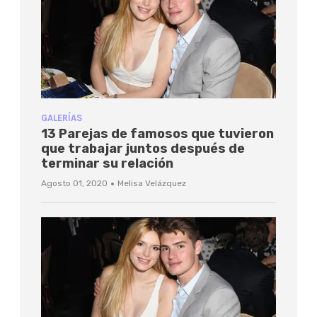
GALERÍAS
13 Parejas de famosos que tuvieron
que trabajar juntos después de
terminar su relación
·
Agosto 01, 2020
Melisa Velázquez