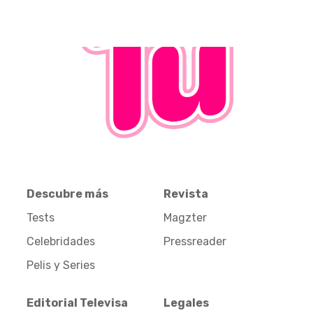
Descubre más
Revista
Tests
Magzter
Celebridades
Pressreader
Pelis y Series
Editorial Televisa
Legales