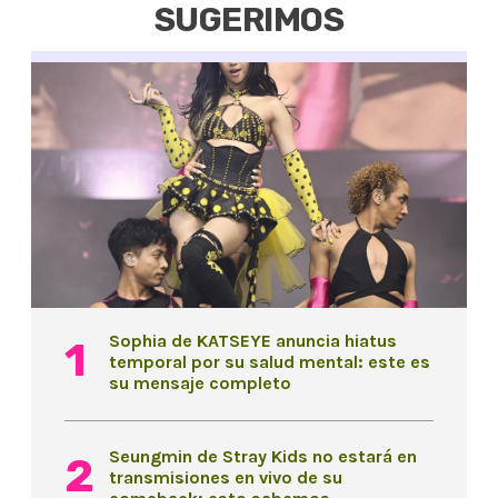
SUGERIMOS
Sophia de KATSEYE anuncia hiatus
temporal por su salud mental: este es
su mensaje completo
Seungmin de Stray Kids no estará en
transmisiones en vivo de su