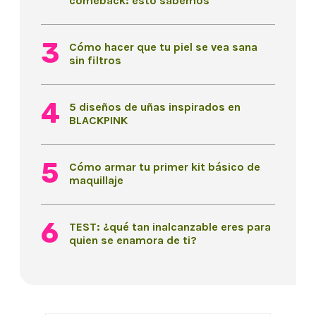
comeback: esto sabemos
Cómo hacer que tu piel se vea sana
sin filtros
5 diseños de uñas inspirados en
BLACKPINK
Cómo armar tu primer kit básico de
maquillaje
TEST: ¿qué tan inalcanzable eres para
quien se enamora de ti?