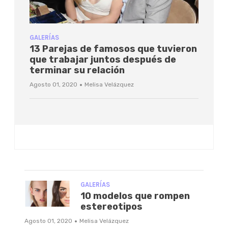
GALERÍAS
13 Parejas de famosos que tuvieron
que trabajar juntos después de
terminar su relación
·
Agosto 01, 2020
Melisa Velázquez
GALERÍAS
10 modelos que rompen
estereotipos
·
Agosto 01, 2020
Melisa Velázquez