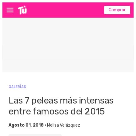
Comprar
Menú
GALERÍAS
Las 7 peleas más intensas
entre famosos del 2015
Agosto 01, 2018 •
Melisa Velázquez