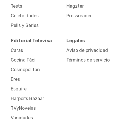
Tests
Magzter
Celebridades
Pressreader
Pelis y Series
Editorial Televisa
Legales
Caras
Aviso de privacidad
Cocina Fácil
Términos de servicio
Cosmopolitan
Eres
Esquire
Harper’s Bazaar
TVyNovelas
Vanidades