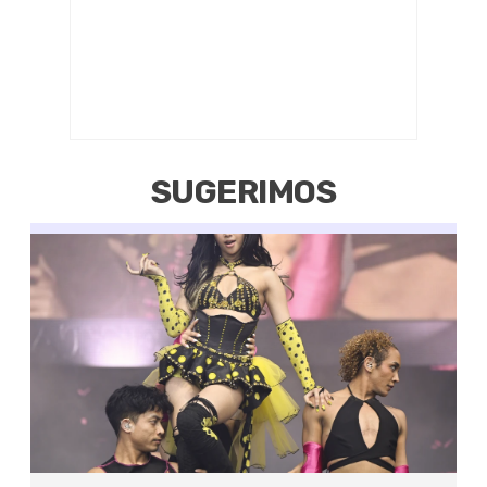
SUGERIMOS