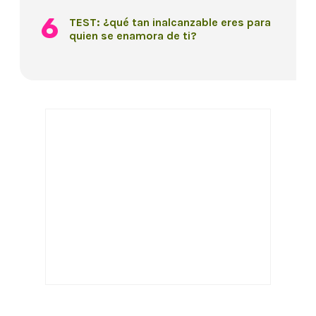
TEST: ¿qué tan inalcanzable eres para
quien se enamora de ti?