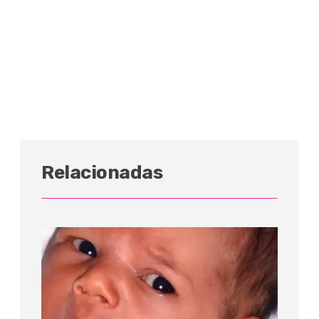
Relacionadas