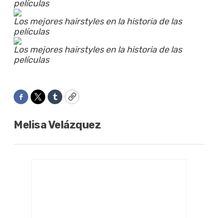
películas
Los mejores hairstyles en la historia de las
películas
Los mejores hairstyles en la historia de las
películas
Facebook
Twitter
Tumblr
Copy
Melisa Velázquez