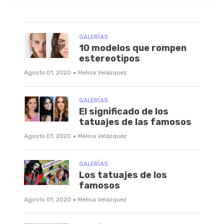
GALERÍAS
10 modelos que rompen
estereotipos
·
Agosto 01, 2020
Melisa Velázquez
GALERÍAS
El significado de los
tatuajes de las famosos
·
Agosto 01, 2020
Melisa Velázquez
GALERÍAS
Los tatuajes de los
famosos
·
Agosto 01, 2020
Melisa Velázquez