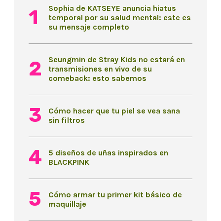
Sophia de KATSEYE anuncia hiatus
temporal por su salud mental: este es
su mensaje completo
Seungmin de Stray Kids no estará en
transmisiones en vivo de su
comeback: esto sabemos
Cómo hacer que tu piel se vea sana
sin filtros
5 diseños de uñas inspirados en
BLACKPINK
Cómo armar tu primer kit básico de
maquillaje