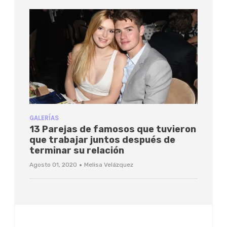
GALERÍAS
13 Parejas de famosos que tuvieron
que trabajar juntos después de
terminar su relación
·
Agosto 01, 2020
Melisa Velázquez