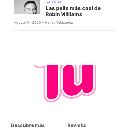
GALERÍAS
Las pelis más cool de
Robin Williams
·
Agosto 01, 2020
Melisa Velázquez
Descubre más
Revista