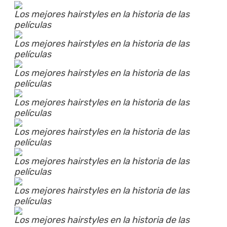
Los mejores hairstyles en la historia de las
películas
Los mejores hairstyles en la historia de las
películas
Los mejores hairstyles en la historia de las
películas
Los mejores hairstyles en la historia de las
películas
Los mejores hairstyles en la historia de las
películas
Los mejores hairstyles en la historia de las
películas
Los mejores hairstyles en la historia de las
películas
Los mejores hairstyles en la historia de las