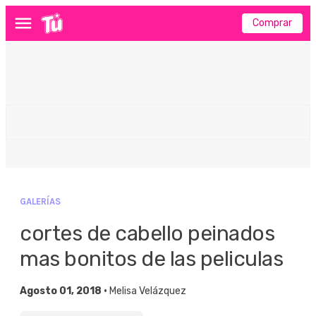
Comprar
Menú
GALERÍAS
cortes de cabello peinados
mas bonitos de las peliculas
Agosto 01, 2018 •
Melisa Velázquez