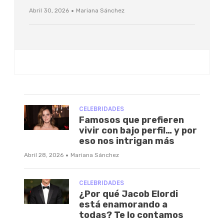
·
Abril 30, 2026
Mariana Sánchez
CELEBRIDADES
Famosos que prefieren
vivir con bajo perfil… y por
eso nos intrigan más
·
Abril 28, 2026
Mariana Sánchez
CELEBRIDADES
¿Por qué Jacob Elordi
está enamorando a
todas? Te lo contamos