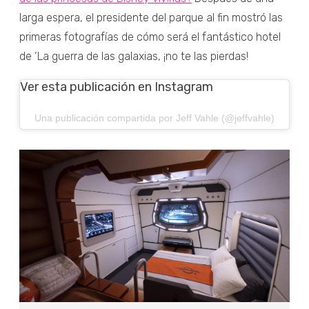
larga espera, el presidente del parque al fin mostró las
primeras fotografías de cómo será el fantástico hotel
de ‘La guerra de las galaxias, ¡no te las pierdas!
Ver esta publicación en Instagram
Una publicación compartida por Jeff Vahle (@jeffvahle)