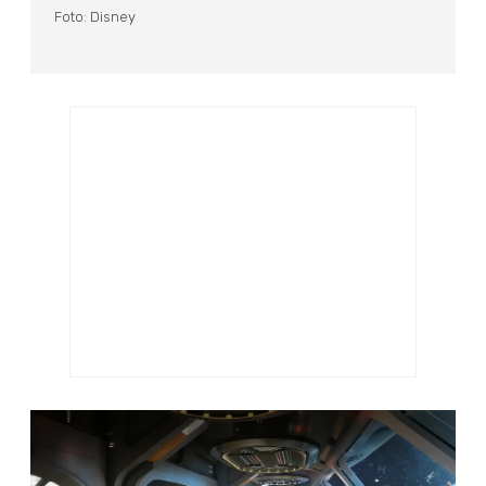
Foto: Disney