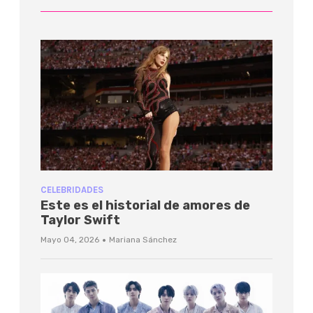
CELEBRIDADES
Este es el historial de amores de
Taylor Swift
·
Mayo 04, 2026
Mariana Sánchez