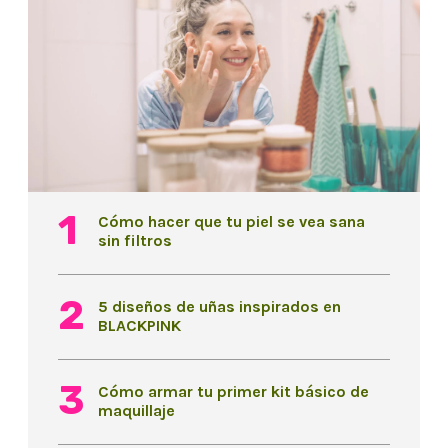
Cómo hacer que tu piel se vea sana
sin filtros
5 diseños de uñas inspirados en
BLACKPINK
Cómo armar tu primer kit básico de
maquillaje