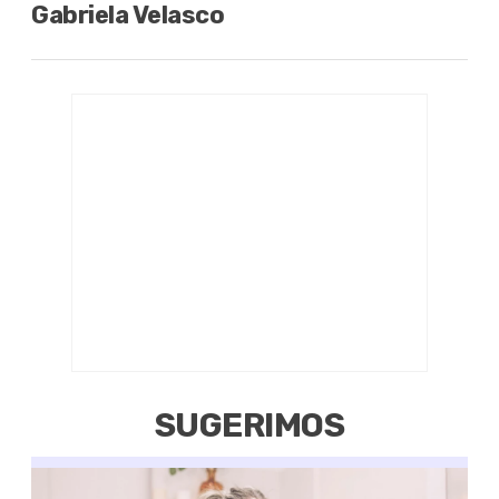
Gabriela Velasco
SUGERIMOS