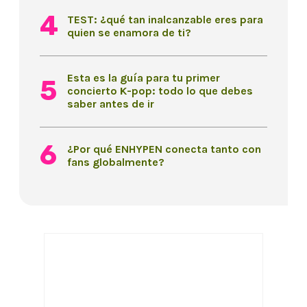
TEST: ¿qué tan inalcanzable eres para
quien se enamora de ti?
Esta es la guía para tu primer
concierto K-pop: todo lo que debes
saber antes de ir
¿Por qué ENHYPEN conecta tanto con
fans globalmente?