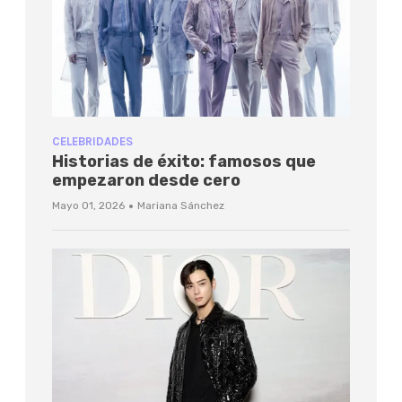
CELEBRIDADES
Historias de éxito: famosos que
empezaron desde cero
·
Mayo 01, 2026
Mariana Sánchez