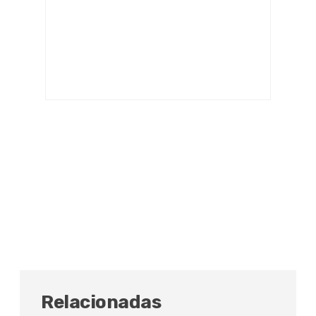
Relacionadas