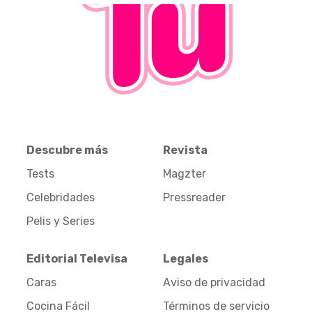
Descubre más
Revista
Tests
Magzter
Celebridades
Pressreader
Pelis y Series
Editorial Televisa
Legales
Caras
Aviso de privacidad
Cocina Fácil
Términos de servicio