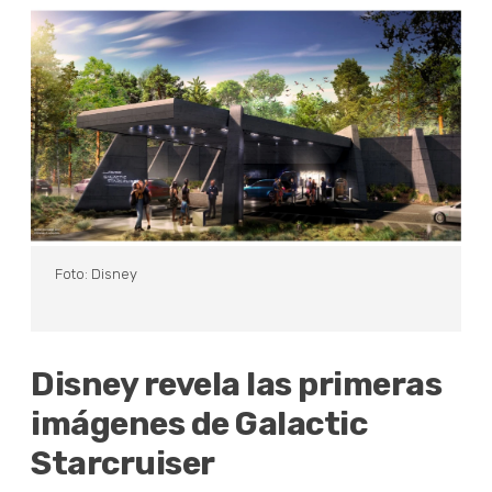
Foto: Disney
Disney revela las primeras
imágenes de Galactic
Starcruiser