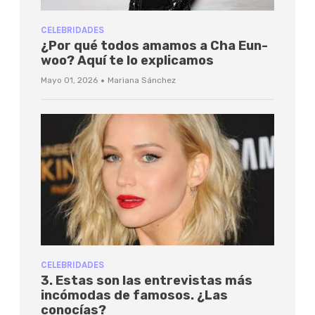
CELEBRIDADES
¿Por qué todos amamos a Cha Eun-
woo? Aquí te lo explicamos
·
Mayo 01, 2026
Mariana Sánchez
CELEBRIDADES
3. Estas son las entrevistas más
incómodas de famosos. ¿Las
conocías?