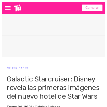
Comprar
Menú
CELEBRIDADES
Galactic Starcruiser: Disney
revela las primeras imágenes
del nuevo hotel de Star Wars