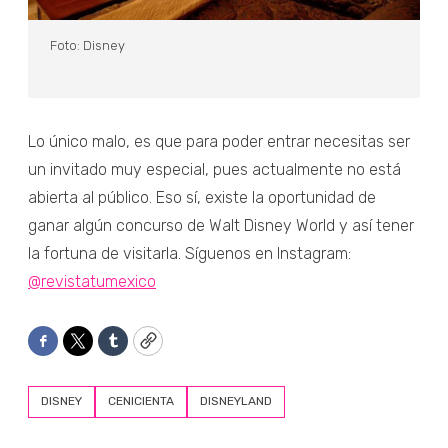
Foto: Disney
Lo único malo, es que para poder entrar necesitas ser
un invitado muy especial, pues actualmente no está
abierta al público. Eso sí, existe la oportunidad de
ganar algún concurso de Walt Disney World y así tener
la fortuna de visitarla. Síguenos en Instagram:
@revistatumexico
Facebook
Twitter
Tumblr
Copy
DISNEY
CENICIENTA
DISNEYLAND