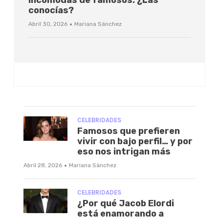
conocías?
·
Abril 30, 2026
Mariana Sánchez
CELEBRIDADES
Famosos que prefieren
vivir con bajo perfil… y por
eso nos intrigan más
·
Abril 28, 2026
Mariana Sánchez
CELEBRIDADES
¿Por qué Jacob Elordi
está enamorando a