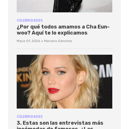
CELEBRIDADES
¿Por qué todos amamos a Cha Eun-
woo? Aquí te lo explicamos
·
Mayo 01, 2026
Mariana Sánchez
CELEBRIDADES
3. Estas son las entrevistas más
incómodas de famosos. ¿Las