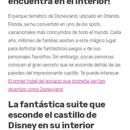
encuentra en el interior!
El parque temático de Disneyland, ubicado en Orlando,
Florida, se ha convertido en uno de los spots
vacacionales más concurridos de todo el mundo. Cada
año, millones de familias asisten a este mágico lugar
para disfrutar de fantásticos juegos y de sus
personajes favoritos. Sin embargo, pocas personas
conocen el gran secreto que se esconde detrás de las
paredes del impresionante castillo. Te puede interesar:
El primer hotel del espacio que promete ser tan
divertido como Disneyland
La fantástica suite que
esconde el castillo de
Disney en su interior