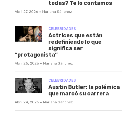
todas? Te lo contamos
·
Abril 27, 2026
Mariana Sánchez
CELEBRIDADES
Actrices que están
redefiniendo lo que
significa ser
“protagonista”
·
Abril 25, 2026
Mariana Sánchez
CELEBRIDADES
Austin Butler: la polémica
que marcó su carrera
·
Abril 24, 2026
Mariana Sánchez