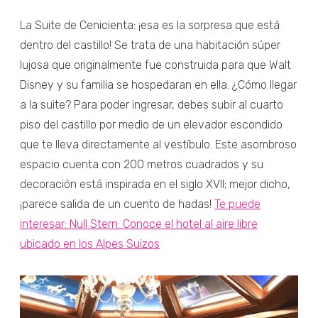
La Suite de Cenicienta: ¡esa es la sorpresa que está
dentro del castillo! Se trata de una habitación súper
lujosa que originalmente fue construida para que Walt
Disney y su familia se hospedaran en ella. ¿Cómo llegar
a la suite? Para poder ingresar, debes subir al cuarto
piso del castillo por medio de un elevador escondido
que te lleva directamente al vestíbulo. Este asombroso
espacio cuenta con 200 metros cuadrados y su
decoración está inspirada en el siglo XVII; mejor dicho,
¡parece salida de un cuento de hadas!
Te puede
interesar: Null Stern: Conoce el hotel al aire libre
ubicado en los Alpes Suizos