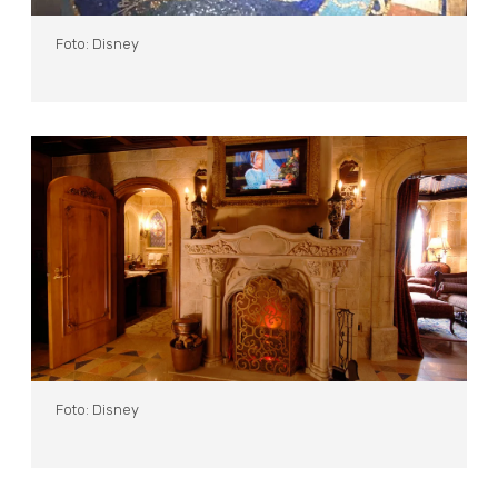
Foto: Disney
Foto: Disney