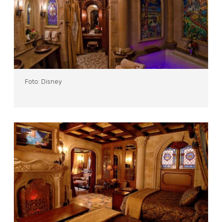
Foto: Disney