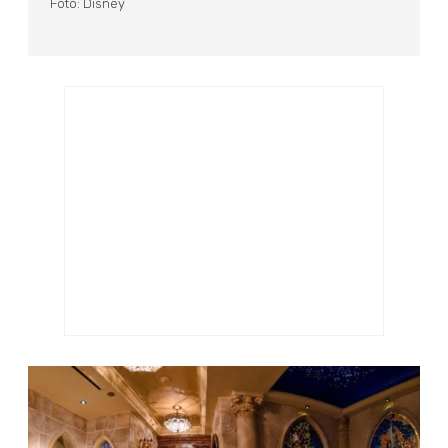
Foto: Disney