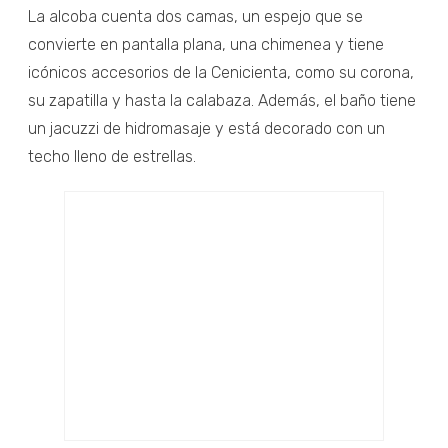
La alcoba cuenta dos camas, un espejo que se
convierte en pantalla plana, una chimenea y tiene
icónicos accesorios de la Cenicienta, como su corona,
su zapatilla y hasta la calabaza. Además, el baño tiene
un jacuzzi de hidromasaje y está decorado con un
techo lleno de estrellas.