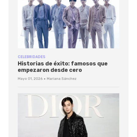
CELEBRIDADES
Historias de éxito: famosos que
empezaron desde cero
·
Mayo 01, 2026
Mariana Sánchez