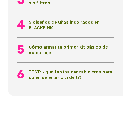
sin filtros
5 diseños de uñas inspirados en
BLACKPINK
Cómo armar tu primer kit básico de
maquillaje
TEST: ¿qué tan inalcanzable eres para
quien se enamora de ti?