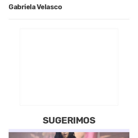
Gabriela Velasco
SUGERIMOS