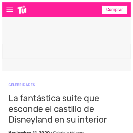
Comprar
Menú
CELEBRIDADES
La fantástica suite que
esconde el castillo de
Disneyland en su interior