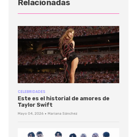
Relacionadas
CELEBRIDADES
Este es el historial de amores de
Taylor Swift
·
Mayo 04, 2026
Mariana Sánchez