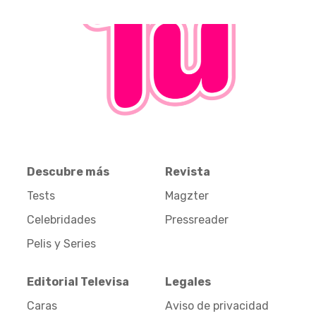
Descubre más
Revista
Tests
Magzter
Celebridades
Pressreader
Pelis y Series
Editorial Televisa
Legales
Caras
Aviso de privacidad