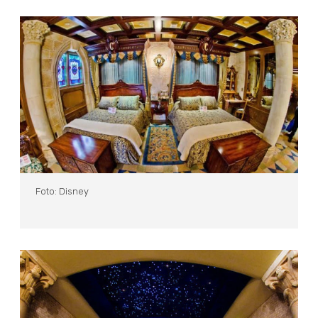
Foto: Disney