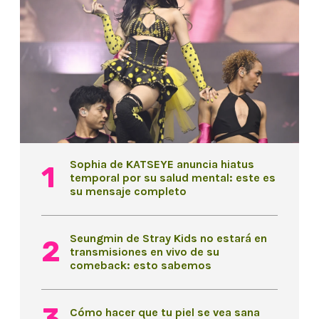
Sophia de KATSEYE anuncia hiatus
temporal por su salud mental: este es
su mensaje completo
Seungmin de Stray Kids no estará en
transmisiones en vivo de su
comeback: esto sabemos
Cómo hacer que tu piel se vea sana