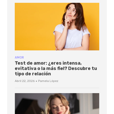
AMOR
Test de amor: ¿eres intensa,
evitativa o la más fiel? Descubre tu
tipo de relación
·
Abril 22, 2026
Pamela López