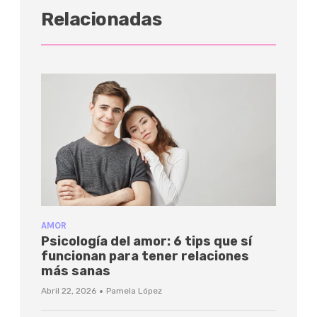
Relacionadas
AMOR
Psicología del amor: 6 tips que sí
funcionan para tener relaciones
más sanas
·
Abril 22, 2026
Pamela López