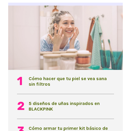
Cómo hacer que tu piel se vea sana
sin filtros
5 diseños de uñas inspirados en
BLACKPINK
Cómo armar tu primer kit básico de