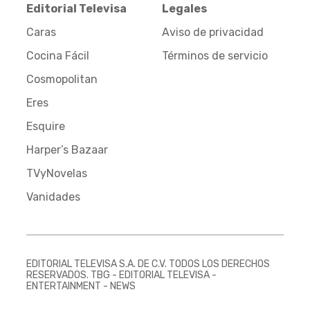
Editorial Televisa
Legales
Caras
Aviso de privacidad
Cocina Fácil
Términos de servicio
Cosmopolitan
Eres
Esquire
Harper’s Bazaar
TVyNovelas
Vanidades
EDITORIAL TELEVISA S.A. DE C.V. TODOS LOS DERECHOS
RESERVADOS. TBG - EDITORIAL TELEVISA -
ENTERTAINMENT - NEWS