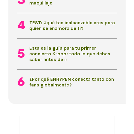
maquillaje
TEST: ¿qué tan inalcanzable eres para
quien se enamora de ti?
Esta es la guía para tu primer
concierto K-pop: todo lo que debes
saber antes de ir
¿Por qué ENHYPEN conecta tanto con
fans globalmente?