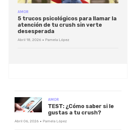
AMOR
5 trucos psicológicos para llamar la
atención de tu crush sin verte
desesperada
·
Abril 18, 2026
Pamela López
AMOR
TEST: ¿Cómo saber si le
gustas a tu crush?
·
Abril 06, 2026
Pamela López