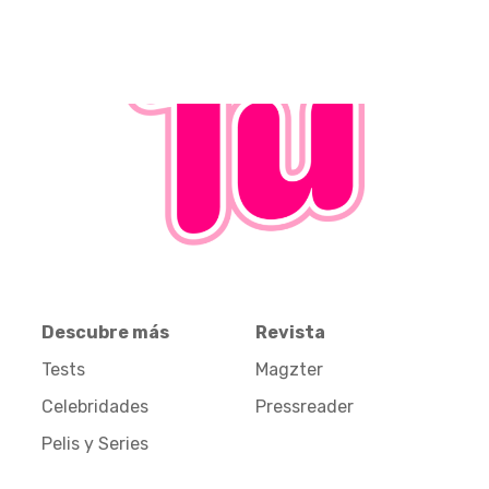
Descubre más
Revista
Tests
Magzter
Celebridades
Pressreader
Pelis y Series