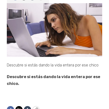
Descubre si estás dando la vida entera por ese chico
Descubre si estás dando la vida entera por ese
chico.