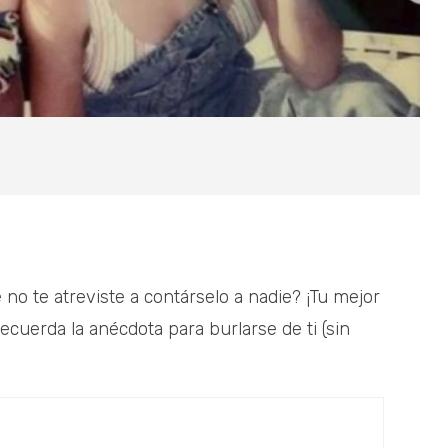
no te atreviste a contárselo a nadie? ¡Tu mejor
ecuerda la anécdota para burlarse de ti (sin