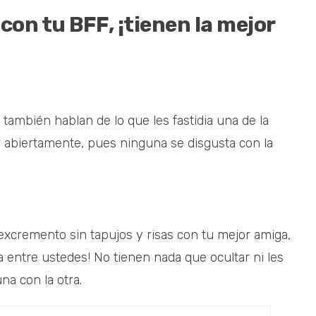
con tu BFF, ¡tienen la mejor
 también hablan de lo que les fastidia una de la
r abiertamente, pues ninguna se disgusta con la
xcremento sin tapujos y risas con tu mejor amiga,
 entre ustedes! No tienen nada que ocultar ni les
a con la otra.