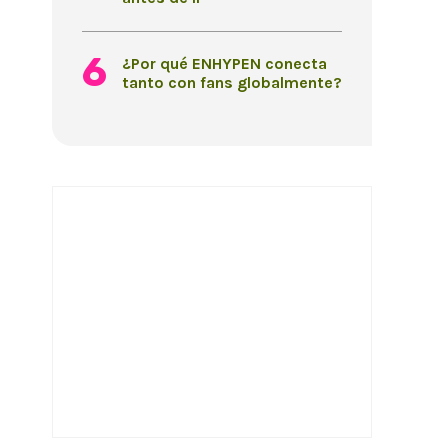
¿Por qué ENHYPEN conecta
tanto con fans globalmente?