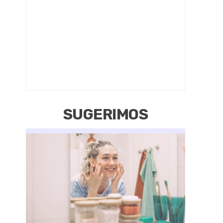
SUGERIMOS