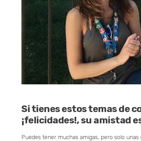
Si tienes estos temas de c
¡felicidades!, su amistad e
Puedes tener muchas amigas, pero solo unas cu