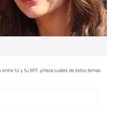
o entre tú y tu BFF, ¡checa cuáles de estos temas