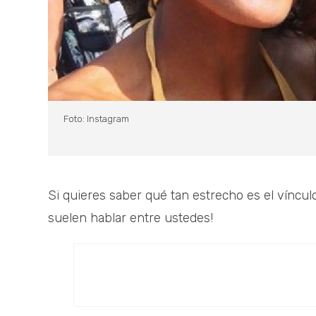
Foto: Instagram
Si quieres saber qué tan estrecho es el víncul
suelen hablar entre ustedes!