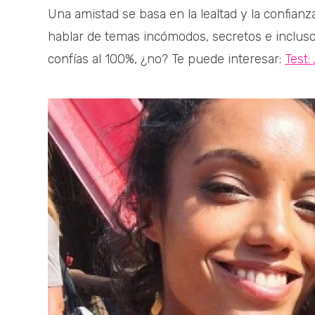
Una amistad se basa en la lealtad y la confian
hablar de temas incómodos, secretos e incluso
confías al 100%, ¿no? Te puede interesar:
Test: