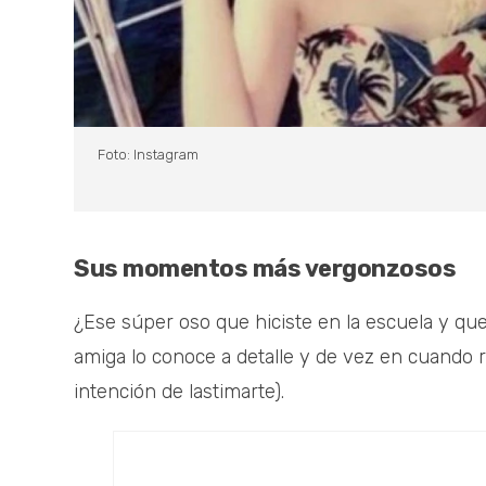
Foto: Instagram
Sus momentos más vergonzosos
¿Ese súper oso que hiciste en la escuela y que 
amiga lo conoce a detalle y de vez en cuando r
intención de lastimarte).