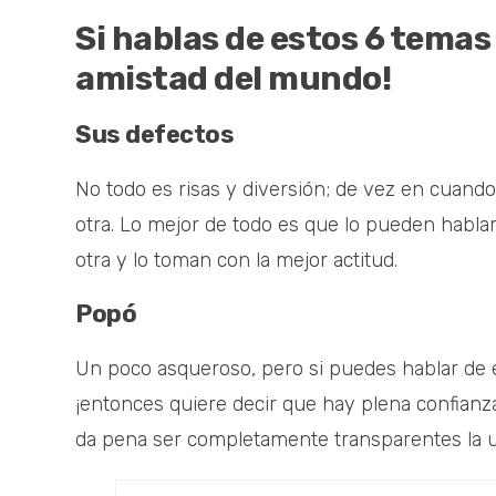
Si hablas de estos 6 temas 
amistad del mundo!
Sus defectos
No todo es risas y diversión; de vez en cuando
otra. Lo mejor de todo es que lo pueden habla
otra y lo toman con la mejor actitud.
Popó
Un poco asqueroso, pero si puedes hablar de e
¡entonces quiere decir que hay plena confianza
da pena ser completamente transparentes la un