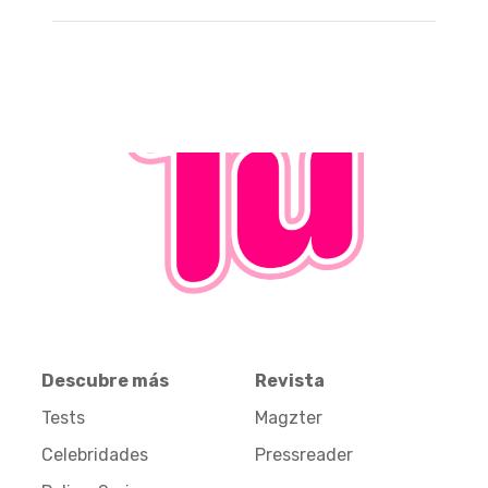
Descubre más
Revista
Tests
Magzter
Celebridades
Pressreader