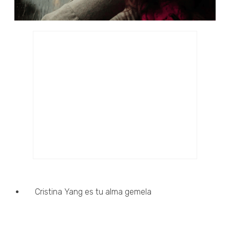
Cristina Yang es tu alma gemela