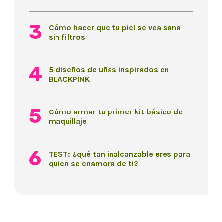
Cómo hacer que tu piel se vea sana
sin filtros
5 diseños de uñas inspirados en
BLACKPINK
Cómo armar tu primer kit básico de
maquillaje
TEST: ¿qué tan inalcanzable eres para
quien se enamora de ti?