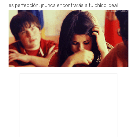
es perfección, ¡nunca encontrarás a tu chico ideal!