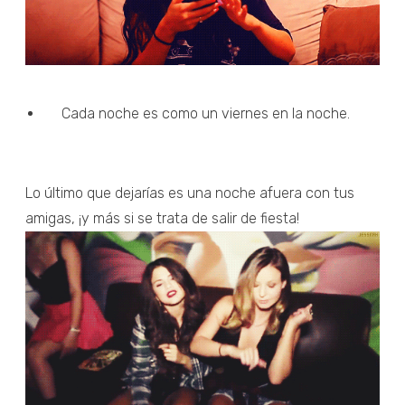
Cada noche es como un viernes en la noche.
Lo último que dejarías es una noche afuera con tus
amigas, ¡y más si se trata de salir de fiesta!