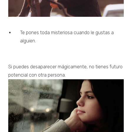
Te pones toda misteriosa cuando le gustas a
alguien.
Si puedes desaparecer mágicamente, no tienes futuro
potencial con otra persona.