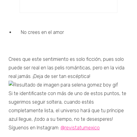
No crees en el amor
Crees que este sentimiento es solo ficción, pues solo
puede ser real en las pelis románticas, pero en la vida
real jamás. ¡Deja de ser tan escéptica!
Si te identificaste con más de uno de estos puntos, te
sugerimos seguir soltera, cuando estés
completamente lista, el universo hará que tu príncipe
azul llegue, ¡todo a su tiempo, no te desesperes!
Síguenos en Instagram:
@revistatumexico