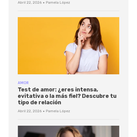
·
Abril 22, 2026
Pamela López
AMOR
Test de amor: ¿eres intensa,
evitativa o la más fiel? Descubre tu
tipo de relación
·
Abril 22, 2026
Pamela López