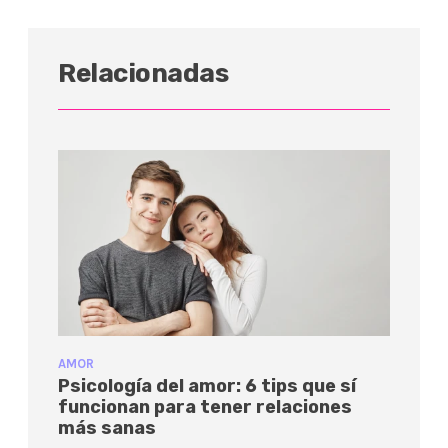
Relacionadas
AMOR
Psicología del amor: 6 tips que sí
funcionan para tener relaciones
más sanas