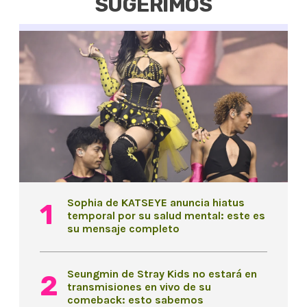
SUGERIMOS
Sophia de KATSEYE anuncia hiatus
temporal por su salud mental: este es
su mensaje completo
Seungmin de Stray Kids no estará en
transmisiones en vivo de su
comeback: esto sabemos