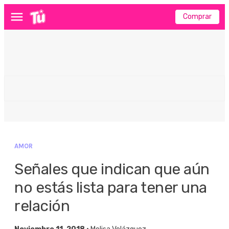
Comprar
Menú
AMOR
Señales que indican que aún
no estás lista para tener una
relación