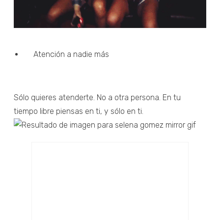
Atención a nadie más
Sólo quieres atenderte. No a otra persona. En tu
tiempo libre piensas en ti, y sólo en ti.