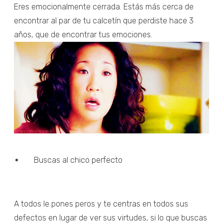
Eres emocionalmente cerrada. Estás más cerca de
encontrar al par de tu calcetín que perdiste hace 3
años, que de encontrar tus emociones.
Buscas al chico perfecto
A todos le pones peros y te centras en todos sus
defectos en lugar de ver sus virtudes, si lo que buscas