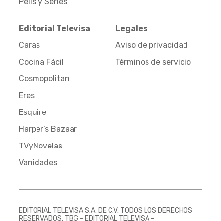
Pelis y Series
Editorial Televisa
Legales
Caras
Aviso de privacidad
Cocina Fácil
Términos de servicio
Cosmopolitan
Eres
Esquire
Harper’s Bazaar
TVyNovelas
Vanidades
EDITORIAL TELEVISA S.A. DE C.V. TODOS LOS DERECHOS
RESERVADOS. TBG - EDITORIAL TELEVISA -