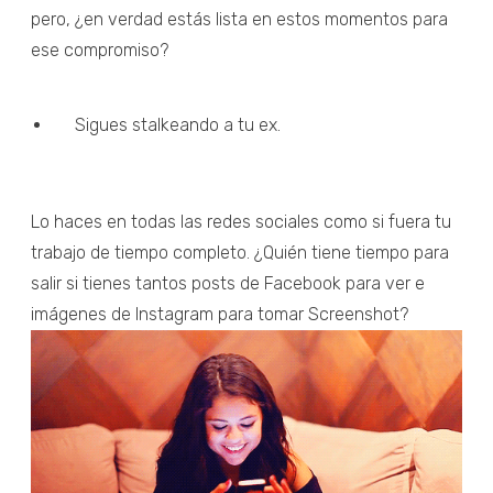
pero, ¿en verdad estás lista en estos momentos para
ese compromiso?
Sigues stalkeando a tu ex.
Lo haces en todas las redes sociales como si fuera tu
trabajo de tiempo completo. ¿Quién tiene tiempo para
salir si tienes tantos posts de Facebook para ver e
imágenes de Instagram para tomar Screenshot?