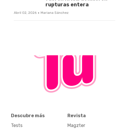
rupturas entera
·
Abril 02, 2026
Mariana Sánchez
Descubre más
Revista
Tests
Magzter