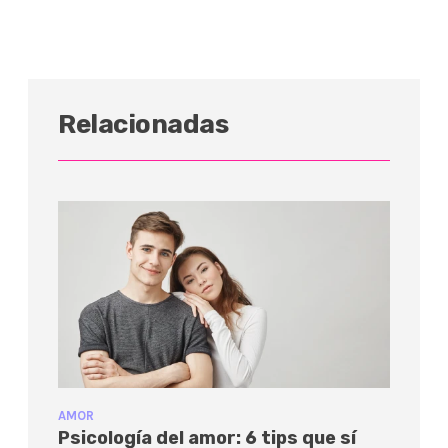
Relacionadas
AMOR
Psicología del amor: 6 tips que sí