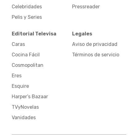
Celebridades
Pressreader
Pelis y Series
Editorial Televisa
Legales
Caras
Aviso de privacidad
Cocina Fácil
Términos de servicio
Cosmopolitan
Eres
Esquire
Harper’s Bazaar
TVyNovelas
Vanidades