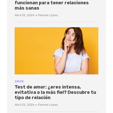
funcionan para tener relaciones
más sanas
·
Abril 22, 2026
Pamela López
AMOR
Test de amor: ¿eres intensa,
evitativa o la más fiel? Descubre tu
tipo de relación
·
Abril 22, 2026
Pamela López