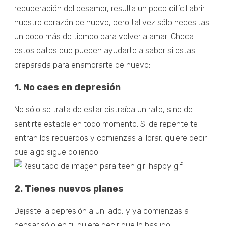
recuperación del desamor, resulta un poco difícil abrir
nuestro corazón de nuevo, pero tal vez sólo necesitas
un poco más de tiempo para volver a amar. Checa
estos datos que pueden ayudarte a saber si estas
preparada para enamorarte de nuevo:
1. No caes en depresión
No sólo se trata de estar distraída un rato, sino de
sentirte estable en todo momento. Si de repente te
entran los recuerdos y comienzas a llorar, quiere decir
que algo sigue doliendo.
2. Tienes nuevos planes
Dejaste la depresión a un lado, y ya comienzas a
pensar sólo en ti, quiere decir que lo has ido