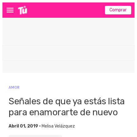
Comprar
Menú
AMOR
Señales de que ya estás lista
para enamorarte de nuevo
Abril 01, 2019 •
Melisa Velázquez