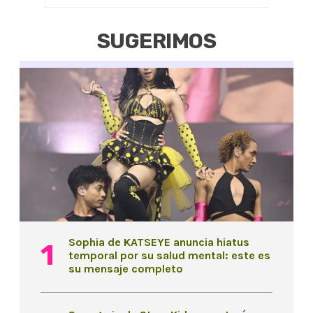
SUGERIMOS
Sophia de KATSEYE anuncia hiatus
temporal por su salud mental: este es
su mensaje completo