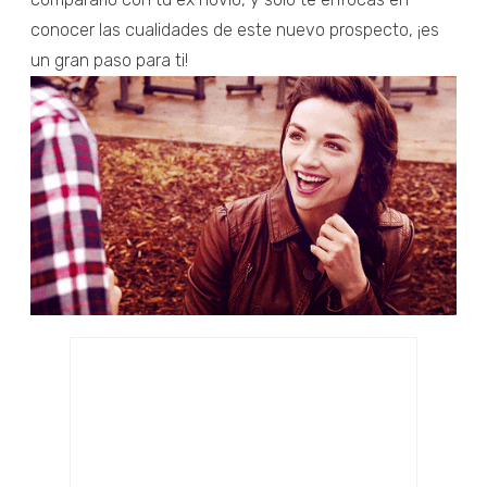
conocer las cualidades de este nuevo prospecto, ¡es
un gran paso para ti!