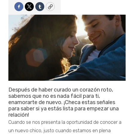
Facebook
Twitter
Tumblr
Copy
Después de haber curado un corazón roto,
sabemos que no es nada fácil para ti,
enamorarte de nuevo. ¡Checa estas señales
para saber si ya estás lista para empezar una
relación!
Cuando se nos presenta la oportunidad de conocer a
un nuevo chico, justo cuando estamos en plena