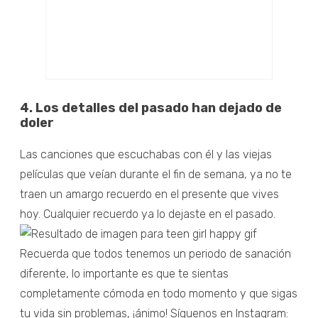
4. Los detalles del pasado han dejado de
doler
Las canciones que escuchabas con él y las viejas
películas que veían durante el fin de semana, ya no te
traen un amargo recuerdo en el presente que vives
hoy. Cualquier recuerdo ya lo dejaste en el pasado.
Recuerda que todos tenemos un periodo de sanación
diferente, lo importante es que te sientas
completamente cómoda en todo momento y que sigas
tu vida sin problemas, ¡ánimo! Síguenos en Instagram: