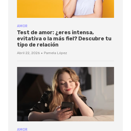
AMOR
Test de amor: ¿eres intensa,
evitativa o la más fiel? Descubre tu
tipo de relación
·
Abril 22, 2026
Pamela López
AMOR