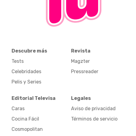
Descubre más
Revista
Tests
Magzter
Celebridades
Pressreader
Pelis y Series
Editorial Televisa
Legales
Caras
Aviso de privacidad
Cocina Fácil
Términos de servicio
Cosmopolitan