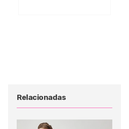
Relacionadas