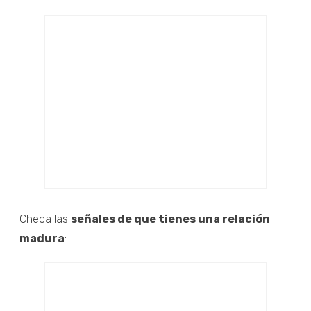
Checa las
señales de que tienes una relación
madura
: