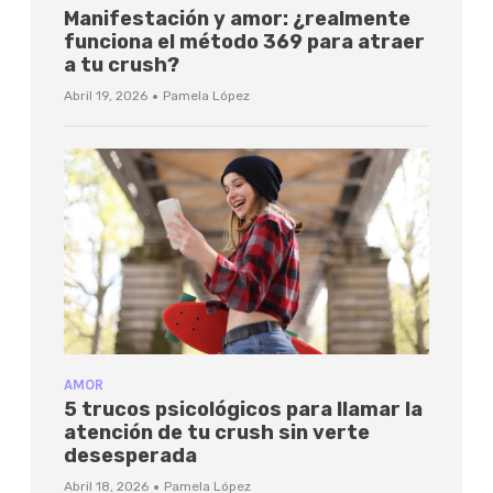
Manifestación y amor: ¿realmente
funciona el método 369 para atraer
a tu crush?
·
Abril 19, 2026
Pamela López
AMOR
5 trucos psicológicos para llamar la
atención de tu crush sin verte
desesperada
·
Abril 18, 2026
Pamela López