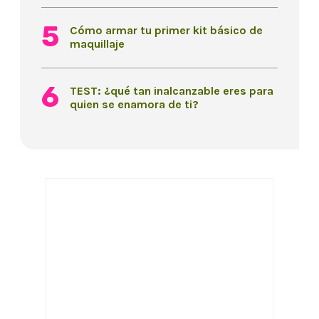
Cómo armar tu primer kit básico de
maquillaje
TEST: ¿qué tan inalcanzable eres para
quien se enamora de ti?