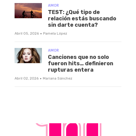
AMOR
TEST: ¿Qué tipo de
relación estás buscando
sin darte cuenta?
·
Abril 05, 2026
Pamela López
AMOR
Canciones que no solo
fueron hits… definieron
rupturas entera
·
Abril 02, 2026
Mariana Sánchez