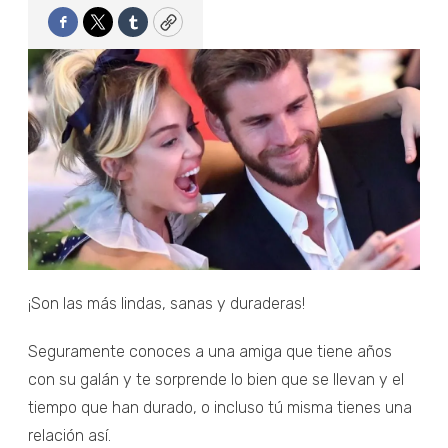
Facebook
Twitter
Tumblr
Copy
¡Son las más lindas, sanas y duraderas!
Seguramente conoces a una amiga que tiene años
con su galán y te sorprende lo bien que se llevan y el
tiempo que han durado, o incluso tú misma tienes una
relación así.