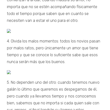
importa que no se estén acompañando físicamente
todo el tiempo porque saben que en cuanto se
necesiten van a estar el uno para el otro.
4. Olvida los malos momentos: todos los novios pasan
por malos ratos, pero únicamente un amor que tiene
tiempo y que se conoce lo suficiente sabe que esos
nunca serán más que los buenos.
5. No dependen uno del otro: cuando tenemos nuevo
galán lo último que queremos es despegarnos de él,
pero cuando ya llevamos tiempo y nos conocemos
bien, sabemos que no importa si cada quien sale con
sus amigos, al final tendrán su tiempo juntos.