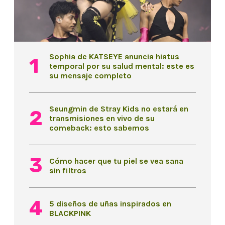
Sophia de KATSEYE anuncia hiatus
temporal por su salud mental: este es
su mensaje completo
Seungmin de Stray Kids no estará en
transmisiones en vivo de su
comeback: esto sabemos
Cómo hacer que tu piel se vea sana
sin filtros
5 diseños de uñas inspirados en
BLACKPINK