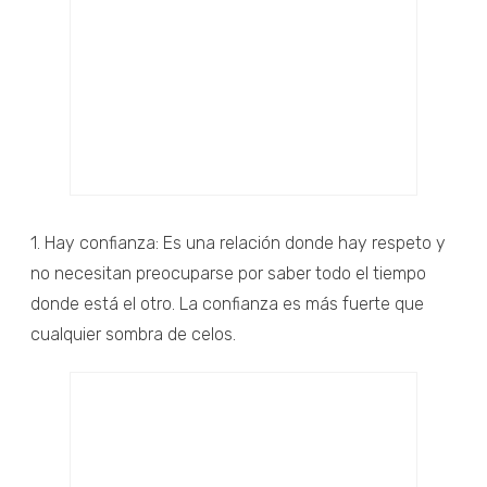
1. Hay confianza: Es una relación donde hay respeto y
no necesitan preocuparse por saber todo el tiempo
donde está el otro. La confianza es más fuerte que
cualquier sombra de celos.