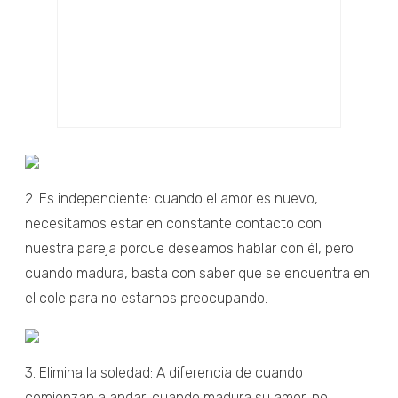
2. Es independiente: cuando el amor es nuevo,
necesitamos estar en constante contacto con
nuestra pareja porque deseamos hablar con él, pero
cuando madura, basta con saber que se encuentra en
el cole para no estarnos preocupando.
3. Elimina la soledad: A diferencia de cuando
comienzan a andar, cuando madura su amor, no