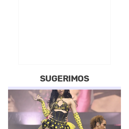
SUGERIMOS