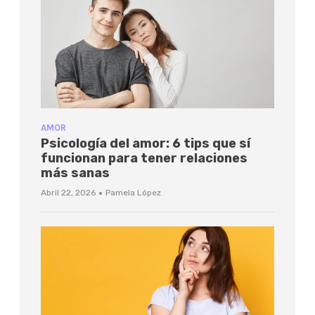
AMOR
Psicología del amor: 6 tips que sí
funcionan para tener relaciones
más sanas
·
Abril 22, 2026
Pamela López