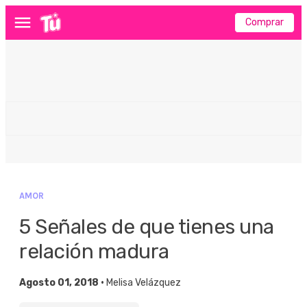
Comprar
Menú
AMOR
5 Señales de que tienes una
relación madura
Agosto 01, 2018 •
Melisa Velázquez