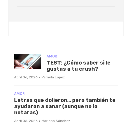
AMOR
TEST: ¿Cómo saber si le
gustas a tu crush?
·
Abril 06, 2026
Pamela López
AMOR
Letras que dolieron… pero también te
ayudaron a sanar (aunque no lo
notaras)
·
Abril 06, 2026
Mariana Sánchez