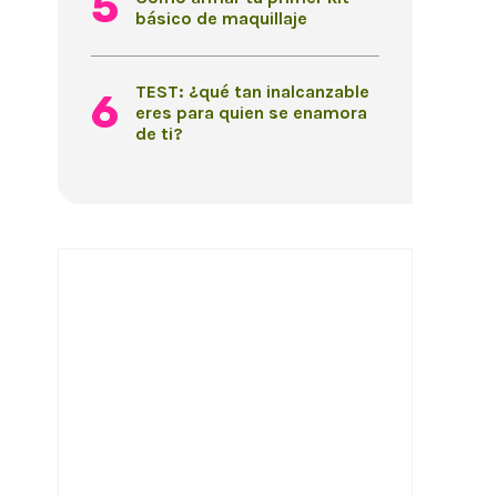
básico de maquillaje
TEST: ¿qué tan inalcanzable
eres para quien se enamora
de ti?