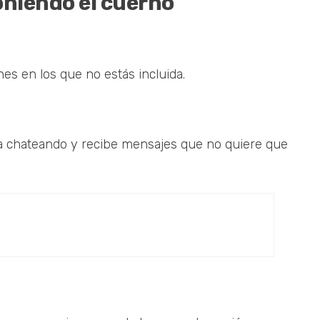
oniendo el cuerno
es en los que no estás incluida.
sa chateando y recibe mensajes que no quiere que