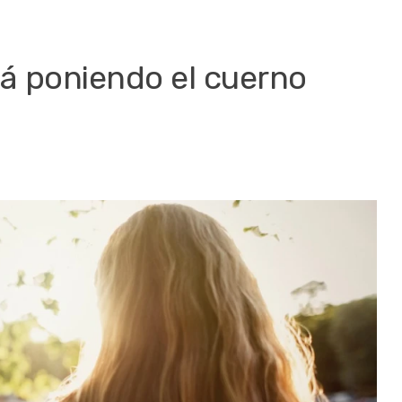
tá poniendo el cuerno