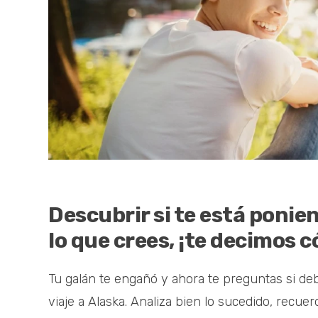
Descubrir si te está ponien
lo que crees, ¡te decimos 
Tu galán te engañó y ahora te preguntas si deb
viaje a Alaska. Analiza bien lo sucedido, recuer