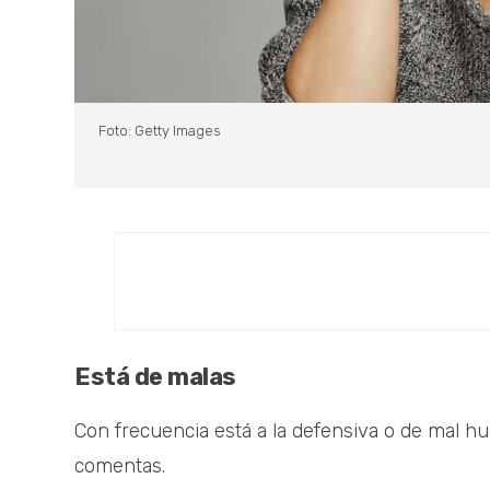
Foto: Getty Images
Está de malas
Con frecuencia está a la defensiva o de mal h
comentas.