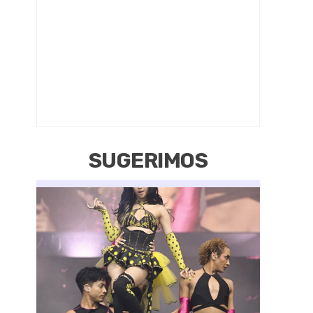
SUGERIMOS