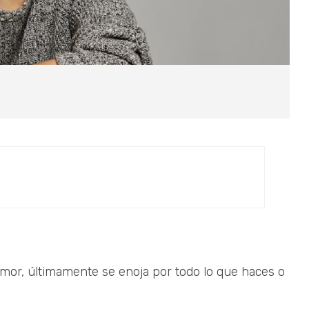
umor, últimamente se enoja por todo lo que haces o