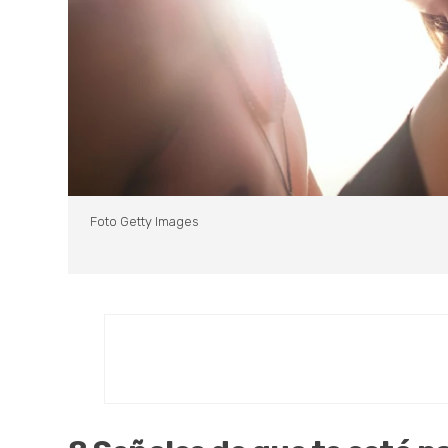
Foto Getty Images