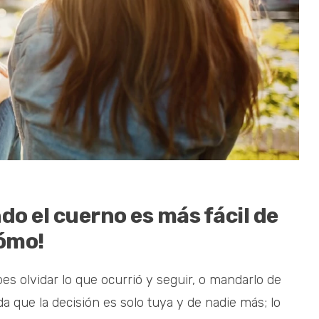
do el cuerno es más fácil de
cómo!
es olvidar lo que ocurrió y seguir, o mandarlo de
da que la decisión es solo tuya y de nadie más; lo