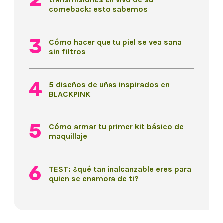
comeback: esto sabemos
Cómo hacer que tu piel se vea sana
sin filtros
5 diseños de uñas inspirados en
BLACKPINK
Cómo armar tu primer kit básico de
maquillaje
TEST: ¿qué tan inalcanzable eres para
quien se enamora de ti?