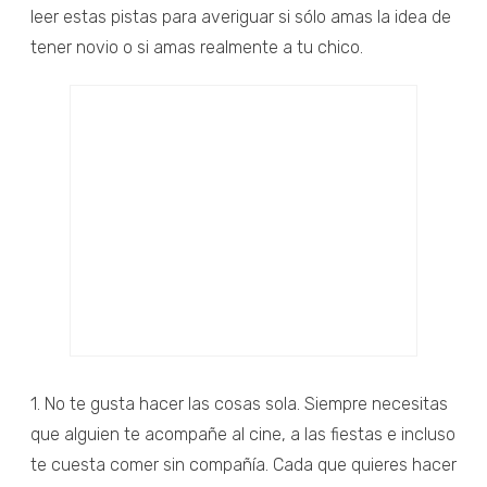
leer estas pistas para averiguar si sólo amas la idea de
tener novio o si amas realmente a tu chico.
1. No te gusta hacer las cosas sola. Siempre necesitas
que alguien te acompañe al cine, a las fiestas e incluso
te cuesta comer sin compañía. Cada que quieres hacer