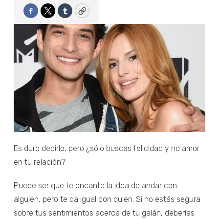
Facebook
Twitter
Tumblr
Copy
Es duro decirlo, pero ¿sólo buscas felicidad y no amor
en tu relación?
Puede ser que te encante la idea de andar con
alguien, pero te da igual con quien. Si no estás segura
sobre tus sentimientos acerca de tu galán, deberías