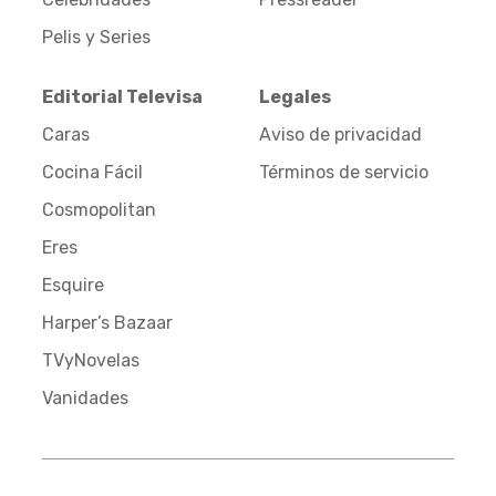
Pelis y Series
Editorial Televisa
Legales
Caras
Aviso de privacidad
Cocina Fácil
Términos de servicio
Cosmopolitan
Eres
Esquire
Harper’s Bazaar
TVyNovelas
Vanidades