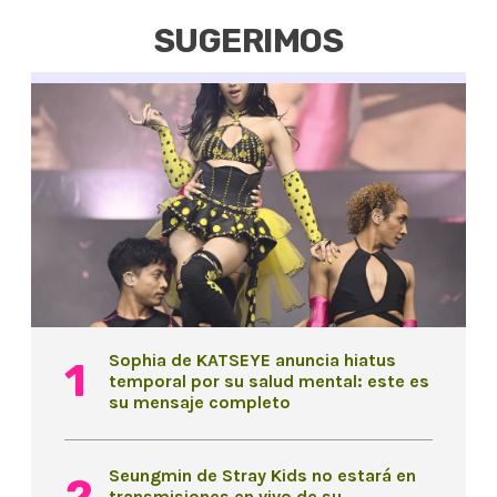
SUGERIMOS
Sophia de KATSEYE anuncia hiatus
temporal por su salud mental: este es
su mensaje completo
Seungmin de Stray Kids no estará en
transmisiones en vivo de su