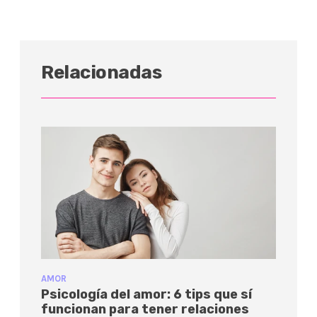
Relacionadas
AMOR
Psicología del amor: 6 tips que sí
funcionan para tener relaciones