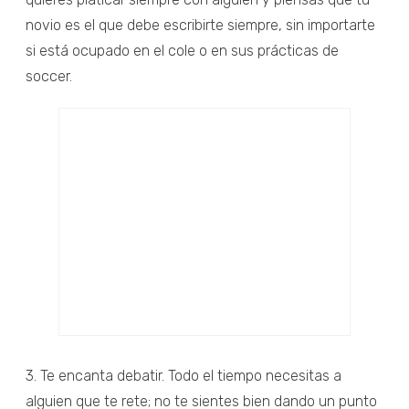
novio es el que debe escribirte siempre, sin importarte
si está ocupado en el cole o en sus prácticas de
soccer.
3. Te encanta debatir. Todo el tiempo necesitas a
alguien que te rete; no te sientes bien dando un punto