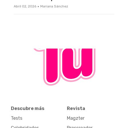
·
Abril 02, 2026
Mariana Sánchez
Descubre más
Revista
Tests
Magzter
Celebridades
Pressreader