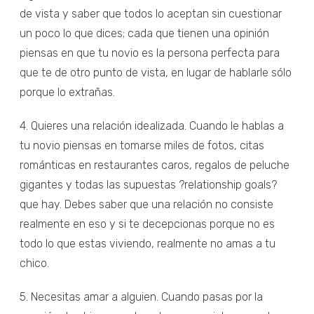
de vista y saber que todos lo aceptan sin cuestionar
un poco lo que dices; cada que tienen una opinión
piensas en que tu novio es la persona perfecta para
que te de otro punto de vista, en lugar de hablarle sólo
porque lo extrañas.
4. Quieres una relación idealizada. Cuando le hablas a
tu novio piensas en tomarse miles de fotos, citas
románticas en restaurantes caros, regalos de peluche
gigantes y todas las supuestas ?relationship goals?
que hay. Debes saber que una relación no consiste
realmente en eso y si te decepcionas porque no es
todo lo que estas viviendo, realmente no amas a tu
chico.
5. Necesitas amar a alguien. Cuando pasas por la