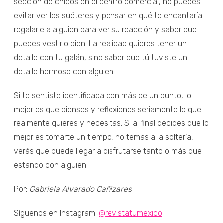
sección de chicos en el centro comercial, no puedes
evitar ver los suéteres y pensar en qué te encantaría
regalarle a alguien para ver su reacción y saber que
puedes vestirlo bien. La realidad quieres tener un
detalle con tu galán, sino saber que tú tuviste un
detalle hermoso con alguien.
Si te sentiste identificada con más de un punto, lo
mejor es que pienses y reflexiones seriamente lo que
realmente quieres y necesitas. Si al final decides que lo
mejor es tomarte un tiempo, no temas a la soltería,
verás que puede llegar a disfrutarse tanto o más que
estando con alguien.
Por:
Gabriela Alvarado Cañizares
Síguenos en Instagram:
@revistatumexico