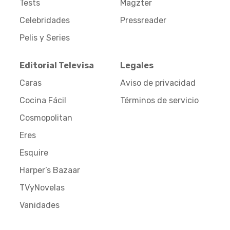
Tests
Magzter
Celebridades
Pressreader
Pelis y Series
Editorial Televisa
Legales
Caras
Aviso de privacidad
Cocina Fácil
Términos de servicio
Cosmopolitan
Eres
Esquire
Harper’s Bazaar
TVyNovelas
Vanidades