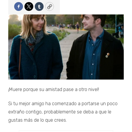
Facebook
Twitter
Tumblr
Copy
¡Muere porque su amistad pase a otro nivel!
Si tu mejor amigo ha comenzado a portarse un poco
extraño contigo, probablemente se deba a que le
gustas más de lo que crees.