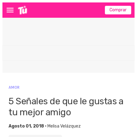
Comprar
Menú
AMOR
5 Señales de que le gustas a
tu mejor amigo
Agosto 01, 2018 •
Melisa Velázquez