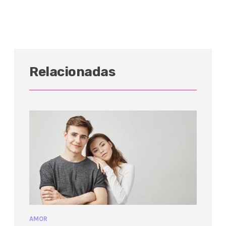
Relacionadas
AMOR