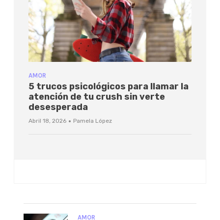
AMOR
5 trucos psicológicos para llamar la
atención de tu crush sin verte
desesperada
·
Abril 18, 2026
Pamela López
AMOR