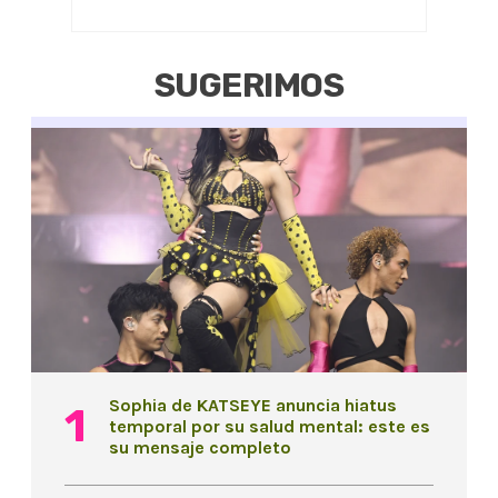
SUGERIMOS
Sophia de KATSEYE anuncia hiatus
temporal por su salud mental: este es
su mensaje completo