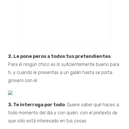
2. Le pone peros a todos tus pretendientes
:
Para él ningún chico es lo suficientemente bueno para
ti, y cuando le presentas a un galán hasta se porta
grosero con él.
3. Te interroga por todo
: Quiere saber qué haces a
todo momento del día y con quién, con el pretexto de
que sólo está interesado en tus cosas.