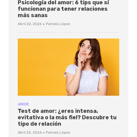
Psicología del amor: 6 tips que sí
funcionan para tener relaciones
más sanas
·
Abril 22, 2026
Pamela López
AMOR
Test de amor: ¿eres intensa,
evitativa o la más fiel? Descubre tu
tipo de relación
·
Abril 22, 2026
Pamela López