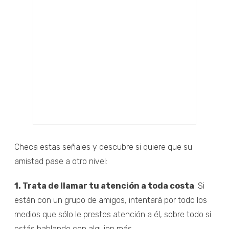
Checa estas señales y descubre si quiere que su
amistad pase a otro nivel:
1. Trata de llamar tu atención a toda costa
: Si
están con un grupo de amigos, intentará por todo los
medios que sólo le prestes atención a él, sobre todo si
estás hablando con alguien más.