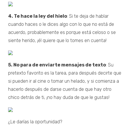
4. Te hace la ley del hielo
: Si te deja de hablar
cuando haces o le dices algo con lo que no está de
acuerdo, probablemente es porque está celoso o se
siente herido, ¡él quiere que lo tomes en cuenta!
5. No para de enviarte mensajes de texto
: Su
pretexto favorito es la tarea, para después decirte que
si pueden ir al cine o tomar un helado, y si comienza a
hacerlo después de darse cuenta de que hay otro
chico detrás de ti, ¡no hay duda de que le gustas!
¿Le darías la oportunidad?