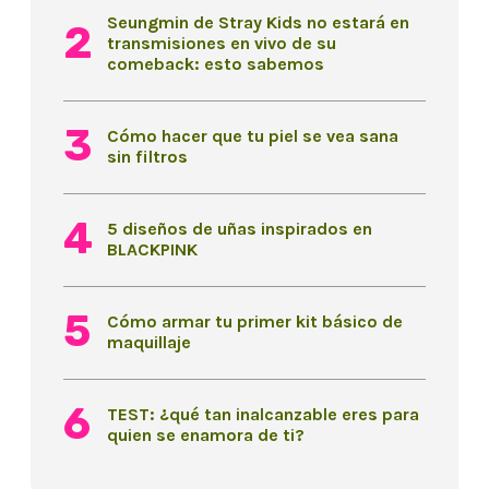
Seungmin de Stray Kids no estará en
transmisiones en vivo de su
comeback: esto sabemos
Cómo hacer que tu piel se vea sana
sin filtros
5 diseños de uñas inspirados en
BLACKPINK
Cómo armar tu primer kit básico de
maquillaje
TEST: ¿qué tan inalcanzable eres para
quien se enamora de ti?