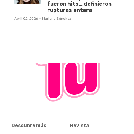
fueron hits… definieron
rupturas entera
·
Abril 02, 2026
Mariana Sánchez
Descubre más
Revista