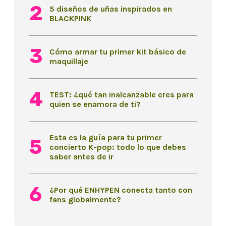
5 diseños de uñas inspirados en
BLACKPINK
Cómo armar tu primer kit básico de
maquillaje
TEST: ¿qué tan inalcanzable eres para
quien se enamora de ti?
Esta es la guía para tu primer
concierto K-pop: todo lo que debes
saber antes de ir
¿Por qué ENHYPEN conecta tanto con
fans globalmente?