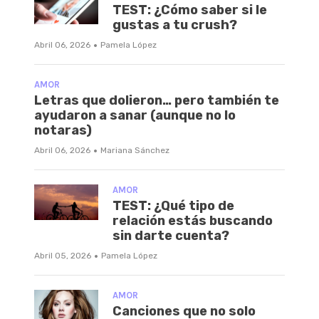
TEST: ¿Cómo saber si le
gustas a tu crush?
·
Abril 06, 2026
Pamela López
AMOR
Letras que dolieron… pero también te
ayudaron a sanar (aunque no lo
notaras)
·
Abril 06, 2026
Mariana Sánchez
AMOR
TEST: ¿Qué tipo de
relación estás buscando
sin darte cuenta?
·
Abril 05, 2026
Pamela López
AMOR
Canciones que no solo