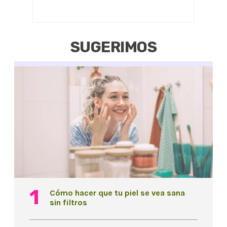
SUGERIMOS
Cómo hacer que tu piel se vea sana
sin filtros