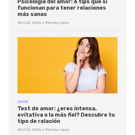
Psicología del amor: 6 tips que sí
funcionan para tener relaciones
más sanas
·
Abril 22, 2026
Pamela López
AMOR
Test de amor: ¿eres intensa,
evitativa o la más fiel? Descubre tu
tipo de relación
·
Abril 22, 2026
Pamela López