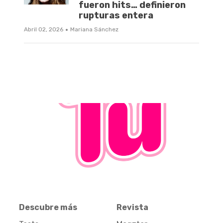
fueron hits… definieron
rupturas entera
·
Abril 02, 2026
Mariana Sánchez
Descubre más
Revista