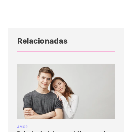
Relacionadas
AMOR