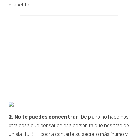
el apetito.
2. No te puedes concentrar:
De plano no hacemos
otra cosa que pensar en esa personita que nos trae de
un ala. Tu BFF podría contarte su secreto más íntimo y