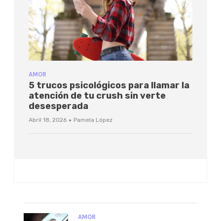
AMOR
5 trucos psicológicos para llamar la
atención de tu crush sin verte
desesperada
·
Abril 18, 2026
Pamela López
AMOR