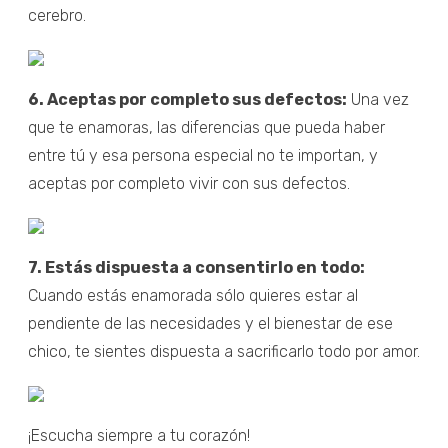
cerebro.
6. Aceptas por completo sus defectos:
Una vez
que te enamoras, las diferencias que pueda haber
entre tú y esa persona especial no te importan, y
aceptas por completo vivir con sus defectos.
7. Estás dispuesta a consentirlo en todo:
Cuando estás enamorada sólo quieres estar al
pendiente de las necesidades y el bienestar de ese
chico, te sientes dispuesta a sacrificarlo todo por amor.
¡Escucha siempre a tu corazón!