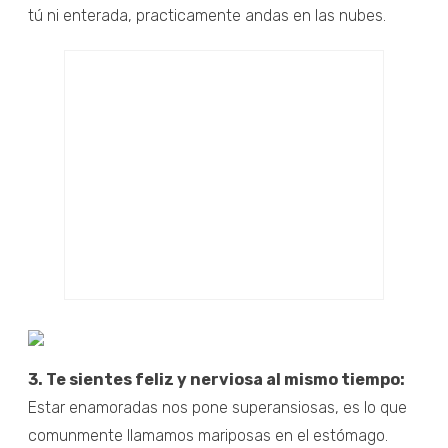
tú ni enterada, practicamente andas en las nubes.
3. Te sientes feliz y nerviosa al mismo tiempo:
Estar enamoradas nos pone superansiosas, es lo que
comunmente llamamos mariposas en el estómago.