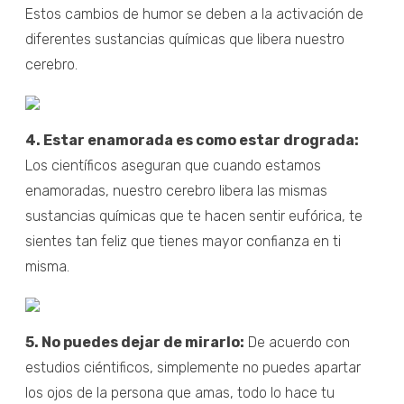
Estos cambios de humor se deben a la activación de
diferentes sustancias químicas que libera nuestro
cerebro.
4. Estar enamorada es como estar drograda:
Los científicos aseguran que cuando estamos
enamoradas, nuestro cerebro libera las mismas
sustancias químicas que te hacen sentir eufórica, te
sientes tan feliz que tienes mayor confianza en ti
misma.
5. No puedes dejar de mirarlo:
De acuerdo con
estudios ciéntificos, simplemente no puedes apartar
los ojos de la persona que amas, todo lo hace tu