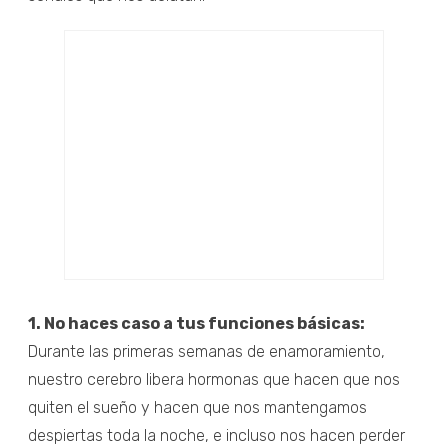
1. No haces caso a tus funciones básicas:
Durante las primeras semanas de enamoramiento,
nuestro cerebro libera hormonas que hacen que nos
quiten el sueño y hacen que nos mantengamos
despiertas toda la noche, e incluso nos hacen perder