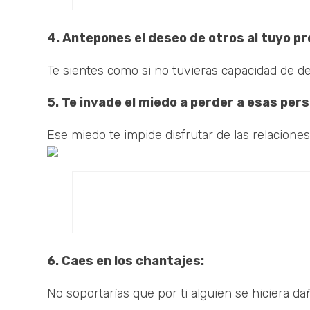
4. Antepones el deseo de otros al tuyo pr
Te sientes como si no tuvieras capacidad de de
5. Te invade el miedo a perder a esas pe
Ese miedo te impide disfrutar de las relaciones
6. Caes en los chantajes:
No soportarías que por ti alguien se hiciera daño