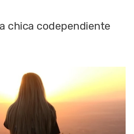
na chica codependiente