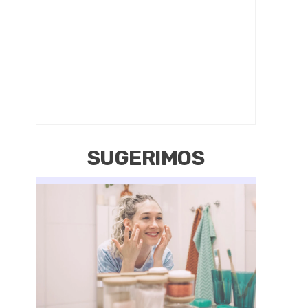
SUGERIMOS