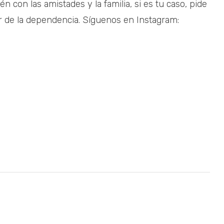
n con las amistades y la familia, si es tu caso, pide
ir de la dependencia. Síguenos en Instagram: