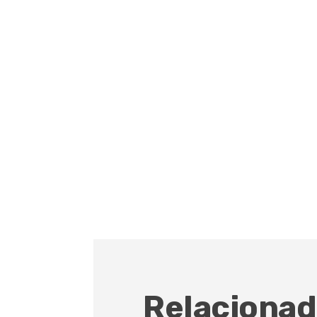
Relacionad