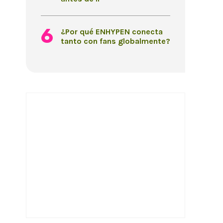
¿Por qué ENHYPEN conecta
tanto con fans globalmente?