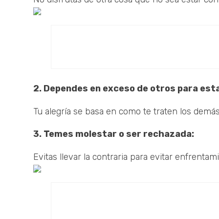
2. Dependes en exceso de otros para esta
Tu alegría se basa en como te traten los demás
3. Temes molestar o ser rechazada:
Evitas llevar la contraria para evitar enfrentam