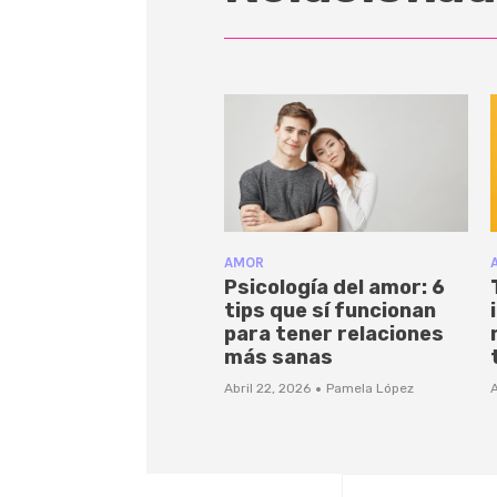
AMOR
Psicología del amor: 6
tips que sí funcionan
para tener relaciones
más sanas
·
Abril 22, 2026
Pamela López
A