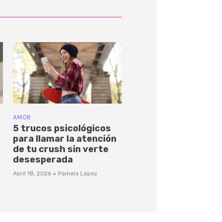
AMOR
5 trucos psicológicos
para llamar la atención
de tu crush sin verte
desesperada
·
Abril 18, 2026
Pamela López