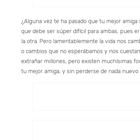
¿Alguna vez te ha pasado que tu mejor amiga s
que debe ser súper difícil para ambas, pues 
la otra. Pero lamentablemente la vida nos ca
o cambios que no esperábamos y nos cuestan
extrañar millones, pero existen muchísimas f
tu mejor amiga, y sin perderse de nada nuevo 