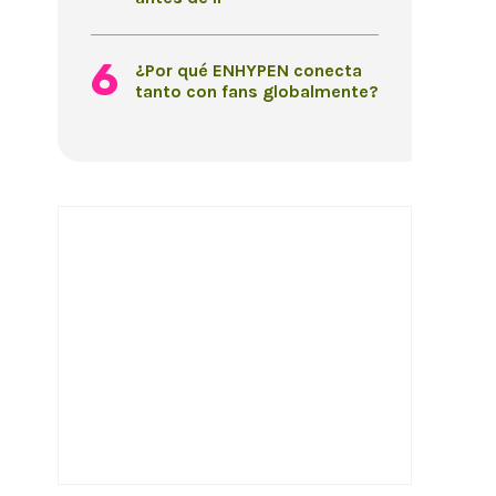
¿Por qué ENHYPEN conecta
tanto con fans globalmente?