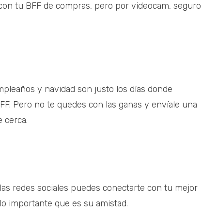
r con tu BFF de compras, pero por videocam, seguro
pleaños y navidad son justo los días donde
FF. Pero no te quedes con las ganas y envíale una
 cerca.
 las redes sociales puedes conectarte con tu mejor
 lo importante que es su amistad.