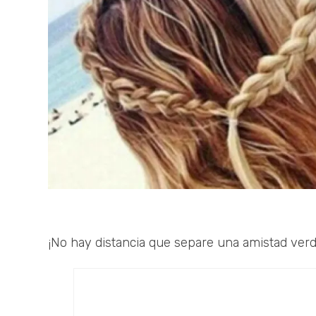
¡No hay distancia que separe una amistad verd