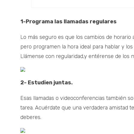
1-Programa las llamadas regulares
Lo más seguro es que los cambios de horario a
pero programen la hora ideal para hablar y los
Llámense con regularidad,y entérense de los 
2- Estudien juntas.
Esas llamadas o videoconferencias también s
tarea. Acuérdate que una verdadera amistad te
deberes.