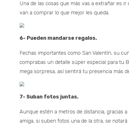
Una de las cosas que más vas a extrañar es i
van a comprar lo que mejor les queda.
6- Pueden mandarse regalos.
Fechas importantes como San Valentín, su cum
comprabas un detalle súper especial para tu B
mega sorpresa, así sentirá tu presencia más de
7- Suban fotos juntas.
Aunque estén a metros de distancia, gracias a
amiga, si suben fotos una de la otra, se notará