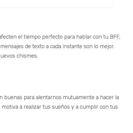
fecten el tiempo perfecto para hablar con tu BFF,
 mensajes de texto a cada instante son lo mejor.
nuevos chismes.
on buenas para alentarnos mutuamente a hacer la
 motiva a realizar tus sueños y a cumplir con tus