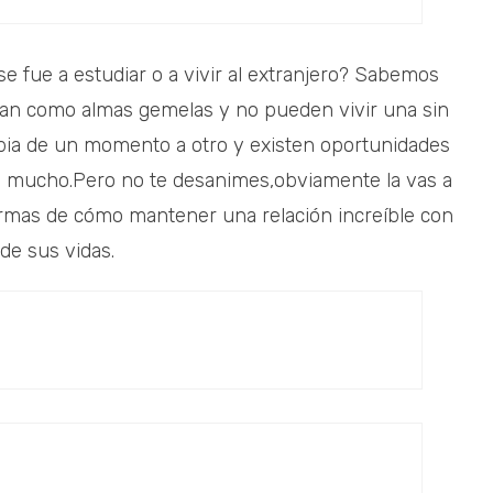
e fue a estudiar o a vivir al extranjero? Sabemos
eran como almas gemelas y no pueden vivir una sin
mbia de un momento a otro y existen oportunidades
 mucho.Pero no te desanimes,obviamente la vas a
ormas de cómo mantener una relación increíble con
de sus vidas.