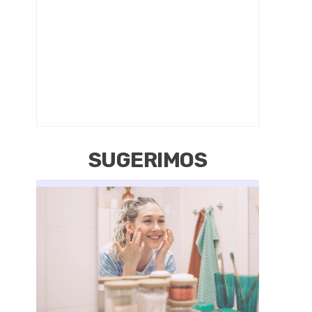
SUGERIMOS