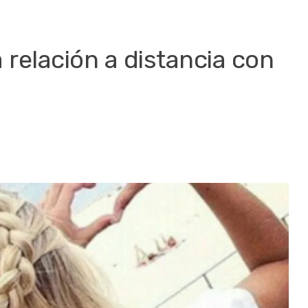
 relación a distancia con