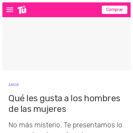
Comprar
Menú
AMOR
Qué les gusta a los hombres
de las mujeres
No más misterio. Te presentamos lo