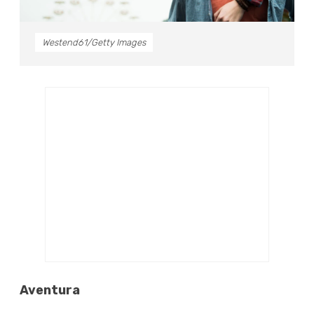
Westend61/Getty Images
Aventura