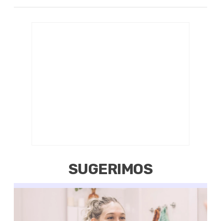
SUGERIMOS