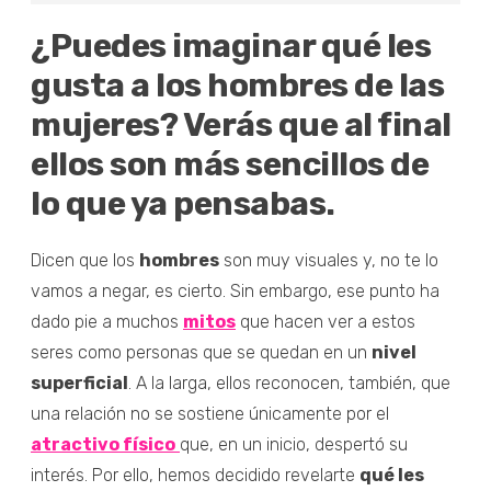
¿Puedes imaginar qué les
gusta a los hombres de las
mujeres? Verás que al final
ellos son más sencillos de
lo que ya pensabas.
Dicen que los
hombres
son muy visuales y, no te lo
vamos a negar, es cierto. Sin embargo, ese punto ha
dado pie a muchos
mitos
que hacen ver a estos
seres como personas que se quedan en un
nivel
superficial
. A la larga, ellos reconocen, también, que
una relación no se sostiene únicamente por el
atractivo físico
que, en un inicio, despertó su
interés. Por ello, hemos decidido revelarte
qué les