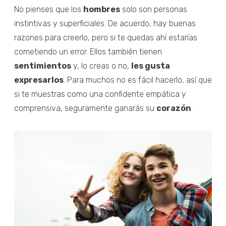
No pienses que los
hombres
solo son personas
instintivas y superficiales. De acuerdo, hay buenas
razones para creerlo, pero si te quedas ahí estarías
cometiendo un error. Ellos también tienen
sentimientos
y, lo creas o no,
les gusta
expresarlos
. Para muchos no es fácil hacerlo, así que
si te muestras como una confidente empática y
comprensiva, seguramente ganarás su
corazón
.