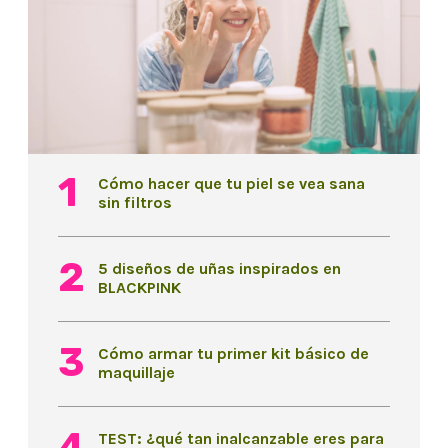
Cómo hacer que tu piel se vea sana
sin filtros
5 diseños de uñas inspirados en
BLACKPINK
Cómo armar tu primer kit básico de
maquillaje
TEST: ¿qué tan inalcanzable eres para