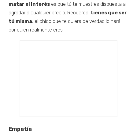
matar el interés
es que tú te muestres dispuesta a
agradar a cualquier precio. Recuerda:
tienes que ser
tú misma
, el chico que te quiera de verdad lo hará
por quien realmente eres.
Empatía