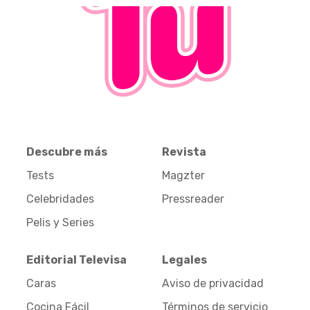
Descubre más
Revista
Tests
Magzter
Celebridades
Pressreader
Pelis y Series
Editorial Televisa
Legales
Caras
Aviso de privacidad
Cocina Fácil
Términos de servicio