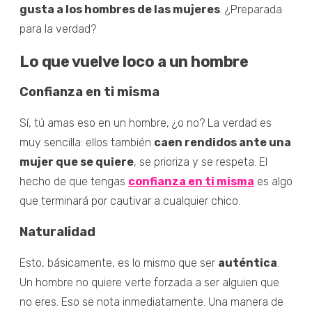
gusta a los hombres de las mujeres
. ¿Preparada
para la verdad?
Lo que vuelve loco a un hombre
Confianza en ti misma
Sí, tú amas eso en un hombre, ¿o no? La verdad es
muy sencilla: ellos también
caen rendidos ante una
mujer que se quiere
, se prioriza y se respeta. El
hecho de que tengas
confianza en ti misma
es algo
que terminará por cautivar a cualquier chico.
Naturalidad
Esto, básicamente, es lo mismo que ser
auténtica
.
Un hombre no quiere verte forzada a ser alguien que
no eres. Eso se nota inmediatamente. Una manera de