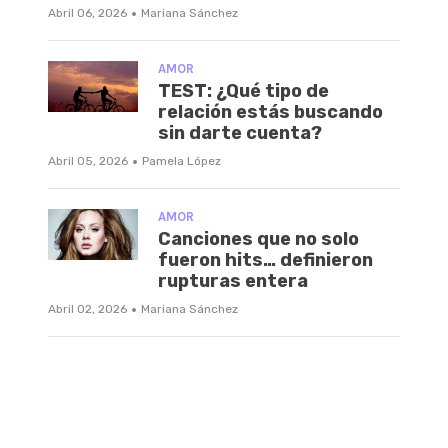
·
Abril 06, 2026
Mariana Sánchez
AMOR
TEST: ¿Qué tipo de
relación estás buscando
sin darte cuenta?
·
Abril 05, 2026
Pamela López
AMOR
Canciones que no solo
fueron hits… definieron
rupturas entera
·
Abril 02, 2026
Mariana Sánchez