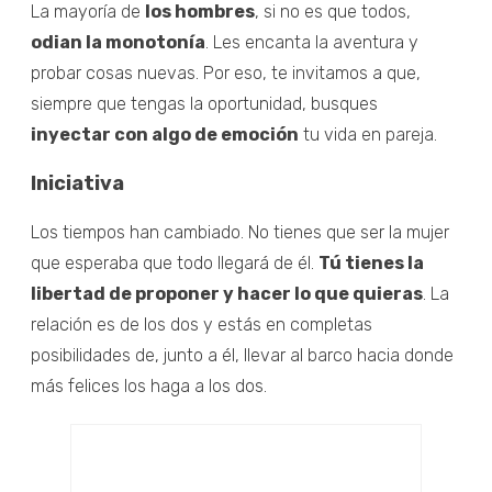
La mayoría de
los hombres
, si no es que todos,
odian la monotonía
. Les encanta la aventura y
probar cosas nuevas. Por eso, te invitamos a que,
siempre que tengas la oportunidad, busques
inyectar con algo de emoción
tu vida en pareja.
Iniciativa
Los tiempos han cambiado. No tienes que ser la mujer
que esperaba que todo llegará de él.
Tú tienes la
libertad de proponer y hacer lo que quieras
. La
relación es de los dos y estás en completas
posibilidades de, junto a él, llevar al barco hacia donde
más felices los haga a los dos.