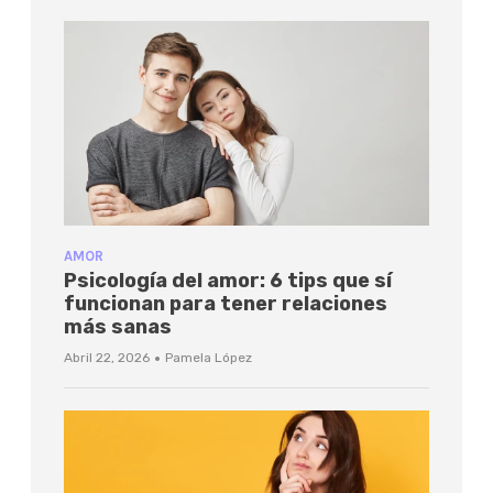
AMOR
Psicología del amor: 6 tips que sí
funcionan para tener relaciones
más sanas
·
Abril 22, 2026
Pamela López