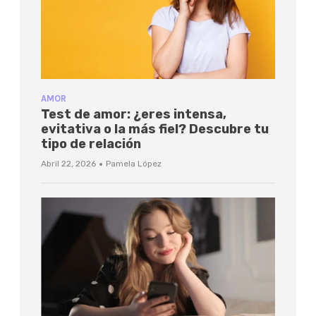
AMOR
Test de amor: ¿eres intensa,
evitativa o la más fiel? Descubre tu
tipo de relación
·
Abril 22, 2026
Pamela López