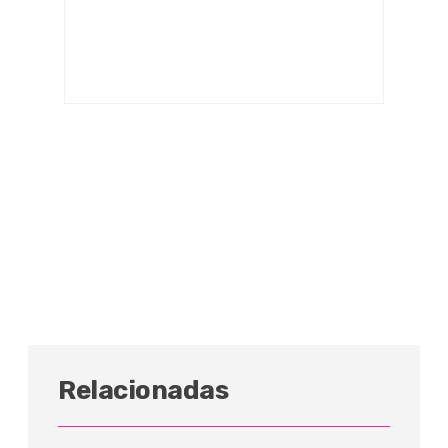
Relacionadas