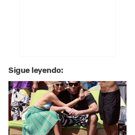
Sigue leyendo: