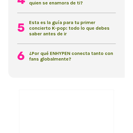
quien se enamora de ti?
Esta es la guía para tu primer
concierto K-pop: todo lo que debes
saber antes de ir
¿Por qué ENHYPEN conecta tanto con
fans globalmente?