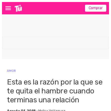
Comprar
Menú
AMOR
Esta es la razón por la que se
te quita el hambre cuando
terminas una relación