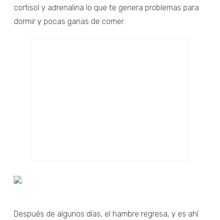
cortisol y adrenalina lo que te genera problemas para
dormir y pocas ganas de comer.
Después de algunos días, el hambre regresa, y es ahí