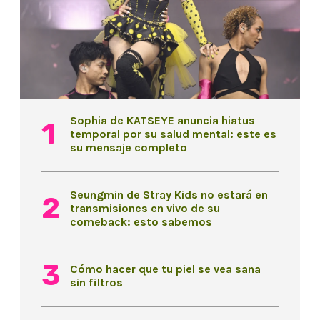
Sophia de KATSEYE anuncia hiatus
temporal por su salud mental: este es
su mensaje completo
Seungmin de Stray Kids no estará en
transmisiones en vivo de su
comeback: esto sabemos
Cómo hacer que tu piel se vea sana
sin filtros