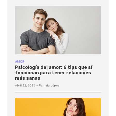
AMOR
Psicología del amor: 6 tips que sí
funcionan para tener relaciones
más sanas
·
Abril 22, 2026
Pamela López