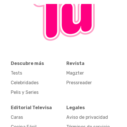
Descubre más
Revista
Tests
Magzter
Celebridades
Pressreader
Pelis y Series
Editorial Televisa
Legales
Caras
Aviso de privacidad
Cocina Fácil
Términos de servicio