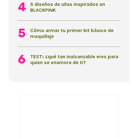
5 diseños de uñas inspirados en
BLACKPINK
Cómo armar tu primer kit básico de
maquillaje
TEST: ¿qué tan inalcanzable eres para
quien se enamora de ti?