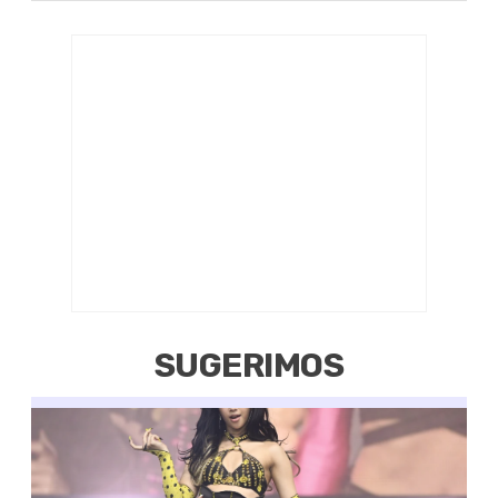
SUGERIMOS