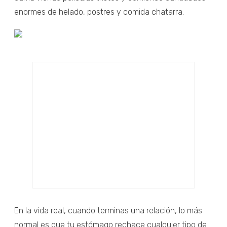
enormes de helado, postres y comida chatarra.
En la vida real, cuando terminas una relación, lo más
normal es que tu estómago rechace cualquier tipo de