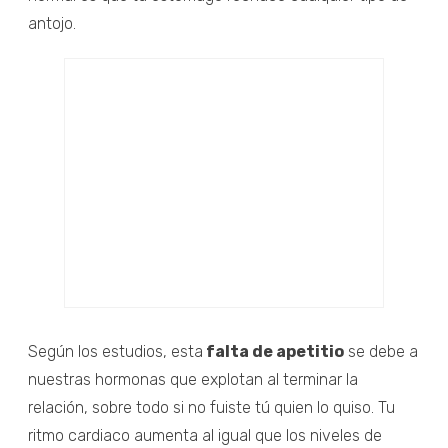
antojo.
Según los estudios, esta
falta de apetitio
se debe a
nuestras hormonas que explotan al terminar la
relación, sobre todo si no fuiste tú quien lo quiso. Tu
ritmo cardiaco aumenta al igual que los niveles de