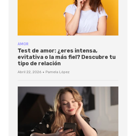
AMOR
Test de amor: ¿eres intensa,
evitativa o la más fiel? Descubre tu
tipo de relación
·
Abril 22, 2026
Pamela López