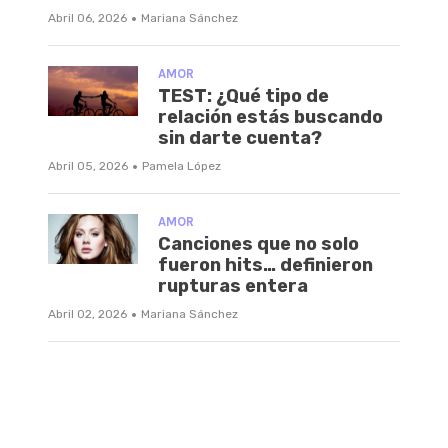
·
Abril 06, 2026
Mariana Sánchez
AMOR
TEST: ¿Qué tipo de
relación estás buscando
sin darte cuenta?
·
Abril 05, 2026
Pamela López
AMOR
Canciones que no solo
fueron hits… definieron
rupturas entera
·
Abril 02, 2026
Mariana Sánchez