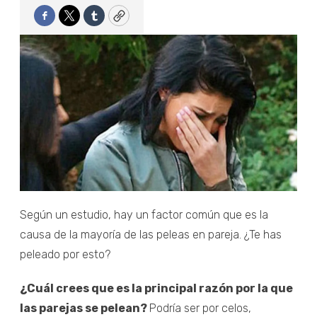
Facebook
Twitter
Tumblr
Copy
Según un estudio, hay un factor común que es la
causa de la mayoría de las peleas en pareja. ¿Te has
peleado por esto?
¿Cuál crees que es la principal razón por la que
las parejas se pelean?
Podría ser por celos,