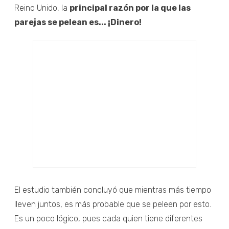
Reino Unido, la
principal razón por la que las
parejas se pelean es... ¡Dinero!
El estudio también concluyó que mientras más tiempo
lleven juntos, es más probable que se peleen por esto.
Es un poco lógico, pues cada quien tiene diferentes