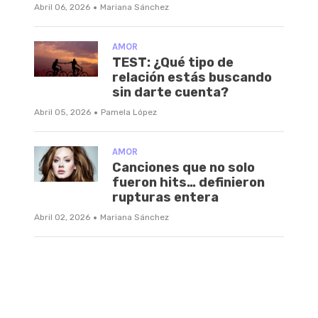
·
Abril 06, 2026
Mariana Sánchez
AMOR
TEST: ¿Qué tipo de
relación estás buscando
sin darte cuenta?
·
Abril 05, 2026
Pamela López
AMOR
Canciones que no solo
fueron hits… definieron
rupturas entera
·
Abril 02, 2026
Mariana Sánchez