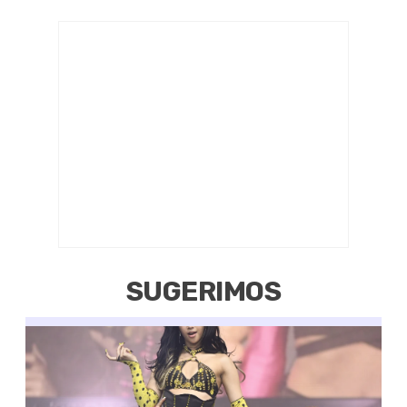
SUGERIMOS