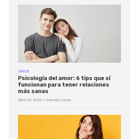
AMOR
Psicología del amor: 6 tips que sí
funcionan para tener relaciones
más sanas
·
Abril 22, 2026
Pamela López