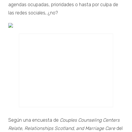
agendas ocupadas, prioridades o hasta por culpa de
las redes sociales, ¿no?
Según una encuesta de
Couples Counseling Centers
Relate, Relationships Scotland, and Marriage Care
del