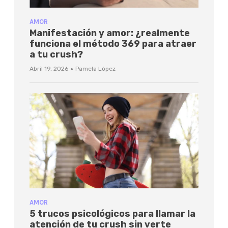
AMOR
Manifestación y amor: ¿realmente
funciona el método 369 para atraer
a tu crush?
·
Abril 19, 2026
Pamela López
AMOR
5 trucos psicológicos para llamar la
atención de tu crush sin verte