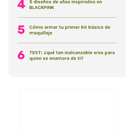
5 diseños de uñas inspirados en
BLACKPINK
Cómo armar tu primer kit básico de
maquillaje
TEST: ¿qué tan inalcanzable eres para
quien se enamora de ti?