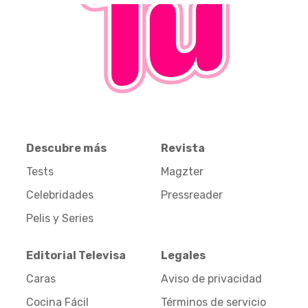
Descubre más
Revista
Tests
Magzter
Celebridades
Pressreader
Pelis y Series
Editorial Televisa
Legales
Caras
Aviso de privacidad
Cocina Fácil
Términos de servicio