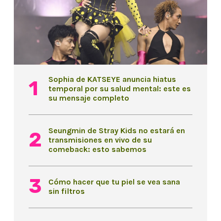
Sophia de KATSEYE anuncia hiatus
temporal por su salud mental: este es
su mensaje completo
Seungmin de Stray Kids no estará en
transmisiones en vivo de su
comeback: esto sabemos
Cómo hacer que tu piel se vea sana
sin filtros