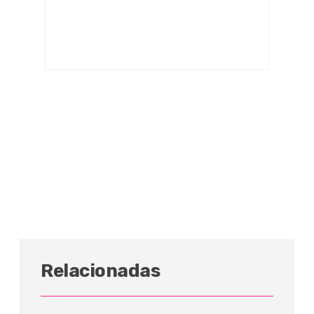
Relacionadas