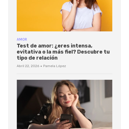
AMOR
Test de amor: ¿eres intensa,
evitativa o la más fiel? Descubre tu
tipo de relación
·
Abril 22, 2026
Pamela López