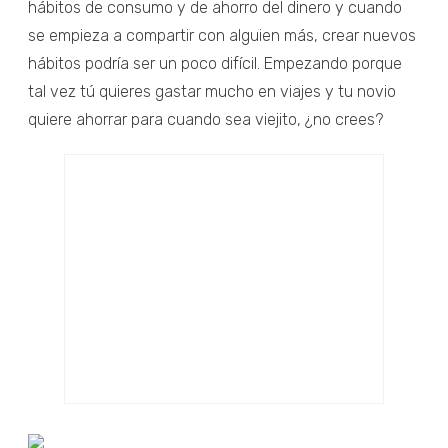
hábitos de consumo y de ahorro del dinero y cuando
se empieza a compartir con alguien más, crear nuevos
hábitos podría ser un poco difícil. Empezando porque
tal vez tú quieres gastar mucho en viajes y tu novio
quiere ahorrar para cuando sea viejito, ¿no crees?