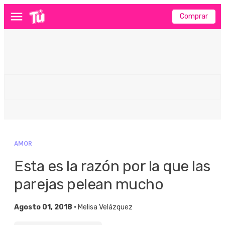
Comprar
Menú
AMOR
Esta es la razón por la que las
parejas pelean mucho
Agosto 01, 2018 •
Melisa Velázquez