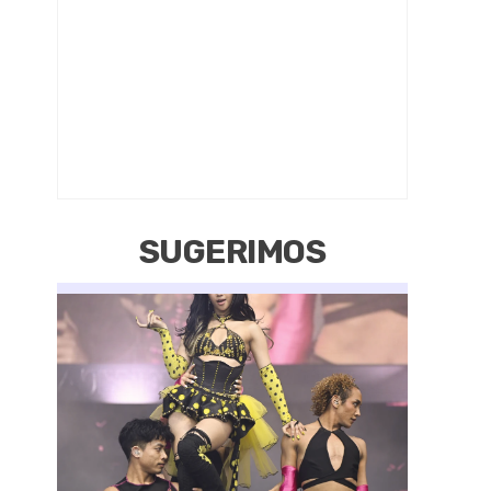
SUGERIMOS