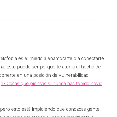
 filofobia es el miedo a enamorarte o a conectarte
a. Esto puede ser porque te aterra el hecho de
ponerte en una posición de vulnerabilidad,
:
17 Cosas que piensas si nunca has tenido novio
, pero esto está impidiendo que conozcas gente