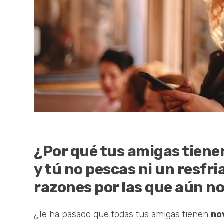
¿Por qué tus amigas tiene
y tú no pescas ni un resfri
razones por las que aún no
¿Te ha pasado que todas tus amigas tienen
no