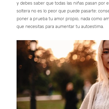
y debes saber que todas las niñas pasan por e
soltera no es lo peor que puede pasarte; con
poner a prueba tu amor propio, nada como amar
que necesitas para aumentar tu autoestima.