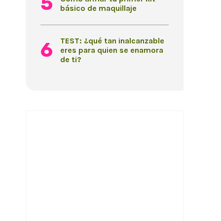
básico de maquillaje
TEST: ¿qué tan inalcanzable
eres para quien se enamora
de ti?