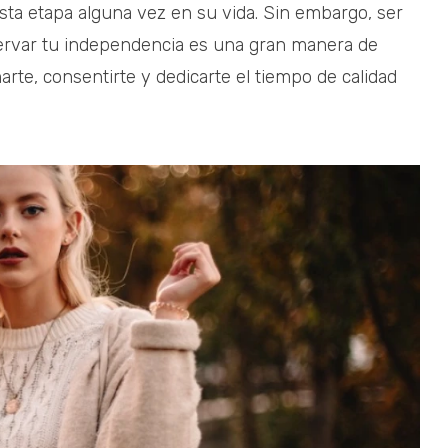
sta etapa alguna vez en su vida. Sin embargo, ser
servar tu independencia es una gran manera de
te, consentirte y dedicarte el tiempo de calidad