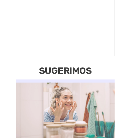
SUGERIMOS