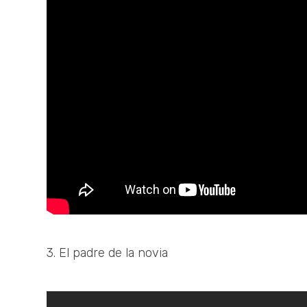
3. El padre de la novia