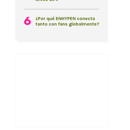
¿Por qué ENHYPEN conecta
tanto con fans globalmente?