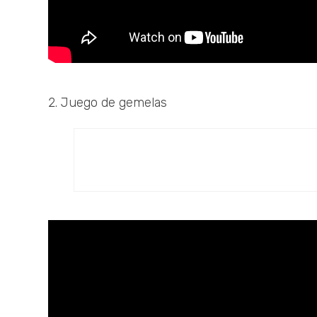
2. Juego de gemelas