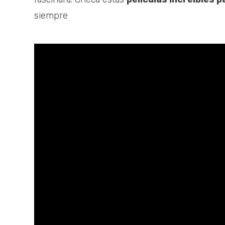
siempre