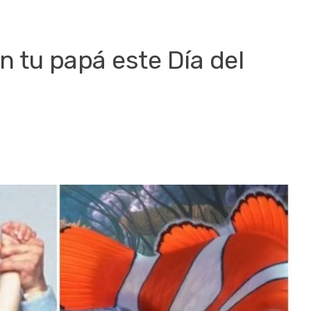
on tu papá este Día del