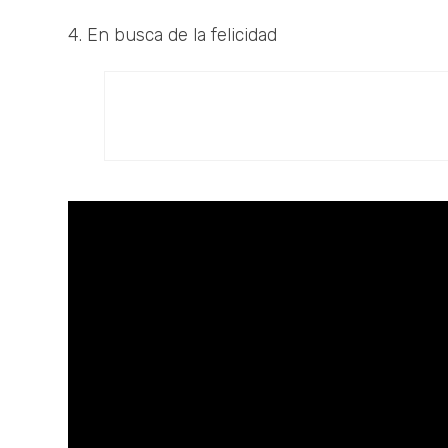
4. En busca de la felicidad