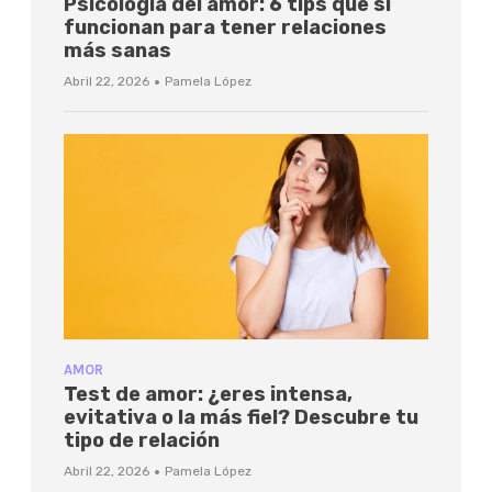
Psicología del amor: 6 tips que sí
funcionan para tener relaciones
más sanas
·
Abril 22, 2026
Pamela López
AMOR
Test de amor: ¿eres intensa,
evitativa o la más fiel? Descubre tu
tipo de relación
·
Abril 22, 2026
Pamela López