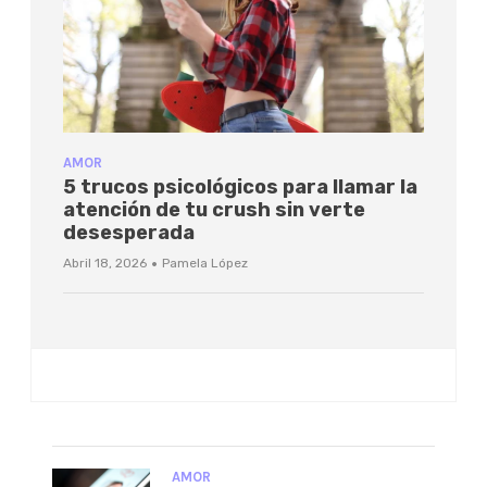
AMOR
5 trucos psicológicos para llamar la
atención de tu crush sin verte
desesperada
·
Abril 18, 2026
Pamela López
AMOR