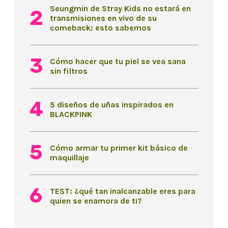
Seungmin de Stray Kids no estará en
transmisiones en vivo de su
comeback: esto sabemos
Cómo hacer que tu piel se vea sana
sin filtros
5 diseños de uñas inspirados en
BLACKPINK
Cómo armar tu primer kit básico de
maquillaje
TEST: ¿qué tan inalcanzable eres para
quien se enamora de ti?