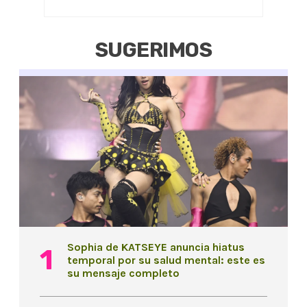
SUGERIMOS
Sophia de KATSEYE anuncia hiatus
temporal por su salud mental: este es
su mensaje completo