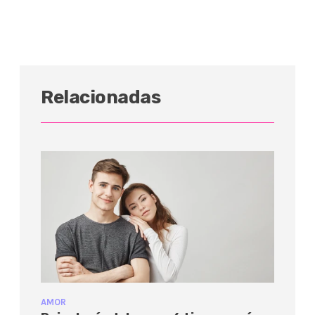
Relacionadas
AMOR