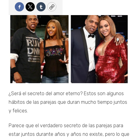
Facebook
Twitter
Tumblr
Copy
¿Será el secreto del amor eterno? Estos son algunos
hábitos de las parejas que duran mucho tiempo juntos
y felices.
Parece que el verdadero secreto de las parejas para
estar juntos durante años y años no existe, pero lo que