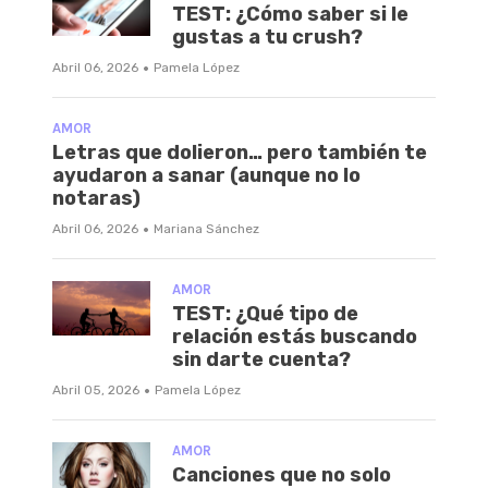
TEST: ¿Cómo saber si le
gustas a tu crush?
·
Abril 06, 2026
Pamela López
AMOR
Letras que dolieron… pero también te
ayudaron a sanar (aunque no lo
notaras)
·
Abril 06, 2026
Mariana Sánchez
AMOR
TEST: ¿Qué tipo de
relación estás buscando
sin darte cuenta?
·
Abril 05, 2026
Pamela López
AMOR
Canciones que no solo