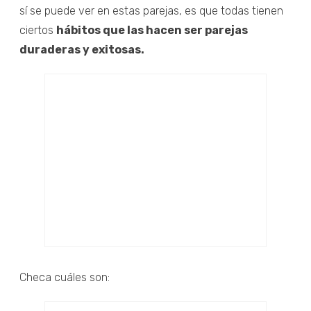
sí se puede ver en estas parejas, es que todas tienen
ciertos
hábitos que las hacen ser parejas
duraderas y exitosas.
Checa cuáles son: