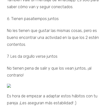
saber cómo van y seguir conectados.
6. Tienen pasatiempos juntos
No les tienen que gustar las mismas cosas, pero es
bueno encontrar una actividad en la que los 2 estén
contentos.
7. Les da orgullo verse juntos
No tienen pena de salir y que los vean juntos, ¡al
contrario!
Es hora de empezar a adaptar estos hábitos con tu
pareja. ¡Les aseguran más estabilidad! :)