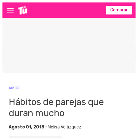
Comprar
Menú
AMOR
Hábitos de parejas que
duran mucho
Agosto 01, 2018 •
Melisa Velázquez