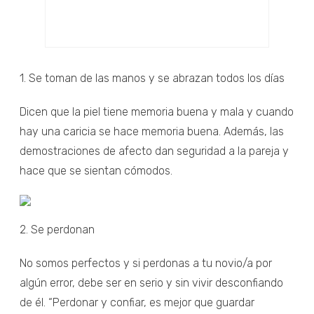
1. Se toman de las manos y se abrazan todos los días
Dicen que la piel tiene memoria buena y mala y cuando
hay una caricia se hace memoria buena. Además, las
demostraciones de afecto dan seguridad a la pareja y
hace que se sientan cómodos.
2. Se perdonan
No somos perfectos y si perdonas a tu novio/a por
algún error, debe ser en serio y sin vivir desconfiando
de él. “Perdonar y confiar, es mejor que guardar