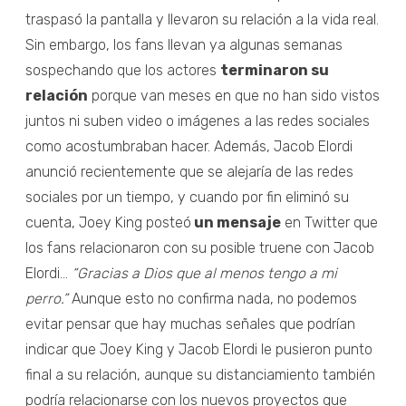
traspasó la pantalla y llevaron su relación a la vida real.
Sin embargo, los fans llevan ya algunas semanas
sospechando que los actores
terminaron su
relación
porque van meses en que no han sido vistos
juntos ni suben video o imágenes a las redes sociales
como acostumbraban hacer. Además, Jacob Elordi
anunció recientemente que se alejaría de las redes
sociales por un tiempo, y cuando por fin eliminó su
cuenta, Joey King posteó
un mensaje
en Twitter que
los fans relacionaron con su posible truene con Jacob
Elordi…
“Gracias a Dios que al menos tengo a mi
perro.”
Aunque esto no confirma nada, no podemos
evitar pensar que hay muchas señales que podrían
indicar que Joey King y Jacob Elordi le pusieron punto
final a su relación, aunque su distanciamiento también
podría relacionarse con los nuevos proyectos que