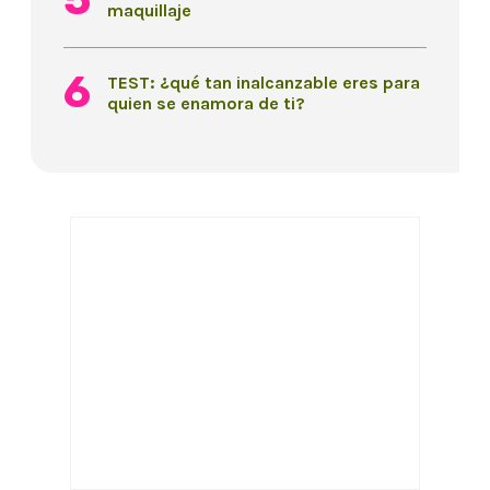
maquillaje
TEST: ¿qué tan inalcanzable eres para
quien se enamora de ti?