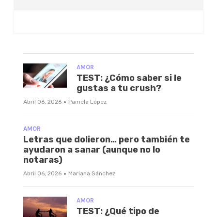
AMOR
TEST: ¿Cómo saber si le
gustas a tu crush?
·
Abril 06, 2026
Pamela López
AMOR
Letras que dolieron… pero también te
ayudaron a sanar (aunque no lo
notaras)
·
Abril 06, 2026
Mariana Sánchez
AMOR
TEST: ¿Qué tipo de