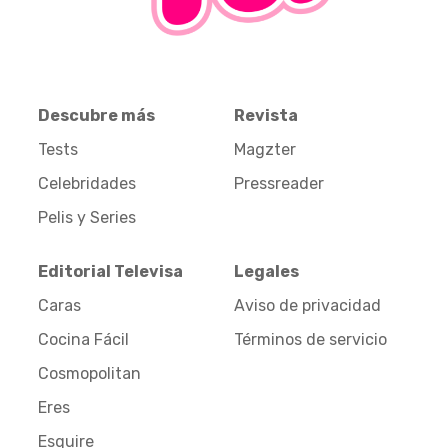
Descubre más
Revista
Tests
Magzter
Celebridades
Pressreader
Pelis y Series
Editorial Televisa
Legales
Caras
Aviso de privacidad
Cocina Fácil
Términos de servicio
Cosmopolitan
Eres
Esquire