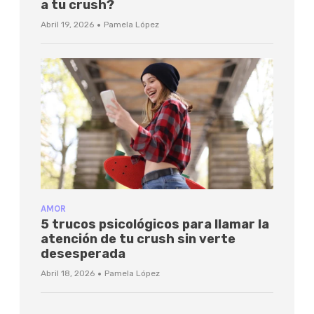
a tu crush?
·
Abril 19, 2026
Pamela López
AMOR
5 trucos psicológicos para llamar la
atención de tu crush sin verte
desesperada
·
Abril 18, 2026
Pamela López