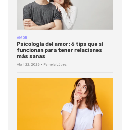
AMOR
Psicología del amor: 6 tips que sí
funcionan para tener relaciones
más sanas
·
Abril 22, 2026
Pamela López