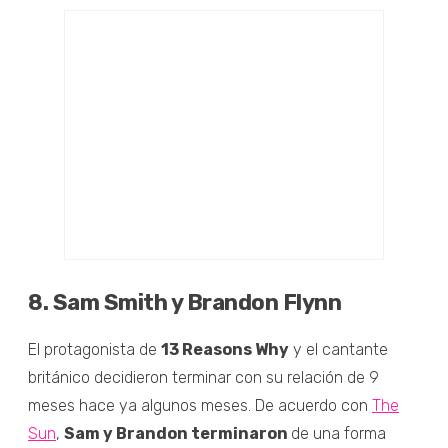
8. Sam Smith y Brandon Flynn
El protagonista de
13 Reasons Why
y el cantante
británico decidieron terminar con su relación de 9
meses hace ya algunos meses. De acuerdo con
The
Sun
,
Sam y Brandon terminaron
de una forma