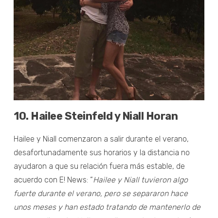
10. Hailee Steinfeld y Niall Horan
Hailee y Niall comenzaron a salir durante el verano,
desafortunadamente sus horarios y la distancia no
ayudaron a que su relación fuera más estable, de
acuerdo con E! News: “
Hailee y Niall tuvieron algo
fuerte durante el verano, pero se separaron hace
unos meses y han estado tratando de mantenerlo de