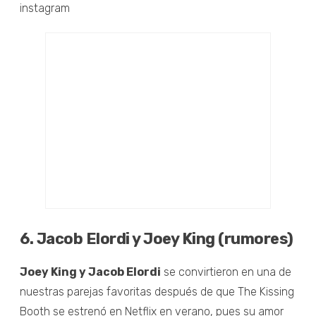
6. Jacob Elordi y Joey King (rumores)
Joey King y Jacob Elordi
se convirtieron en una de
nuestras parejas favoritas después de que The Kissing
Booth se estrenó en Netflix en verano, pues su amor