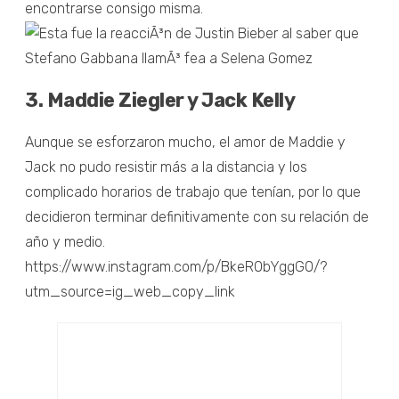
encontrarse consigo misma.
3. Maddie Ziegler y Jack Kelly
Aunque se esforzaron mucho, el amor de Maddie y
Jack no pudo resistir más a la distancia y los
complicado horarios de trabajo que tenían, por lo que
decidieron terminar definitivamente con su relación de
año y medio.
https://www.instagram.com/p/BkeRObYggG0/?
utm_source=ig_web_copy_link