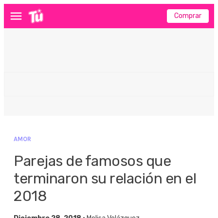
Comprar
Menú
AMOR
Parejas de famosos que
terminaron su relación en el
2018