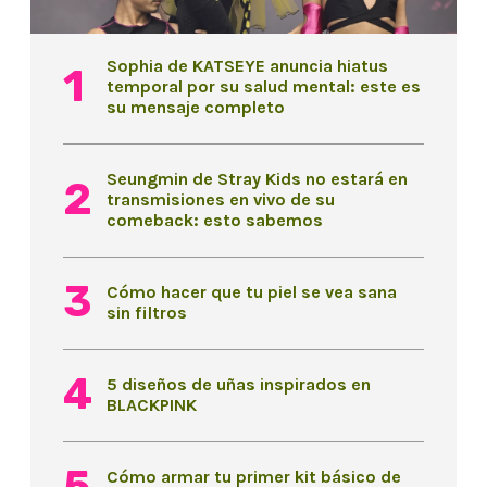
Sophia de KATSEYE anuncia hiatus
temporal por su salud mental: este es
su mensaje completo
Seungmin de Stray Kids no estará en
transmisiones en vivo de su
comeback: esto sabemos
Cómo hacer que tu piel se vea sana
sin filtros
5 diseños de uñas inspirados en
BLACKPINK
Cómo armar tu primer kit básico de