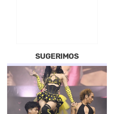
SUGERIMOS