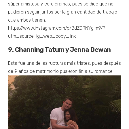
súper amistosa y cero dramas, pues se dice que no
pudieron seguir juntos por la gran cantidad de trabajo
que ambos tienen.
https://www.instagram.com/p/BdZ0RNYgIm9/?
utm_source=ig_web_copy_link
9.
Channing Tatum y Jenna Dewan
Esta fue una de las rupturas más tristes, pues después
de 9 años de matrimonio pusieron fin a su romance.