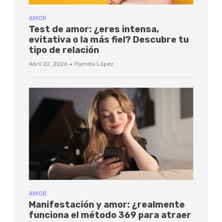
AMOR
Test de amor: ¿eres intensa,
evitativa o la más fiel? Descubre tu
tipo de relación
·
Abril 22, 2026
Pamela López
AMOR
Manifestación y amor: ¿realmente
funciona el método 369 para atraer