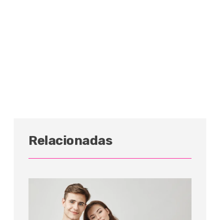
Relacionadas