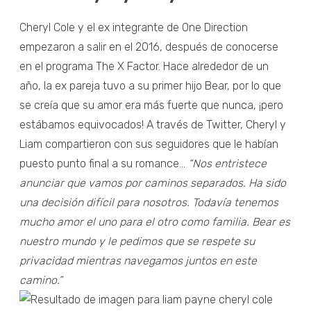
Cheryl Cole y el ex integrante de One Direction
empezaron a salir en el 2016, después de conocerse
en el programa The X Factor. Hace alrededor de un
año, la ex pareja tuvo a su primer hijo Bear, por lo que
se creía que su amor era más fuerte que nunca, ¡pero
estábamos equivocados! A través de Twitter, Cheryl y
Liam compartieron con sus seguidores que le habían
puesto punto final a su romance…
“Nos entristece
anunciar que vamos por caminos separados. Ha sido
una decisión difícil para nosotros. Todavía tenemos
mucho amor el uno para el otro como familia. Bear es
nuestro mundo y le pedimos que se respete su
privacidad mientras navegamos juntos en este
camino.”