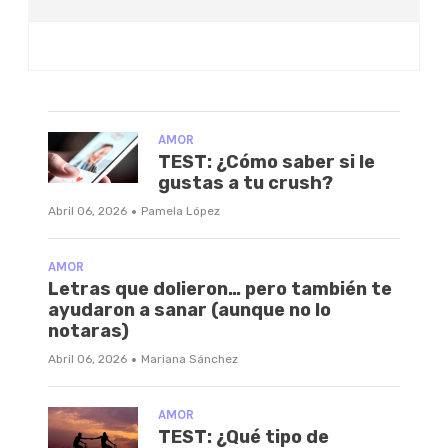
AMOR
TEST: ¿Cómo saber si le
gustas a tu crush?
·
Abril 06, 2026
Pamela López
AMOR
Letras que dolieron… pero también te
ayudaron a sanar (aunque no lo
notaras)
·
Abril 06, 2026
Mariana Sánchez
AMOR
TEST: ¿Qué tipo de