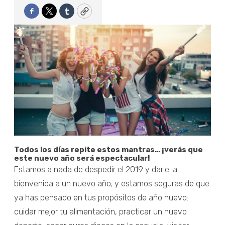
Facebook
Twitter
Tumblr
Copy
Todos los días repite estos mantras… ¡verás que
este nuevo año será espectacular!
Estamos a nada de despedir el 2019 y darle la
bienvenida a un nuevo año; y estamos seguras de que
ya has pensado en tus propósitos de año nuevo:
cuidar mejor tu alimentación, practicar un nuevo