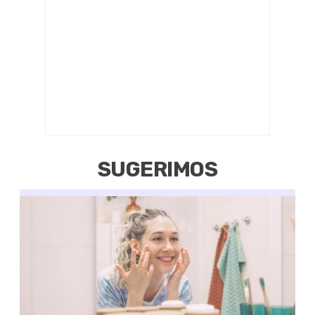
SUGERIMOS