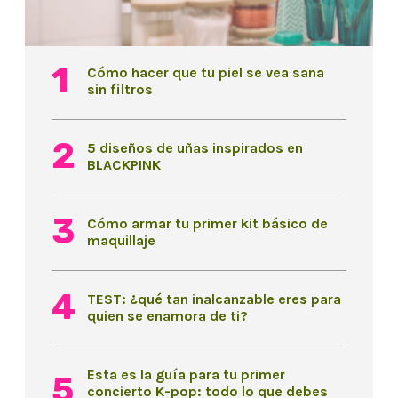
Cómo hacer que tu piel se vea sana
sin filtros
5 diseños de uñas inspirados en
BLACKPINK
Cómo armar tu primer kit básico de
maquillaje
TEST: ¿qué tan inalcanzable eres para
quien se enamora de ti?
Esta es la guía para tu primer
concierto K-pop: todo lo que debes