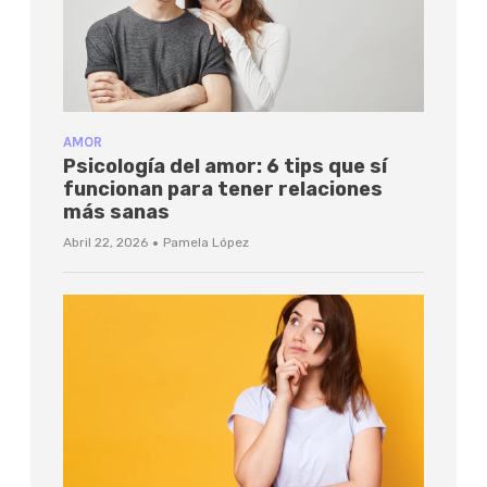
AMOR
Psicología del amor: 6 tips que sí
funcionan para tener relaciones
más sanas
·
Abril 22, 2026
Pamela López