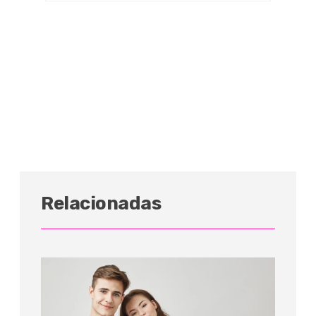
Relacionadas