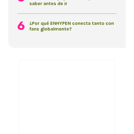
saber antes de ir
¿Por qué ENHYPEN conecta tanto con
fans globalmente?