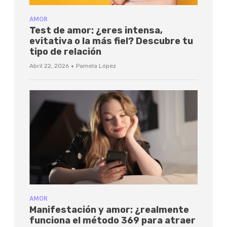
AMOR
Test de amor: ¿eres intensa,
evitativa o la más fiel? Descubre tu
tipo de relación
·
Abril 22, 2026
Pamela López
AMOR
Manifestación y amor: ¿realmente
funciona el método 369 para atraer