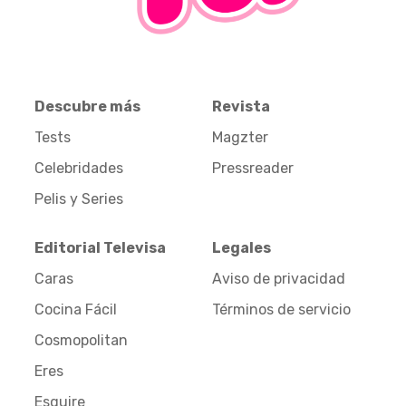
Descubre más
Revista
Tests
Magzter
Celebridades
Pressreader
Pelis y Series
Editorial Televisa
Legales
Caras
Aviso de privacidad
Cocina Fácil
Términos de servicio
Cosmopolitan
Eres
Esquire