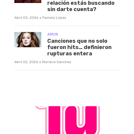
relación estás buscando
sin darte cuenta?
·
Abril 05, 2026
Pamela López
AMOR
Canciones que no solo
fueron hits… definieron
rupturas entera
·
Abril 02, 2026
Mariana Sánchez