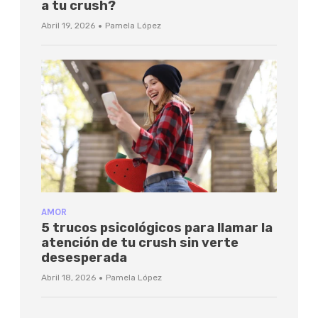
a tu crush?
·
Abril 19, 2026
Pamela López
AMOR
5 trucos psicológicos para llamar la
atención de tu crush sin verte
desesperada
·
Abril 18, 2026
Pamela López