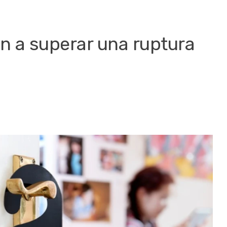
án a superar una ruptura