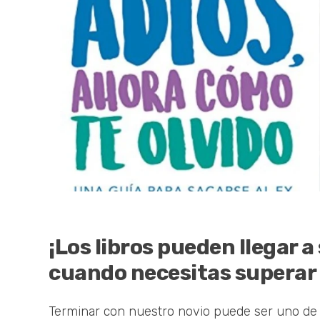
¡Los libros pueden llegar 
cuando necesitas superar
Terminar con nuestro novio puede ser uno de