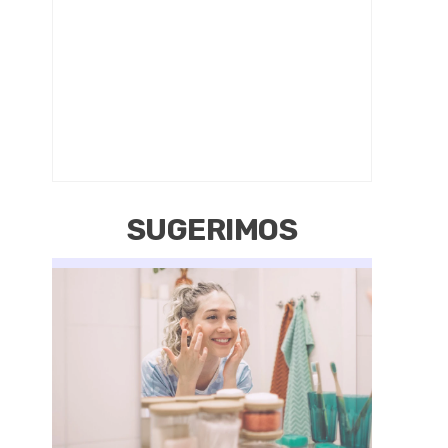
SUGERIMOS