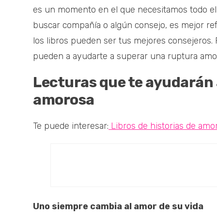
es un momento en el que necesitamos todo el 
buscar compañía o algún consejo, es mejor ref
los libros pueden ser tus mejores consejeros. P
pueden a ayudarte a superar una ruptura amor
Lecturas que te ayudarán 
amorosa
Te puede interesar:
Libros de historias de am
Uno siempre cambia al amor de su vida