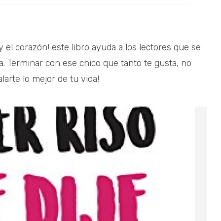
y el corazón! este libro ayuda a los lectores que se
 Terminar con ese chico que tanto te gusta, no
arte lo mejor de tu vida!