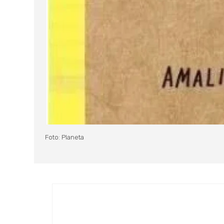
Foto: Planeta