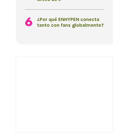
¿Por qué ENHYPEN conecta
tanto con fans globalmente?