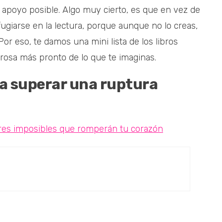
apoyo posible. Algo muy cierto, es que en vez de
ugiarse en la lectura, porque aunque no lo creas,
or eso, te damos una mini lista de los libros
osa más pronto de lo que te imaginas.
a superar una ruptura
ores imposibles que romperán tu corazón