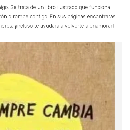
igo. Se trata de un libro ilustrado que funciona
zón o rompe contigo. En sus páginas encontrarás
ores, ¡incluso te ayudará a volverte a enamorar!