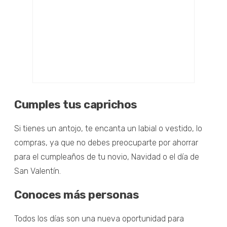
Cumples tus caprichos
Si tienes un antojo, te encanta un labial o vestido, lo
compras, ya que no debes preocuparte por ahorrar
para el cumpleaños de tu novio, Navidad o el día de
San Valentín.
Conoces más personas
Todos los días son una nueva oportunidad para