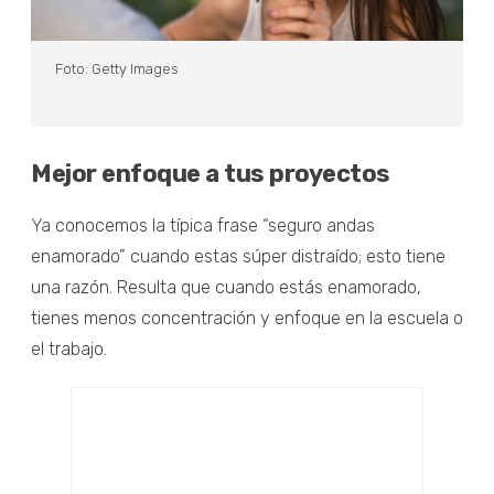
Foto: Getty Images
Mejor enfoque a tus proyectos
Ya conocemos la típica frase “seguro andas
enamorado” cuando estas súper distraído; esto tiene
una razón. Resulta que cuando estás enamorado,
tienes menos concentración y enfoque en la escuela o
el trabajo.