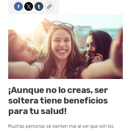
Facebook
Twitter
Tumblr
Copy
¡Aunque no lo creas, ser
soltera tiene beneficios
para tu salud!
Muchas personas se sienten mal al ver que son los