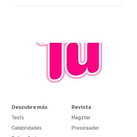
Descubre más
Revista
Tests
Magzter
Celebridades
Pressreader