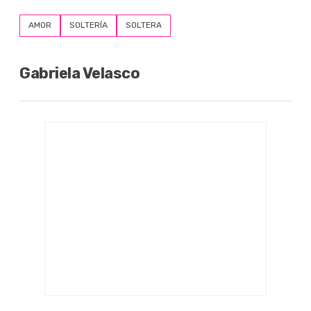
AMOR
SOLTERÍA
SOLTERA
Gabriela Velasco