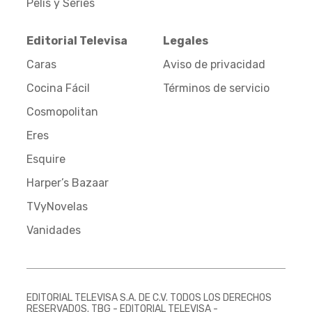
Pelis y Series
Editorial Televisa
Legales
Caras
Aviso de privacidad
Cocina Fácil
Términos de servicio
Cosmopolitan
Eres
Esquire
Harper’s Bazaar
TVyNovelas
Vanidades
EDITORIAL TELEVISA S.A. DE C.V. TODOS LOS DERECHOS
RESERVADOS. TBG - EDITORIAL TELEVISA -