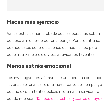
Haces más ejercicio
Varios estudios han probado que las personas suben
de peso al momento de tener pareja. Por el contrario,
cuando estás soltero dispones de más tiempo para
poder realizar ejercicio y tus actividades favoritas.
Menos estrés emocional
Los investigadores afirman que una persona que sabe
llevar su soltería, es feliz la mayor parte del tiempo, ya
que no existen tantas peleas ni drama en su vida. Te
puede interesar:
10 tipos de crushes, ¿cuál es el tuyo?