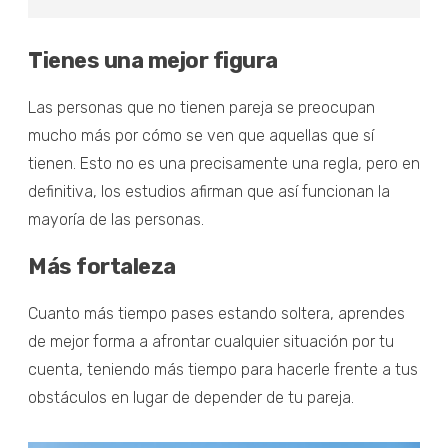
Tienes una mejor figura
Las personas que no tienen pareja se preocupan
mucho más por cómo se ven que aquellas que sí
tienen. Esto no es una precisamente una regla, pero en
definitiva, los estudios afirman que así funcionan la
mayoría de las personas.
Más fortaleza
Cuanto más tiempo pases estando soltera, aprendes
de mejor forma a afrontar cualquier situación por tu
cuenta, teniendo más tiempo para hacerle frente a tus
obstáculos en lugar de depender de tu pareja.