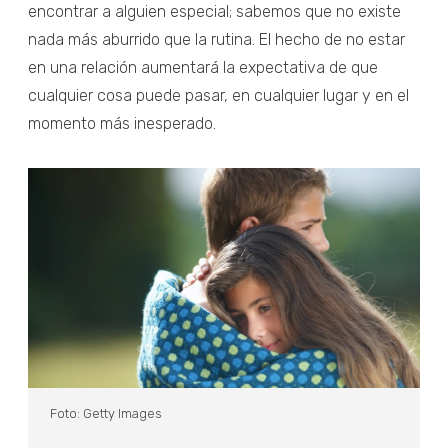
encontrar a alguien especial; sabemos que no existe
nada más aburrido que la rutina. El hecho de no estar
en una relación aumentará la expectativa de que
cualquier cosa puede pasar, en cualquier lugar y en el
momento más inesperado.
Foto: Getty Images