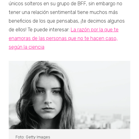
únicos solteros en su grupo de BFF, sin embargo no
tener una relación sentimental tiene muchos más
beneficios de los que pensabas, ¡te decimos algunos
de ellos! Te puede interesar:
La razón por la que te
enamoras de las personas que no te hacen caso,
según la ciencia
Foto: Getty Images