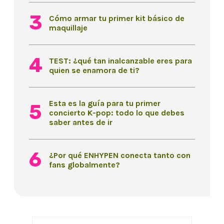
Cómo armar tu primer kit básico de
maquillaje
TEST: ¿qué tan inalcanzable eres para
quien se enamora de ti?
Esta es la guía para tu primer
concierto K-pop: todo lo que debes
saber antes de ir
¿Por qué ENHYPEN conecta tanto con
fans globalmente?