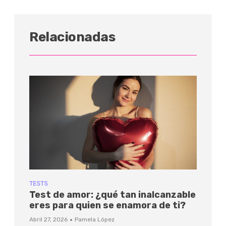
Relacionadas
TESTS
Test de amor: ¿qué tan inalcanzable
eres para quien se enamora de ti?
·
Abril 27, 2026
Pamela López