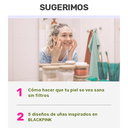
SUGERIMOS
Cómo hacer que tu piel se vea sana
sin filtros
5 diseños de uñas inspirados en
BLACKPINK