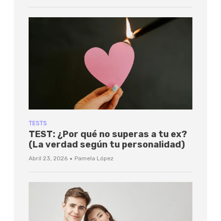
TESTS
TEST: ¿Por qué no superas a tu ex?
(La verdad según tu personalidad)
·
Abril 23, 2026
Pamela López