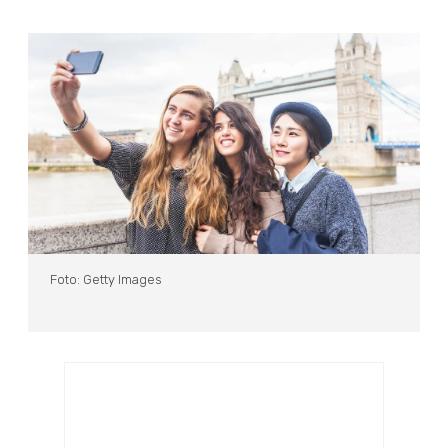
Foto: Getty Images