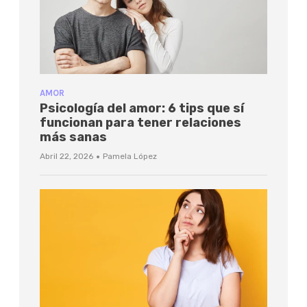
AMOR
Psicología del amor: 6 tips que sí
funcionan para tener relaciones
más sanas
·
Abril 22, 2026
Pamela López