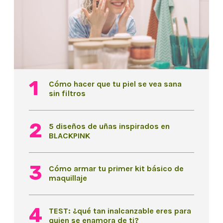
Cómo hacer que tu piel se vea sana
sin filtros
5 diseños de uñas inspirados en
BLACKPINK
Cómo armar tu primer kit básico de
maquillaje
TEST: ¿qué tan inalcanzable eres para
quien se enamora de ti?