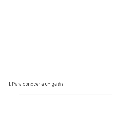
1. Para conocer a un galán