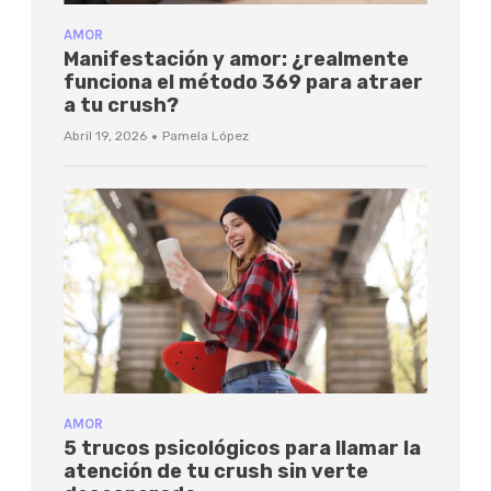
AMOR
Manifestación y amor: ¿realmente
funciona el método 369 para atraer
a tu crush?
·
Abril 19, 2026
Pamela López
AMOR
5 trucos psicológicos para llamar la
atención de tu crush sin verte