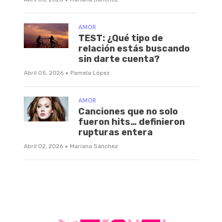
AMOR
TEST: ¿Qué tipo de
relación estás buscando
sin darte cuenta?
·
Abril 05, 2026
Pamela López
AMOR
Canciones que no solo
fueron hits… definieron
rupturas entera
·
Abril 02, 2026
Mariana Sánchez