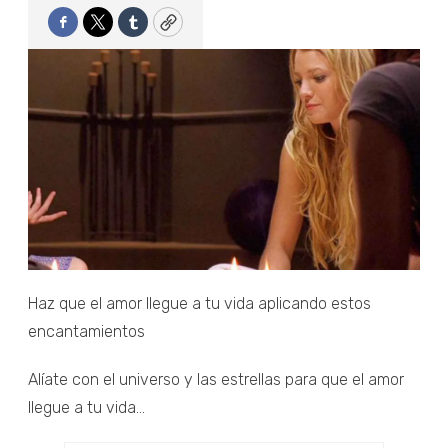
Facebook
Twitter
Tumblr
Copy
Haz que el amor llegue a tu vida aplicando estos
encantamientos
Alíate con el universo y las estrellas para que el amor
llegue a tu vida...