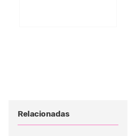
Relacionadas