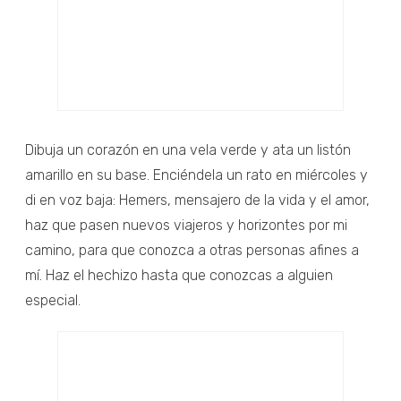
Dibuja un corazón en una vela verde y ata un listón
amarillo en su base. Enciéndela un rato en miércoles y
di en voz baja: Hemers, mensajero de la vida y el amor,
haz que pasen nuevos viajeros y horizontes por mi
camino, para que conozca a otras personas afines a
mí. Haz el hechizo hasta que conozcas a alguien
especial.