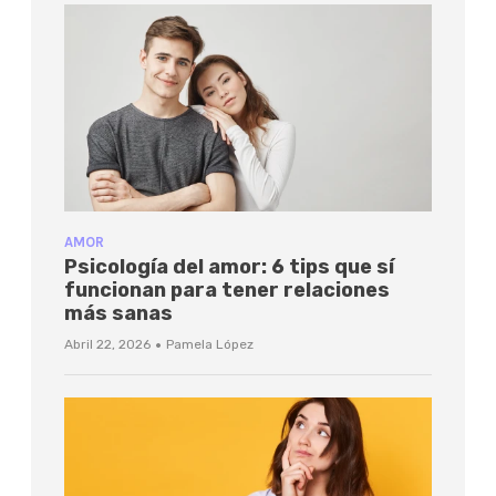
AMOR
Psicología del amor: 6 tips que sí
funcionan para tener relaciones
más sanas
·
Abril 22, 2026
Pamela López