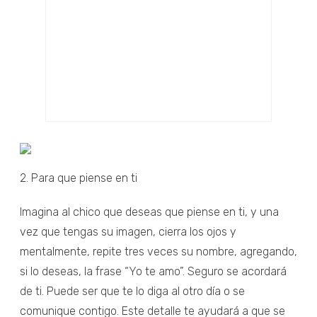
2. Para que piense en ti
Imagina al chico que deseas que piense en ti, y una
vez que tengas su imagen, cierra los ojos y
mentalmente, repite tres veces su nombre, agregando,
si lo deseas, la frase “Yo te amo”. Seguro se acordará
de ti. Puede ser que te lo diga al otro día o se
comunique contigo. Este detalle te ayudará a que se