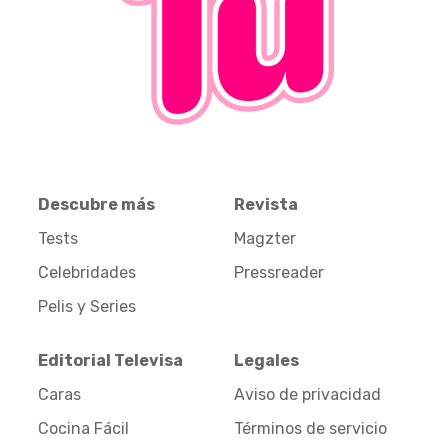
Descubre más
Revista
Tests
Magzter
Celebridades
Pressreader
Pelis y Series
Editorial Televisa
Legales
Caras
Aviso de privacidad
Cocina Fácil
Términos de servicio