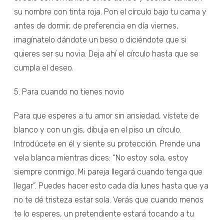
su nombre con tinta roja. Pon el círculo bajo tu cama y
antes de dormir, de preferencia en día viernes,
imagínatelo dándote un beso o diciéndote que si
quieres ser su novia. Deja ahí el círculo hasta que se
cumpla el deseo.
5. Para cuando no tienes novio
Para que esperes a tu amor sin ansiedad, vístete de
blanco y con un gis, dibuja en el piso un círculo.
Introdúcete en él y siente su protección. Prende una
vela blanca mientras dices: “No estoy sola, estoy
siempre conmigo. Mi pareja llegará cuando tenga que
llegar”. Puedes hacer esto cada día lunes hasta que ya
no te dé tristeza estar sola. Verás que cuando menos
te lo esperes, un pretendiente estará tocando a tu