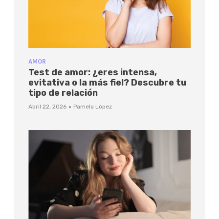
AMOR
Test de amor: ¿eres intensa,
evitativa o la más fiel? Descubre tu
tipo de relación
·
Abril 22, 2026
Pamela López