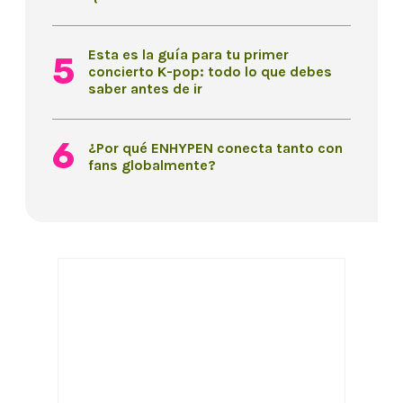
Esta es la guía para tu primer
concierto K-pop: todo lo que debes
saber antes de ir
¿Por qué ENHYPEN conecta tanto con
fans globalmente?