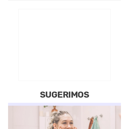
SUGERIMOS