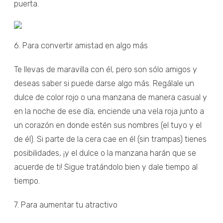
puerta.
6. Para convertir amistad en algo más
Te llevas de maravilla con él, pero son sólo amigos y
deseas saber si puede darse algo más. Regálale un
dulce de color rojo o una manzana de manera casual y
en la noche de ese día, enciende una vela roja junto a
un corazón en donde estén sus nombres (el tuyo y el
de él). Si parte de la cera cae en él (sin trampas) tienes
posibilidades, ¡y el dulce o la manzana harán que se
acuerde de ti! Sigue tratándolo bien y dale tiempo al
tiempo.
7. Para aumentar tu atractivo