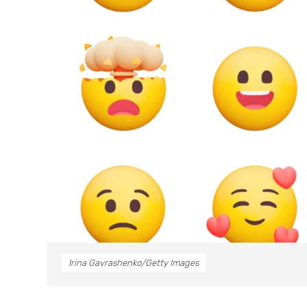
Irina Gavrashenko/Getty Images