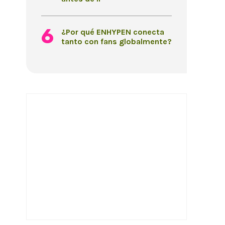
¿Por qué ENHYPEN conecta
tanto con fans globalmente?