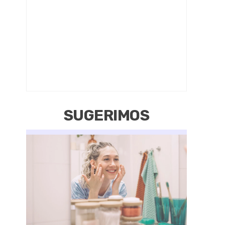
SUGERIMOS