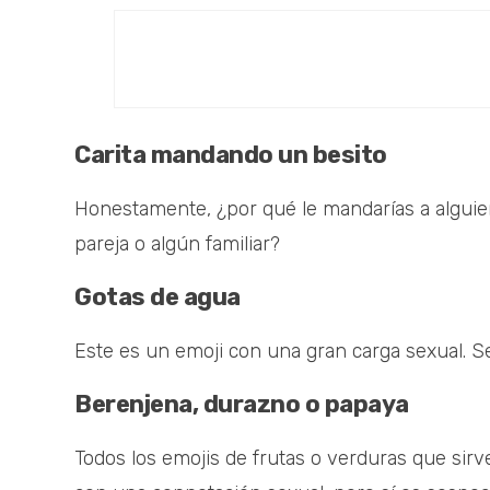
Carita mandando un besito
Honestamente, ¿por qué le mandarías a alguie
pareja o algún familiar?
Gotas de agua
Este es un emoji con una gran carga sexual. Se 
Berenjena, durazno o papaya
Todos los emojis de frutas o verduras que si