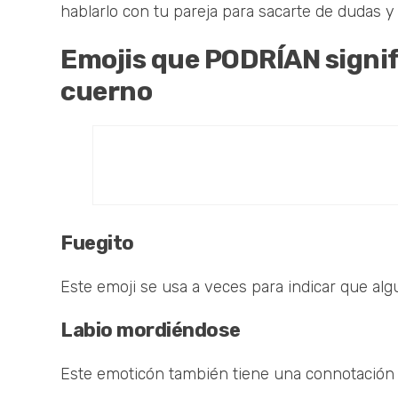
hablarlo con tu pareja para sacarte de dudas y
Emojis que PODRÍAN signif
cuerno
Fuegito
Este emoji se usa a veces para indicar que alg
Labio mordiéndose
Este emoticón también tiene una connotación s