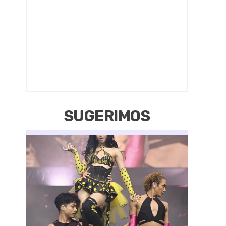
SUGERIMOS