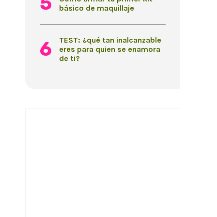
básico de maquillaje
TEST: ¿qué tan inalcanzable
eres para quien se enamora
de ti?