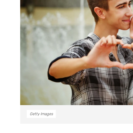
Getty Images