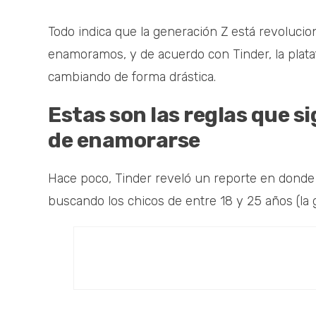
Todo indica que la generación Z está revoluci
enamoramos, y de acuerdo con Tinder, la plata
cambiando de forma drástica.
Estas son las reglas que si
de enamorarse
Hace poco, Tinder reveló un reporte en donde 
buscando los chicos de entre 18 y 25 años (la g