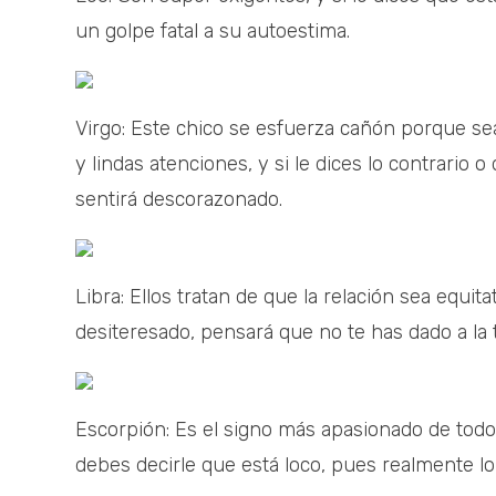
un golpe fatal a su autoestima.
Virgo: Este chico se esfuerza cañón porque sea 
y lindas atenciones, y si le dices lo contrario
sentirá descorazonado.
Libra: Ellos tratan de que la relación sea equita
desiteresado, pensará que no te has dado a la 
Escorpión: Es el signo más apasionado de todos
debes decirle que está loco, pues realmente lo