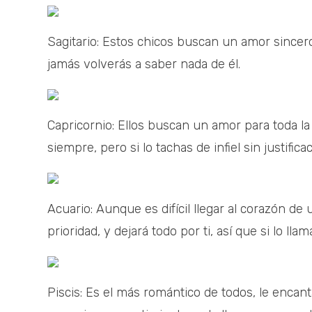
Sagitario: Estos chicos buscan un amor sincero
jamás volverás a saber nada de él.
Capricornio: Ellos buscan un amor para toda la
siempre, pero si lo tachas de infiel sin justifi
Acuario: Aunque es difícil llegar al corazón de
prioridad, y dejará todo por ti, así que si lo ll
Piscis: Es el más romántico de todos, le encan