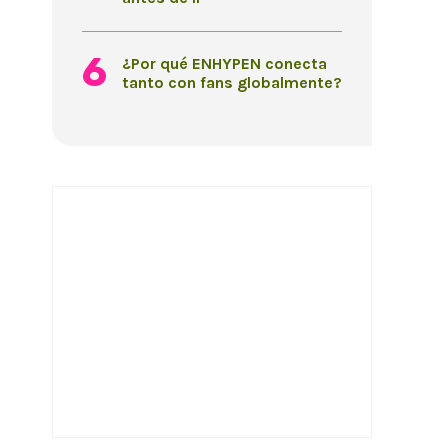
¿Por qué ENHYPEN conecta
tanto con fans globalmente?