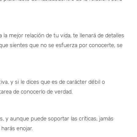
la mejor relación de tu vida, te llenará de detalles
 o que sientes que no se esfuerza por conocerte, se
tiva, y si le dices que es de carácter débil o
tarea de conocerlo de verdad.
, y aunque puede soportar las críticas, jamás
 harás enojar.