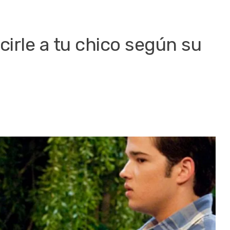
irle a tu chico según su