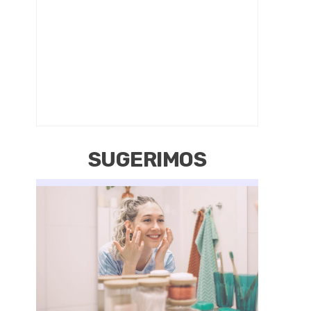
SUGERIMOS