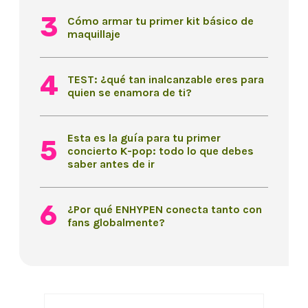
Cómo armar tu primer kit básico de
maquillaje
TEST: ¿qué tan inalcanzable eres para
quien se enamora de ti?
Esta es la guía para tu primer
concierto K-pop: todo lo que debes
saber antes de ir
¿Por qué ENHYPEN conecta tanto con
fans globalmente?