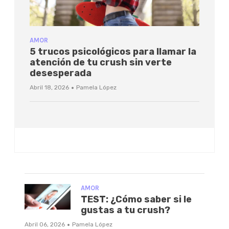
AMOR
5 trucos psicológicos para llamar la
atención de tu crush sin verte
desesperada
·
Abril 18, 2026
Pamela López
AMOR
TEST: ¿Cómo saber si le
gustas a tu crush?
·
Abril 06, 2026
Pamela López