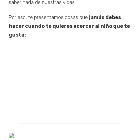
saber nada de nuestras vidas.
Por eso, te presentamos cosas que
jamás debes
hacer cuando te quieres acercar al niño que te
gusta: