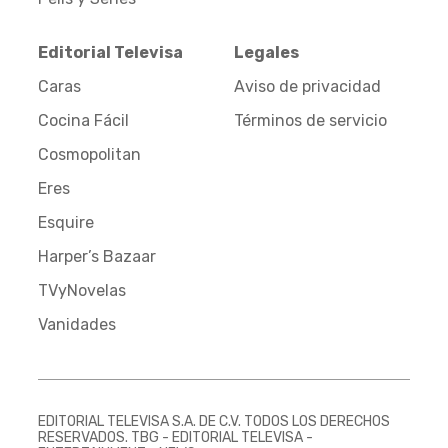
Editorial Televisa
Legales
Caras
Aviso de privacidad
Cocina Fácil
Términos de servicio
Cosmopolitan
Eres
Esquire
Harper’s Bazaar
TVyNovelas
Vanidades
EDITORIAL TELEVISA S.A. DE C.V. TODOS LOS DERECHOS
RESERVADOS. TBG - EDITORIAL TELEVISA -