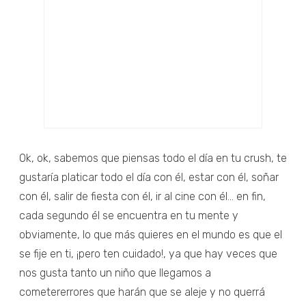
Ok, ok, sabemos que piensas todo el día en tu crush, te
gustaría platicar todo el día con él, estar con él, soñar
con él, salir de fiesta con él, ir al cine con él... en fin,
cada segundo él se encuentra en tu mente y
obviamente, lo que más quieres en el mundo es que el
se fije en ti, ¡pero ten cuidado!, ya que hay veces que
nos gusta tanto un niño que llegamos a
cometererrores que harán que se aleje y no querrá