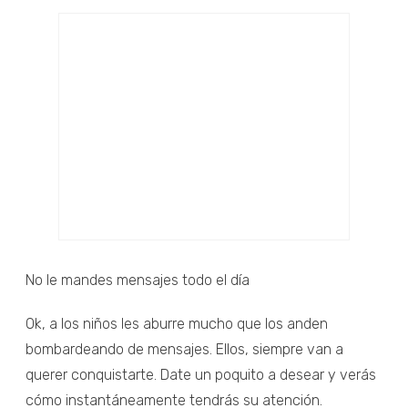
No le mandes mensajes todo el día
Ok, a los niños les aburre mucho que los anden
bombardeando de mensajes. Ellos, siempre van a
querer conquistarte. Date un poquito a desear y verás
cómo instantáneamente tendrás su atención.