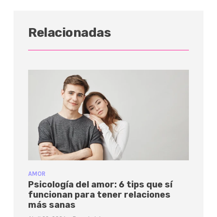
Relacionadas
AMOR
Psicología del amor: 6 tips que sí
funcionan para tener relaciones
más sanas