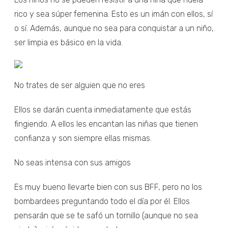
rico y sea súper femenina. Esto es un imán con ellos, sí
o sí. Además, aunque no sea para conquistar a un niño,
ser limpia es básico en la vida.
No trates de ser alguien que no eres
Ellos se darán cuenta inmediatamente que estás
fingiendo. A ellos les encantan las niñas que tienen
confianza y son siempre ellas mismas.
No seas intensa con sus amigos
Es muy bueno llevarte bien con sus BFF, pero no los
bombardees preguntando todo el día por él. Ellos
pensarán que se te safó un tornillo (aunque no sea