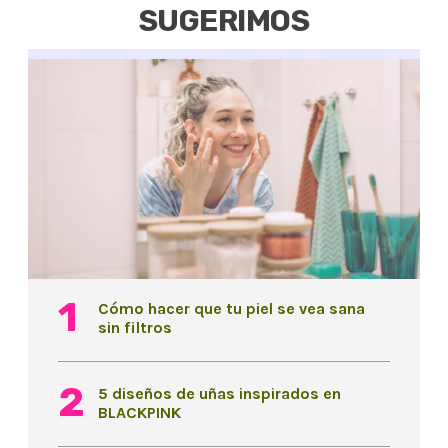
SUGERIMOS
Cómo hacer que tu piel se vea sana
sin filtros
5 diseños de uñas inspirados en
BLACKPINK