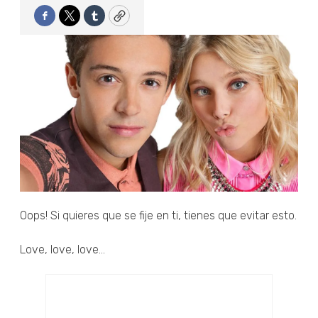
Facebook
Twitter
Tumblr
Copy
Oops! Si quieres que se fije en ti, tienes que evitar esto.
Love, love, love...