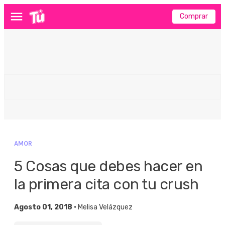
Comprar
Menú
AMOR
5 Cosas que debes hacer en
la primera cita con tu crush
Agosto 01, 2018 •
Melisa Velázquez