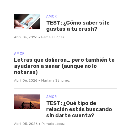
AMOR
TEST: ¿Cómo saber si le
gustas a tu crush?
·
Abril 06, 2026
Pamela López
AMOR
Letras que dolieron… pero también te
ayudaron a sanar (aunque no lo
notaras)
·
Abril 06, 2026
Mariana Sánchez
AMOR
TEST: ¿Qué tipo de
relación estás buscando
sin darte cuenta?
·
Abril 05, 2026
Pamela López