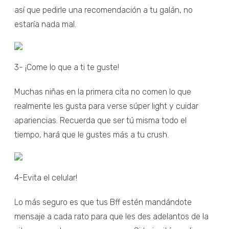
así que pedirle una recomendación a tu galán, no
estaría nada mal.
3- ¡Come lo que a ti te guste!
Muchas niñas en la primera cita no comen lo que
realmente les gusta para verse súper light y cuidar
apariencias. Recuerda que ser tú misma todo el
tiempo, hará que le gustes más a tu crush.
4-Evita el celular!
Lo más seguro es que tus Bff estén mandándote
mensaje a cada rato para que les des adelantos de la