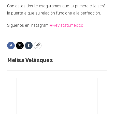
Con estos tips te aseguramos que tu primera cita será
la puerta a que su relación funcione a la perfección.
Síguenos en Instagram:
@Revistatumexico
Facebook
Twitter
Tumblr
Copy
Melisa Velázquez