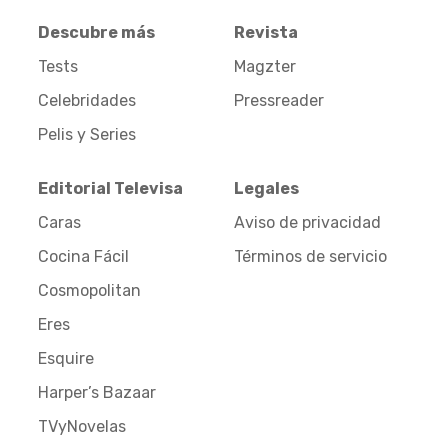
Descubre más
Revista
Tests
Magzter
Celebridades
Pressreader
Pelis y Series
Editorial Televisa
Legales
Caras
Aviso de privacidad
Cocina Fácil
Términos de servicio
Cosmopolitan
Eres
Esquire
Harper’s Bazaar
TVyNovelas