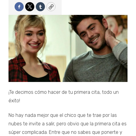
Facebook
Twitter
Tumblr
Copy
¡Te decimos cómo hacer de tu primera cita, todo un
éxito!
No hay nada mejor que el chico que te trae por las
nubes te invite a salir, pero obvio que la primera cita es
súper complicada. Entre que no sabes que ponerte y