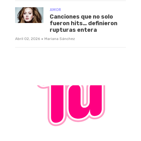
AMOR
Canciones que no solo
fueron hits… definieron
rupturas entera
·
Abril 02, 2026
Mariana Sánchez