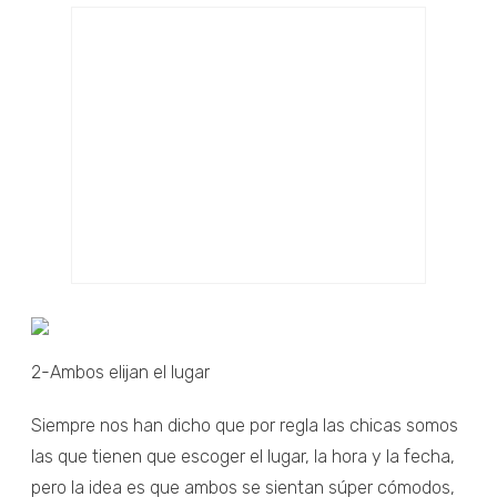
2-Ambos elijan el lugar
Siempre nos han dicho que por regla las chicas somos
las que tienen que escoger el lugar, la hora y la fecha,
pero la idea es que ambos se sientan súper cómodos,