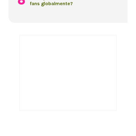
fans globalmente?