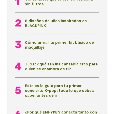
sin filtros
5 diseños de uñas inspirados en
BLACKPINK
Cómo armar tu primer kit básico de
maquillaje
TEST: ¿qué tan inalcanzable eres para
quien se enamora de ti?
Esta es la guía para tu primer
concierto K-pop: todo lo que debes
saber antes de ir
¿Por qué ENHYPEN conecta tanto con