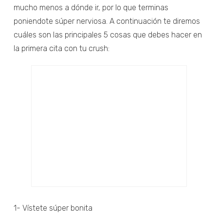
mucho menos a dónde ir, por lo que terminas
poniendote súper nerviosa. A continuación te diremos
cuáles son las principales 5 cosas que debes hacer en
la primera cita con tu crush:
1- Vístete súper bonita