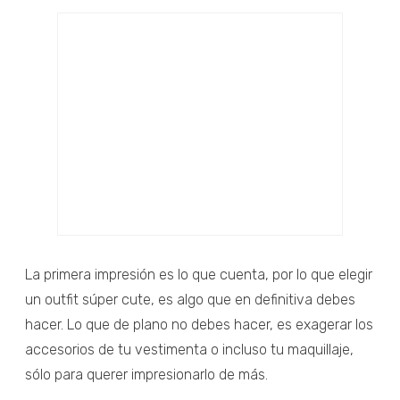
La primera impresión es lo que cuenta, por lo que elegir
un outfit súper cute, es algo que en definitiva debes
hacer. Lo que de plano no debes hacer, es exagerar los
accesorios de tu vestimenta o incluso tu maquillaje,
sólo para querer impresionarlo de más.