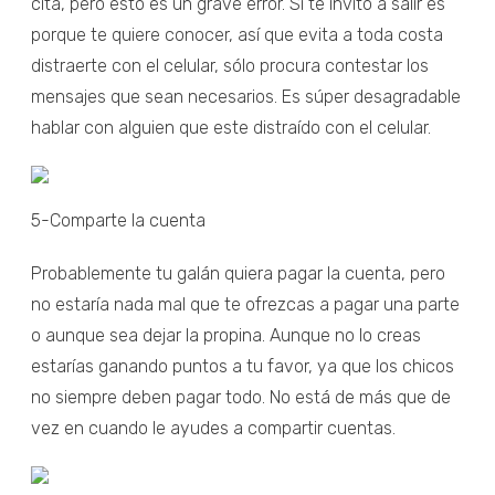
cita, pero esto es un grave error. Si te invitó a salir es
porque te quiere conocer, así que evita a toda costa
distraerte con el celular, sólo procura contestar los
mensajes que sean necesarios. Es súper desagradable
hablar con alguien que este distraído con el celular.
5-Comparte la cuenta
Probablemente tu galán quiera pagar la cuenta, pero
no estaría nada mal que te ofrezcas a pagar una parte
o aunque sea dejar la propina. Aunque no lo creas
estarías ganando puntos a tu favor, ya que los chicos
no siempre deben pagar todo. No está de más que de
vez en cuando le ayudes a compartir cuentas.