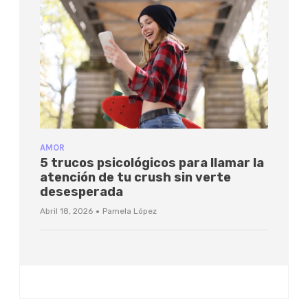
AMOR
5 trucos psicológicos para llamar la
atención de tu crush sin verte
desesperada
·
Abril 18, 2026
Pamela López