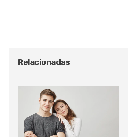
Relacionadas