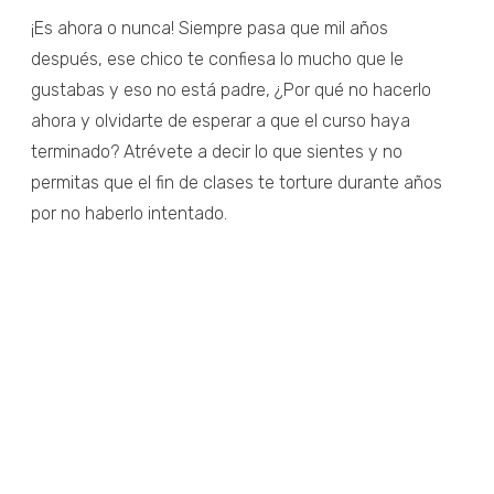
¡Es ahora o nunca! Siempre pasa que mil años
después, ese chico te confiesa lo mucho que le
gustabas y eso no está padre, ¿Por qué no hacerlo
ahora y olvidarte de esperar a que el curso haya
terminado? Atrévete a decir lo que sientes y no
permitas que el fin de clases te torture durante años
por no haberlo intentado.