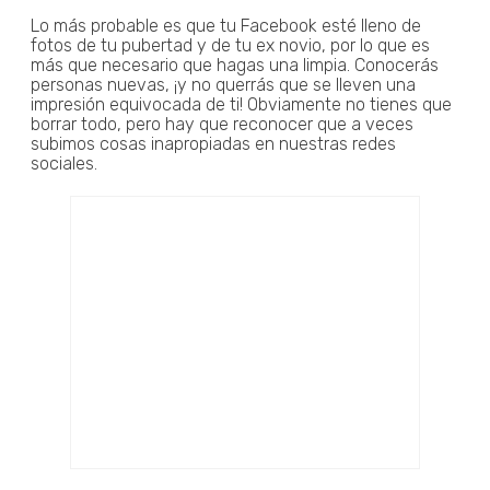
Lo más probable es que tu Facebook esté lleno de
fotos de tu pubertad y de tu ex novio, por lo que es
más que necesario que hagas una limpia. Conocerás
personas nuevas, ¡y no querrás que se lleven una
impresión equivocada de ti! Obviamente no tienes que
borrar todo, pero hay que reconocer que a veces
subimos cosas inapropiadas en nuestras redes
sociales.