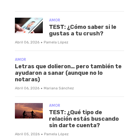
AMOR
TEST: ¿Cómo saber si le
gustas a tu crush?
·
Abril 06, 2026
Pamela López
AMOR
Letras que dolieron… pero también te
ayudaron a sanar (aunque no lo
notaras)
·
Abril 06, 2026
Mariana Sánchez
AMOR
TEST: ¿Qué tipo de
relación estás buscando
sin darte cuenta?
·
Abril 05, 2026
Pamela López