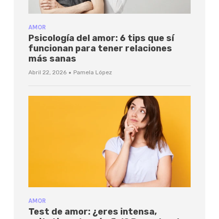
AMOR
Psicología del amor: 6 tips que sí
funcionan para tener relaciones
más sanas
·
Abril 22, 2026
Pamela López
AMOR
Test de amor: ¿eres intensa,