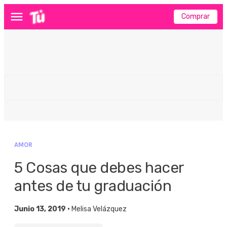
Comprar
Menú
AMOR
5 Cosas que debes hacer
antes de tu graduación
Junio 13, 2019 •
Melisa Velázquez