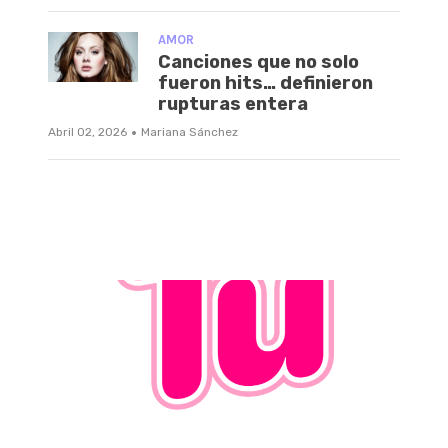
AMOR
Canciones que no solo
fueron hits… definieron
rupturas entera
·
Abril 02, 2026
Mariana Sánchez