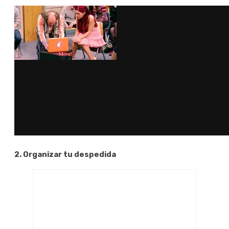
2. Organizar tu despedida