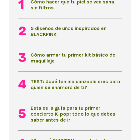
Cómo hacer que tu piel se vea sana
sin filtros
5 diseños de uñas inspirados en
BLACKPINK
Cómo armar tu primer kit básico de
maquillaje
TEST: ¿qué tan inalcanzable eres para
quien se enamora de ti?
Esta es la guía para tu primer
concierto K-pop: todo lo que debes
saber antes de ir