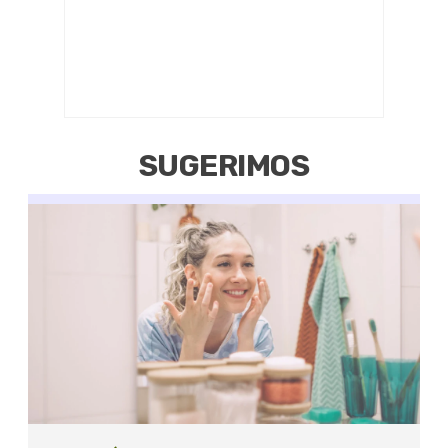
SUGERIMOS