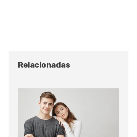
Relacionadas