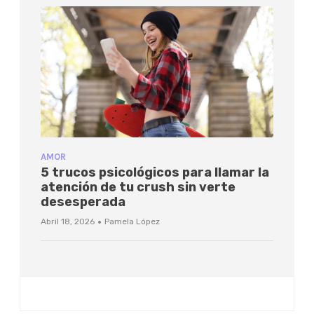
AMOR
5 trucos psicológicos para llamar la
atención de tu crush sin verte
desesperada
·
Abril 18, 2026
Pamela López