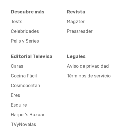
Descubre más
Revista
Tests
Magzter
Celebridades
Pressreader
Pelis y Series
Editorial Televisa
Legales
Caras
Aviso de privacidad
Cocina Fácil
Términos de servicio
Cosmopolitan
Eres
Esquire
Harper’s Bazaar
TVyNovelas