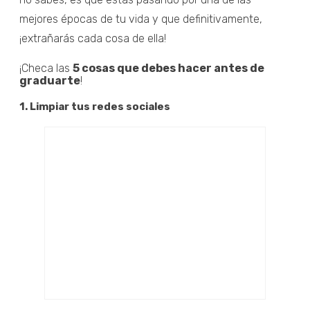
mejores épocas de tu vida y que definitivamente,
¡extrañarás cada cosa de ella!
¡Checa las
5 cosas que debes hacer antes de
graduarte
!
1. Limpiar tus redes sociales