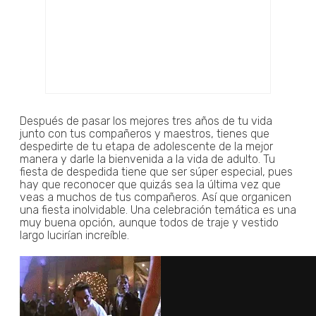
Después de pasar los mejores tres años de tu vida
junto con tus compañeros y maestros, tienes que
despedirte de tu etapa de adolescente de la mejor
manera y darle la bienvenida a la vida de adulto. Tu
fiesta de despedida tiene que ser súper especial, pues
hay que reconocer que quizás sea la última vez que
veas a muchos de tus compañeros. Así que organicen
una fiesta inolvidable. Una celebración temática es una
muy buena opción, aunque todos de traje y vestido
largo lucirían increíble.