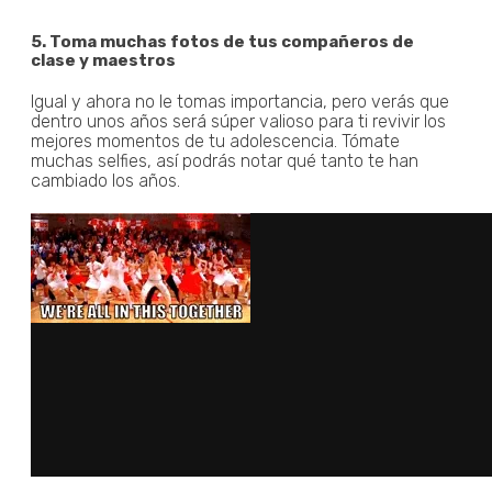
5. Toma muchas fotos de tus compañeros de
clase y maestros
Igual y ahora no le tomas importancia, pero verás que
dentro unos años será súper valioso para ti revivir los
mejores momentos de tu adolescencia. Tómate
muchas selfies, así podrás notar qué tanto te han
cambiado los años.