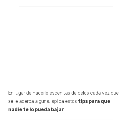
En lugar de hacerle escenitas de celos cada vez que
se le acerca alguna, aplica estos
tips para que
nadie te lo pueda bajar
: