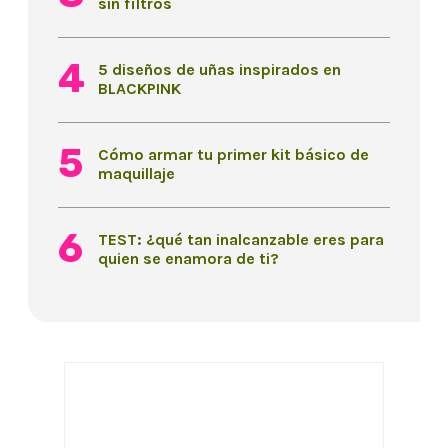
sin filtros
5 diseños de uñas inspirados en
BLACKPINK
Cómo armar tu primer kit básico de
maquillaje
TEST: ¿qué tan inalcanzable eres para
quien se enamora de ti?