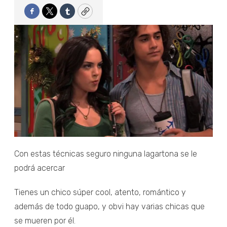
Facebook
Twitter
Tumblr
Copy
Con estas técnicas seguro ninguna lagartona se le
podrá acercar
Tienes un chico súper cool, atento, romántico y
además de todo guapo, y obvi hay varias chicas que
se mueren por él.