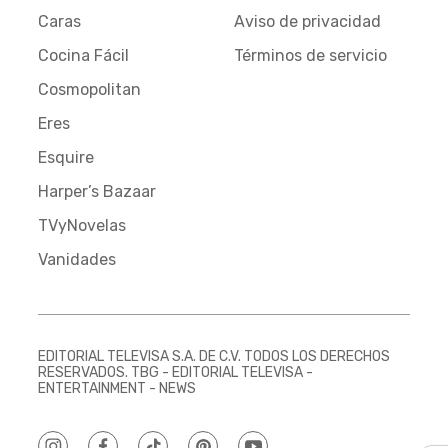
Caras
Aviso de privacidad
Cocina Fácil
Términos de servicio
Cosmopolitan
Eres
Esquire
Harper’s Bazaar
TVyNovelas
Vanidades
EDITORIAL TELEVISA S.A. DE C.V. TODOS LOS DERECHOS
RESERVADOS. TBG - EDITORIAL TELEVISA -
ENTERTAINMENT - NEWS