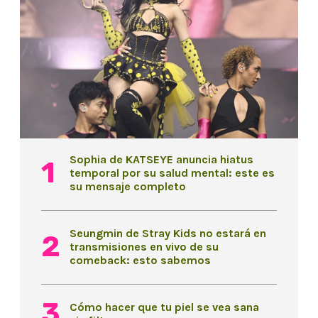
Sophia de KATSEYE anuncia hiatus
temporal por su salud mental: este es
su mensaje completo
Seungmin de Stray Kids no estará en
transmisiones en vivo de su
comeback: esto sabemos
Cómo hacer que tu piel se vea sana