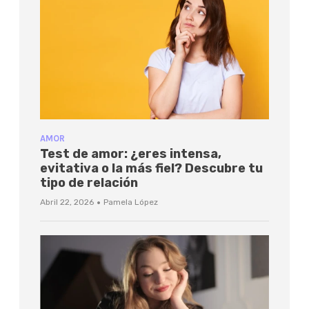
AMOR
Test de amor: ¿eres intensa,
evitativa o la más fiel? Descubre tu
tipo de relación
·
Abril 22, 2026
Pamela López