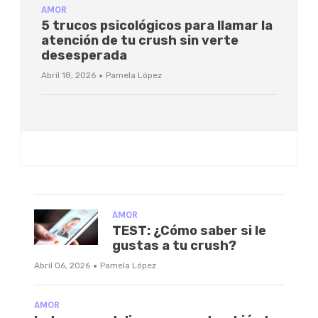
AMOR
5 trucos psicológicos para llamar la
atención de tu crush sin verte
desesperada
·
Abril 18, 2026
Pamela López
AMOR
TEST: ¿Cómo saber si le
gustas a tu crush?
·
Abril 06, 2026
Pamela López
AMOR