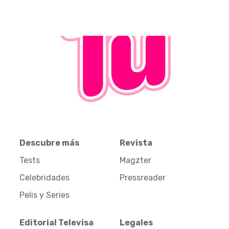
Descubre más
Revista
Tests
Magzter
Celebridades
Pressreader
Pelis y Series
Editorial Televisa
Legales