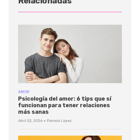
Relacionadas
AMOR
Psicología del amor: 6 tips que sí
funcionan para tener relaciones
más sanas
·
Abril 22, 2026
Pamela López