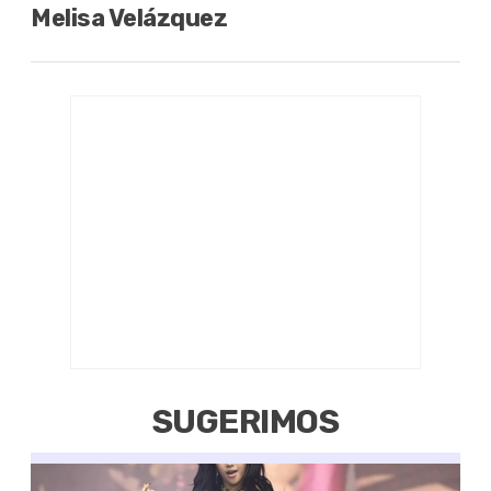
Melisa Velázquez
SUGERIMOS