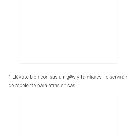
1. Llévate bien con sus amig@s y familiares: Te servirán
de repelente para otras chicas.