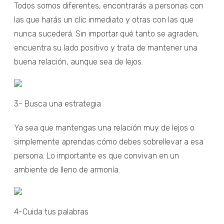
Todos somos diferentes, encontrarás a personas con
las que harás un clic inmediato y otras con las que
nunca sucederá. Sin importar qué tanto se agraden,
encuentra su lado positivo y trata de mantener una
buena relación, aunque sea de lejos.
3- Busca una estrategia
Ya sea que mantengas una relación muy de lejos o
simplemente aprendas cómo debes sobrellevar a esa
persona. Lo importante es que convivan en un
ambiente de lleno de armonía.
4-Cuida tus palabras