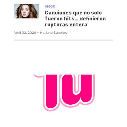
AMOR
Canciones que no solo
fueron hits… definieron
rupturas entera
·
Abril 02, 2026
Mariana Sánchez