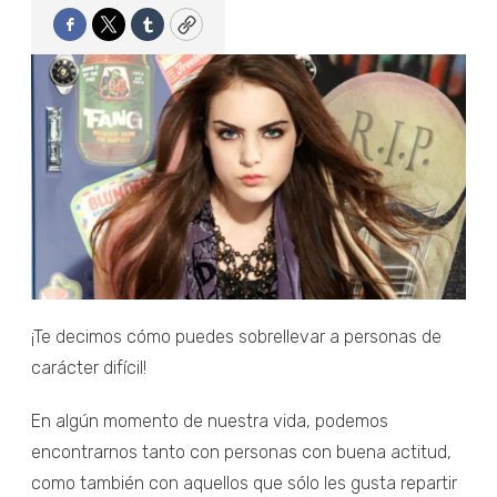
Facebook
Twitter
Tumblr
Copy
¡Te decimos cómo puedes sobrellevar a personas de
carácter difícil!
En algún momento de nuestra vida, podemos
encontrarnos tanto con personas con buena actitud,
como también con aquellos que sólo les gusta repartir