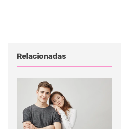
Relacionadas