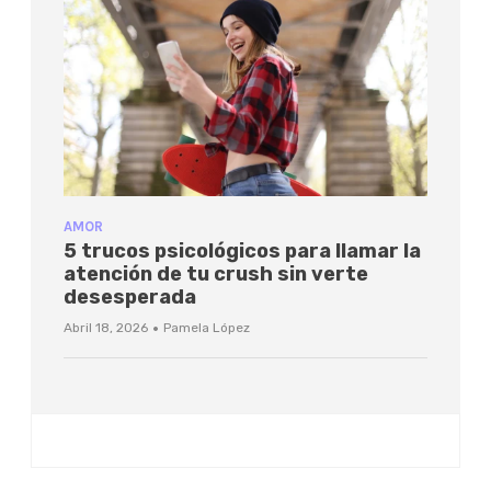
AMOR
5 trucos psicológicos para llamar la
atención de tu crush sin verte
desesperada
·
Abril 18, 2026
Pamela López