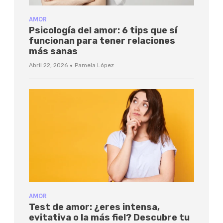
AMOR
Psicología del amor: 6 tips que sí
funcionan para tener relaciones
más sanas
·
Abril 22, 2026
Pamela López
AMOR
Test de amor: ¿eres intensa,
evitativa o la más fiel? Descubre tu