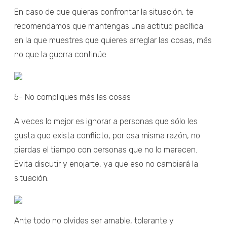
En caso de que quieras confrontar la situación, te
recomendamos que mantengas una actitud pacífica
en la que muestres que quieres arreglar las cosas, más
no que la guerra continúe.
5- No compliques más las cosas
A veces lo mejor es ignorar a personas que sólo les
gusta que exista conflicto, por esa misma razón, no
pierdas el tiempo con personas que no lo merecen.
Evita discutir y enojarte, ya que eso no cambiará la
situación.
Ante todo no olvides ser amable, tolerante y