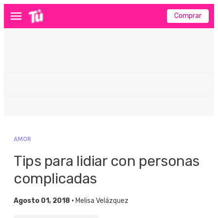
Comprar
Menú
AMOR
Tips para lidiar con personas
complicadas
Agosto 01, 2018 •
Melisa Velázquez