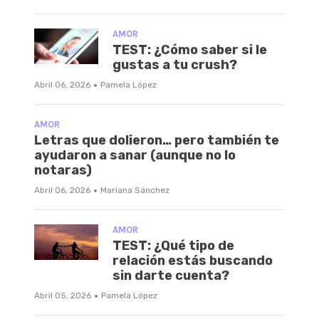
AMOR
TEST: ¿Cómo saber si le
gustas a tu crush?
·
Abril 06, 2026
Pamela López
AMOR
Letras que dolieron… pero también te
ayudaron a sanar (aunque no lo
notaras)
·
Abril 06, 2026
Mariana Sánchez
AMOR
TEST: ¿Qué tipo de
relación estás buscando
sin darte cuenta?
·
Abril 05, 2026
Pamela López