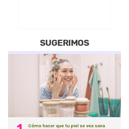
SUGERIMOS
Cómo hacer que tu piel se vea sana