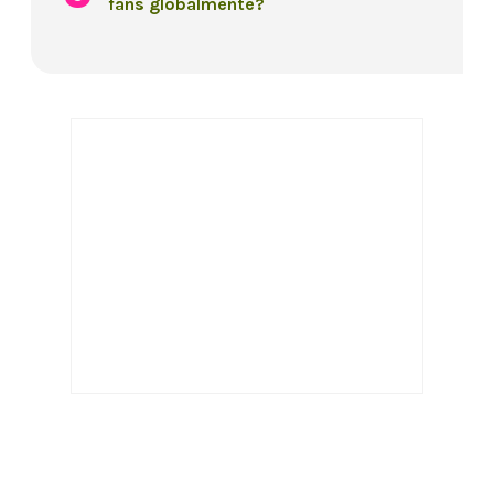
fans globalmente?