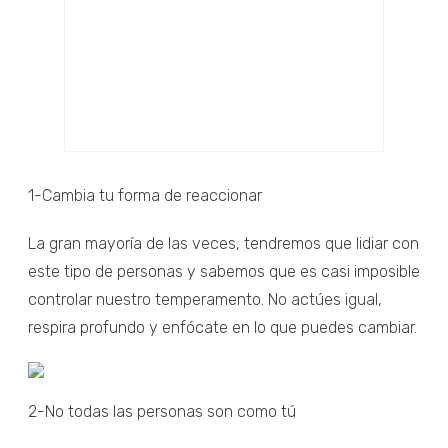
1-Cambia tu forma de reaccionar
La gran mayoría de las veces, tendremos que lidiar con
este tipo de personas y sabemos que es casi imposible
controlar nuestro temperamento. No actúes igual,
respira profundo y enfócate en lo que puedes cambiar.
2-No todas las personas son como tú