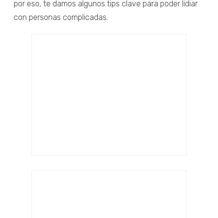
por eso, te damos algunos tips clave para poder lidiar
con personas complicadas.