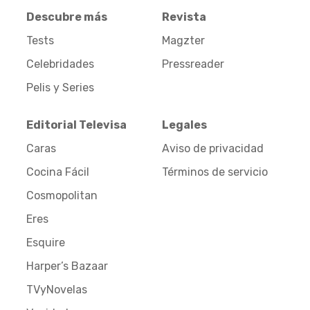
Descubre más
Revista
Tests
Magzter
Celebridades
Pressreader
Pelis y Series
Editorial Televisa
Legales
Caras
Aviso de privacidad
Cocina Fácil
Términos de servicio
Cosmopolitan
Eres
Esquire
Harper’s Bazaar
TVyNovelas