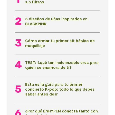
sin filtros
5 diseños de uñas inspirados en
BLACKPINK
Cómo armar tu primer kit básico de
maquillaje
TEST: ¿qué tan inalcanzable eres para
quien se enamora de ti?
Esta es la guía para tu primer
concierto K-pop: todo lo que debes
saber antes de ir
¿Por qué ENHYPEN conecta tanto con